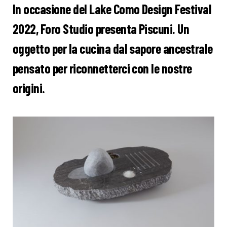
In occasione del Lake Como Design Festival
2022, Foro Studio presenta Piscuni. Un
oggetto per la cucina dal sapore ancestrale
pensato per riconnetterci con le nostre
origini.