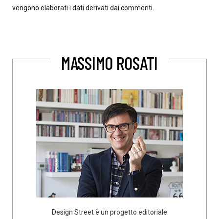
vengono elaborati i dati derivati dai commenti
.
MASSIMO ROSATI
Design Street è un progetto editoriale