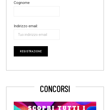
Cognome
Indirizzo email:
CONCORSI