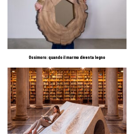
Ossimoro: quando il marmo diventa legno