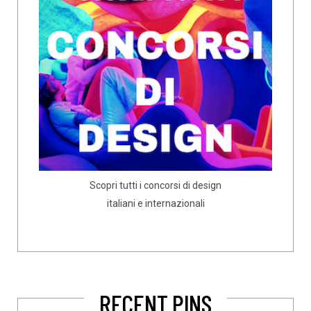
Scopri tutti i concorsi di design
italiani e internazionali
RECENT PINS