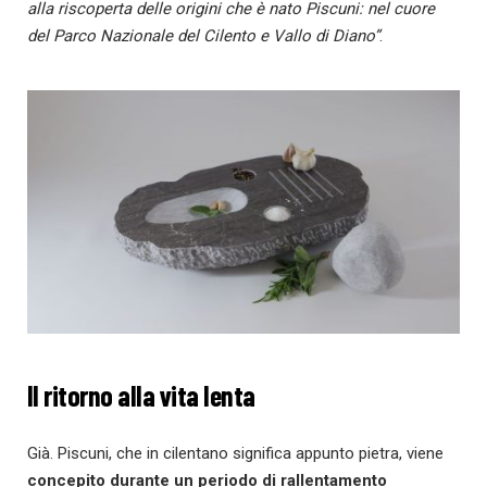
alla riscoperta delle origini che è nato Piscuni: nel cuore
del Parco Nazionale del Cilento e Vallo di Diano”
.
Il ritorno alla vita lenta
Già. Piscuni, che in cilentano significa appunto pietra, viene
concepito durante un periodo di rallentamento