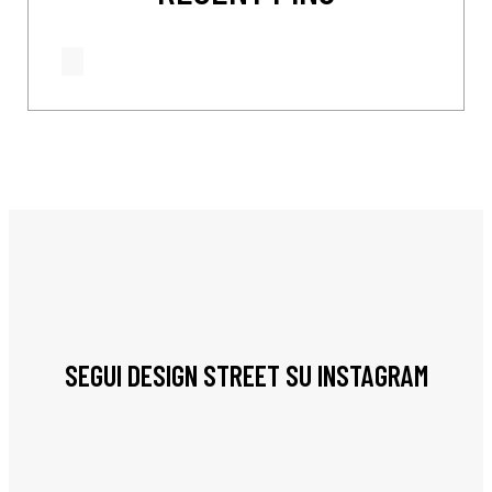
SEGUI DESIGN STREET SU INSTAGRAM