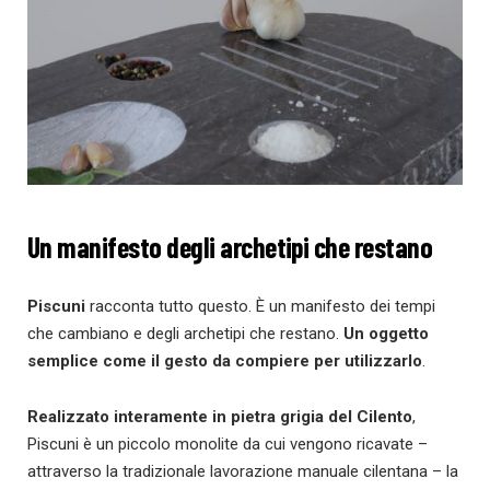
Un manifesto degli archetipi che restano
Piscuni
racconta tutto questo. È un manifesto dei tempi
che cambiano e degli archetipi che restano.
Un
oggetto
semplice come il gesto da compiere per utilizzarlo
.
Realizzato interamente
in pietra grigia del Cilento
,
Piscuni è un piccolo monolite da cui vengono ricavate –
attraverso la tradizionale lavorazione manuale cilentana – la