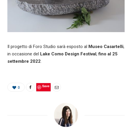
Il progetto di Foro Studio sarà esposto al
Museo Casartelli
,
in occasione del
Lake Como Design Festival
,
fino al 25
settembre 2022
.
Save
0