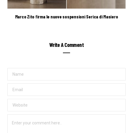
Marco Zito firma le nuove sospensioni Serica di Masiero
Write A Comment