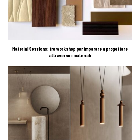
Material Sessions: tre workshop per imparare a progettare
attraverso i materiali