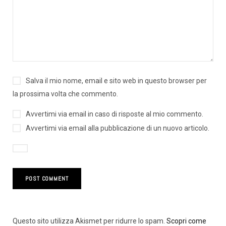
Salva il mio nome, email e sito web in questo browser per
la prossima volta che commento.
Avvertimi via email in caso di risposte al mio commento.
Avvertimi via email alla pubblicazione di un nuovo articolo.
Questo sito utilizza Akismet per ridurre lo spam.
Scopri come