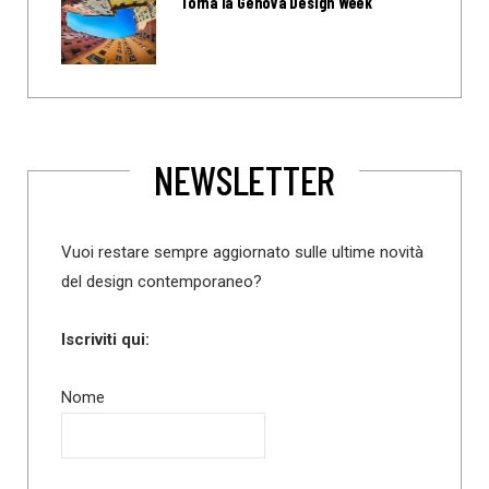
Torna la Genova Design Week
NEWSLETTER
Vuoi restare sempre aggiornato sulle ultime novità
del design contemporaneo?
Iscriviti qui:
Nome