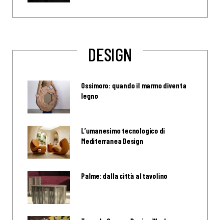
DESIGN
Ossimoro: quando il marmo diventa
legno
L’umanesimo tecnologico di
Mediterranea Design
Palme: dalla città al tavolino