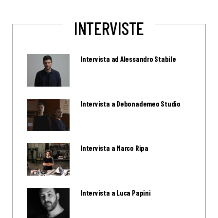
INTERVISTE
Intervista ad Alessandro Stabile
Intervista a Debonademeo Studio
Intervista a Marco Ripa
Intervista a Luca Papini