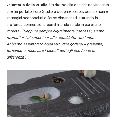
volontario dello studio
. Un ritorno alla cosiddetta vita lenta
che ha portato Foro Studio a scoprire sapori, odori, suoni e
immagini sconosciuti o forse dimenticati, entrando in
profonda connessione con il mondo rurale in cui erano
immersi. “
Seppure sempre digitalmente connessi, siamo
ritornati – fisicamente – alla cosiddetta vita lenta.
Abbiamo assaporato cosa vuol dire godersi il presente,
tornando a osservare i piccoli dettagli che fanno la
differenza”.