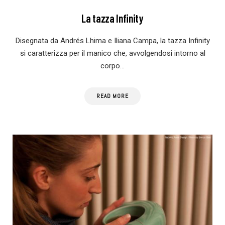
La tazza Infinity
Disegnata da Andrés Lhima e Iliana Campa, la tazza Infinity
si caratterizza per il manico che, avvolgendosi intorno al
corpo…
READ MORE