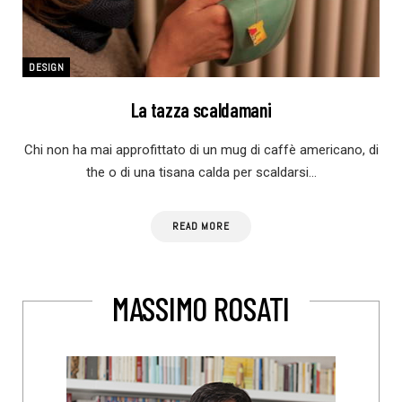
DESIGN
La tazza scaldamani
Chi non ha mai approfittato di un mug di caffè americano, di
the o di una tisana calda per scaldarsi…
READ MORE
MASSIMO ROSATI