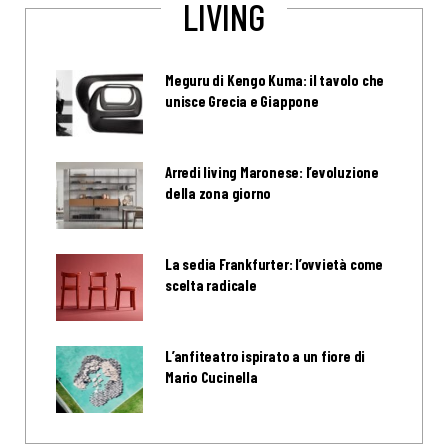
LIVING
Meguru di Kengo Kuma: il tavolo che
unisce Grecia e Giappone
Arredi living Maronese: l’evoluzione
della zona giorno
La sedia Frankfurter: l’ovvietà come
scelta radicale
L’anfiteatro ispirato a un fiore di
Mario Cucinella