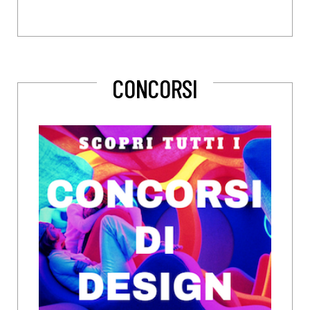
CONCORSI