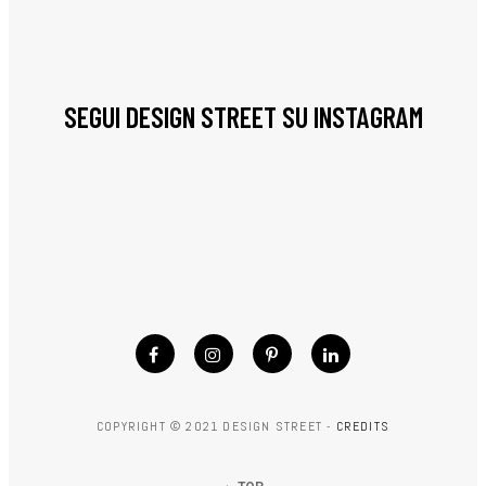
SEGUI DESIGN STREET SU INSTAGRAM
COPYRIGHT © 2021 DESIGN STREET -
CREDITS