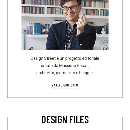
Design Street è un progetto editoriale
creato da Massimo Rosati,
architetto, giornalista e blogger.
VAI AL MIO SITO
DESIGN FILES