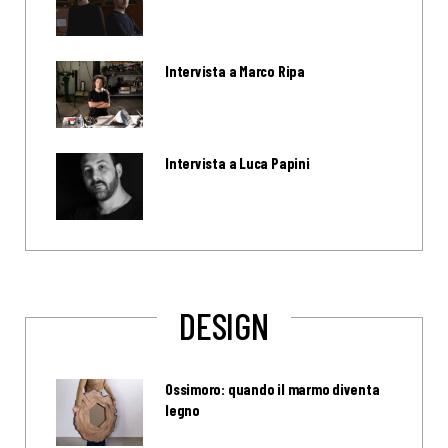
Intervista a Marco Ripa
Intervista a Luca Papini
DESIGN
Ossimoro: quando il marmo diventa
legno