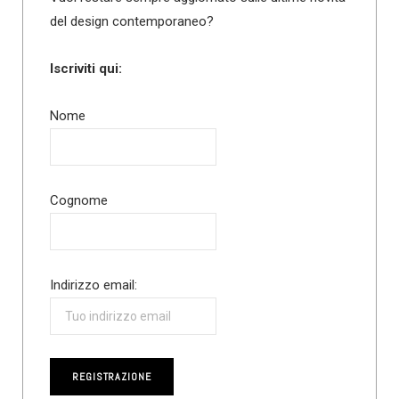
del design contemporaneo?
Iscriviti qui:
Nome
Cognome
Indirizzo email: