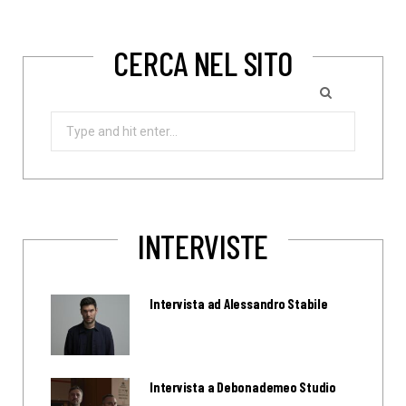
CERCA NEL SITO
Search
for:
INTERVISTE
Intervista ad Alessandro Stabile
Intervista a Debonademeo Studio