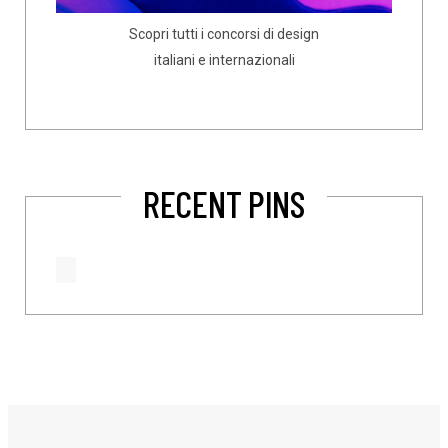
Scopri tutti i concorsi di design
italiani e internazionali
RECENT PINS