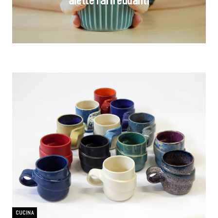
CUCINA