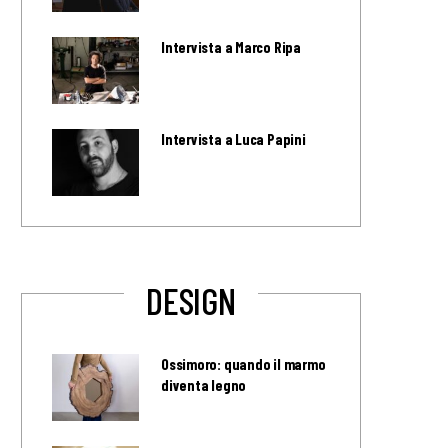
Intervista a Marco Ripa
Intervista a Luca Papini
DESIGN
Ossimoro: quando il marmo
diventa legno