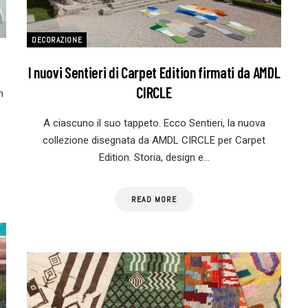
DECORAZIONE
I nuovi Sentieri di Carpet Edition firmati da AMDL
CIRCLE
n
A ciascuno il suo tappeto. Ecco Sentieri, la nuova
collezione disegnata da AMDL CIRCLE per Carpet
Edition. Storia, design e…
READ MORE