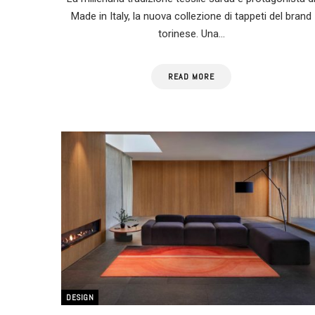
Made in Italy, la nuova collezione di tappeti del brand
torinese. Una…
READ MORE
DESIGN