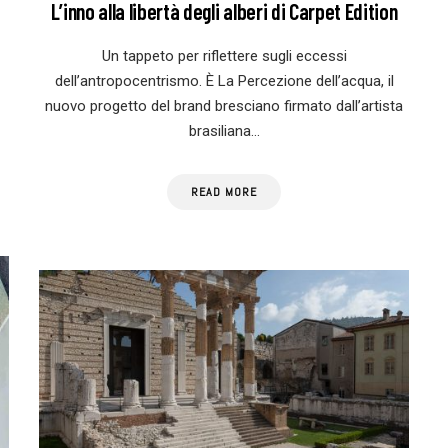
L’inno alla libertà degli alberi di Carpet Edition
Un tappeto per riflettere sugli eccessi
dell’antropocentrismo. È La Percezione dell’acqua, il
nuovo progetto del brand bresciano firmato dall’artista
brasiliana…
READ MORE