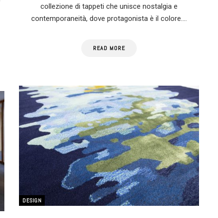
collezione di tappeti che unisce nostalgia e
contemporaneità, dove protagonista è il colore.…
READ MORE
DESIGN