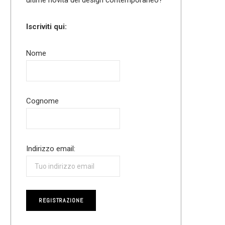
Iscriviti qui:
Nome
Cognome
Indirizzo email: