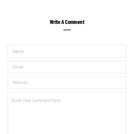
Write A Comment