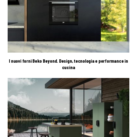
I nuovi forni Beko Beyond. Design, tecnologia e performance in
cucina