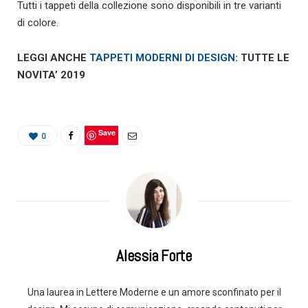
Tutti i tappeti della collezione sono disponibili in tre varianti
di colore.
LEGGI ANCHE
TAPPETI MODERNI DI DESIGN
: TUTTE LE
NOVITA’ 2019
Save
0
Alessia Forte
Una laurea in Lettere Moderne e un amore sconfinato per il