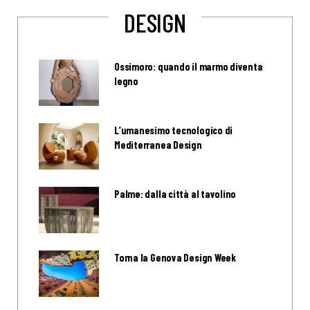
DESIGN
Ossimoro: quando il marmo diventa
legno
L’umanesimo tecnologico di
Mediterranea Design
Palme: dalla città al tavolino
Torna la Genova Design Week