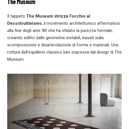
The Museum
Il tappeto
The Museum strizza l’occhio al
Decostruttivismo
, il movimento architettonico affermatosi
alla fine degli anni ’80 che ha sfidato la purezza formale,
creando edifici dalle geometrie instabili, basati sulla
scomposizione e disarticolazione di forme e materiali. Una
rottura dell’equilibrio classico ben espressa dal design di The
Museum.