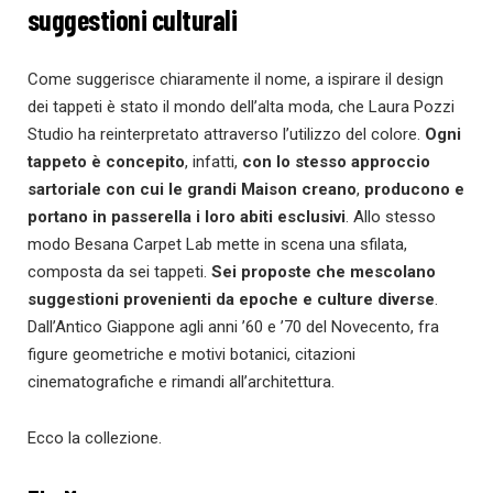
suggestioni culturali
Come suggerisce chiaramente il nome, a ispirare il design
dei tappeti è stato il mondo dell’alta moda, che Laura Pozzi
Studio ha reinterpretato attraverso l’utilizzo del colore.
Ogni
tappeto è concepito
, infatti,
con lo stesso approccio
sartoriale con cui le grandi Maison creano
,
producono e
portano in passerella i loro abiti esclusivi
. Allo stesso
modo Besana Carpet Lab mette in scena una sfilata,
composta da sei tappeti.
Sei proposte che mescolano
suggestioni provenienti da epoche e culture diverse
.
Dall’Antico Giappone agli anni ’60 e ’70 del Novecento, fra
figure geometriche e motivi botanici, citazioni
cinematografiche e rimandi all’architettura.
Ecco la collezione.