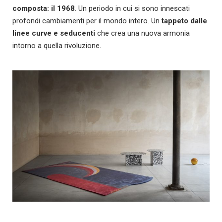
composta: il 1968
. Un periodo in cui si sono innescati
profondi cambiamenti per il mondo intero. Un
tappeto dalle
linee curve e seducenti
che crea una nuova armonia
intorno a quella rivoluzione.