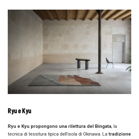
Ryu e Kyu
Ryu e Kyu propongono una rilettura del Bingata
, la
tecnica di tessitura tipica dell’isola di Okinawa. La
tradizione