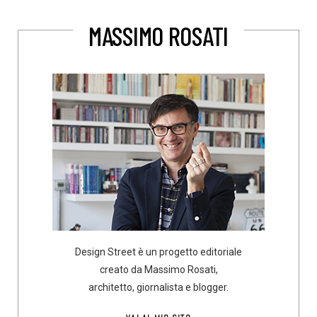
MASSIMO ROSATI
Design Street è un progetto editoriale
creato da Massimo Rosati,
architetto, giornalista e blogger.