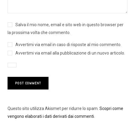
Salva il mio nome, email e sito web in questo browser per
la prossima volta che commento.
Avvertimi via email in caso di risposte al mio commento.
Avvertimi via email alla pubblicazione di un nuovo articolo.
Questo sito utilizza Akismet per ridurre lo spam.
Scopri come
vengono elaborati i dati derivati dai commenti
.