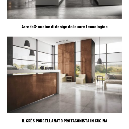
Arredo3: cucine di design dal cuore tecnologico
IL GRÈS PORCELLANATO PROTAGONISTA IN CUCINA