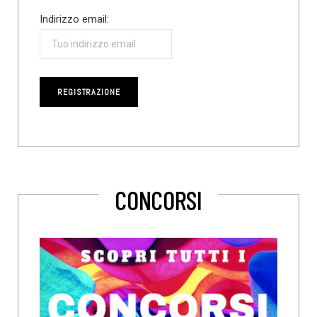
Indirizzo email:
CONCORSI