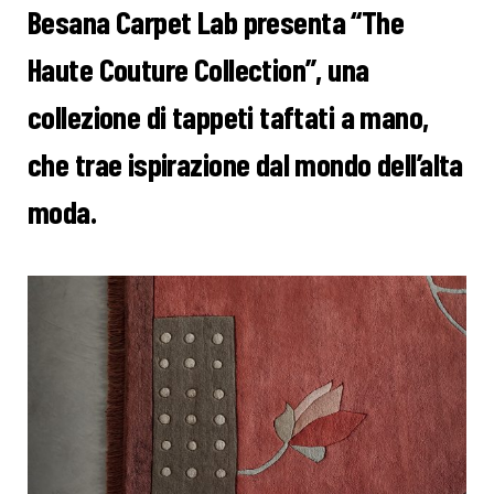
Besana Carpet Lab presenta “The
Haute Couture Collection”, una
collezione di tappeti taftati a mano,
che trae ispirazione dal mondo dell’alta
moda.