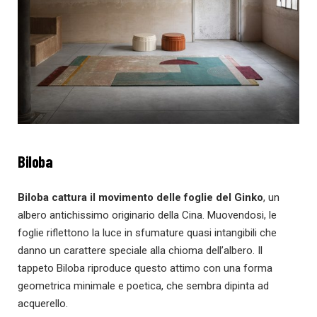
Biloba
Biloba cattura il movimento delle foglie del Ginko
, un
albero antichissimo originario della Cina. Muovendosi, le
foglie riflettono la luce in sfumature quasi intangibili che
danno un carattere speciale alla chioma dell’albero. Il
tappeto Biloba riproduce questo attimo con una forma
geometrica minimale e poetica, che sembra dipinta ad
acquerello.