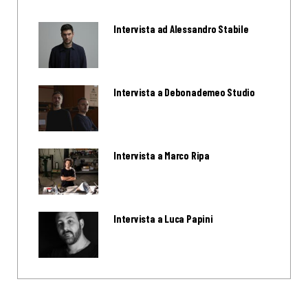
Intervista ad Alessandro Stabile
Intervista a Debonademeo Studio
Intervista a Marco Ripa
Intervista a Luca Papini