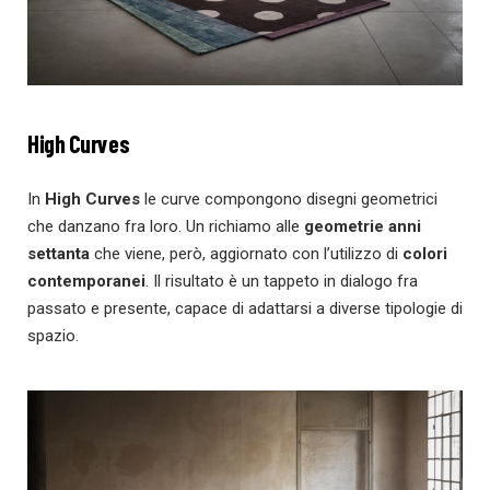
High Curves
In
High Curves
le curve compongono disegni geometrici
che danzano fra loro. Un richiamo alle
geometrie anni
settanta
che viene, però, aggiornato con l’utilizzo di
colori
contemporanei
. Il risultato è un tappeto in dialogo fra
passato e presente, capace di adattarsi a diverse tipologie di
spazio.