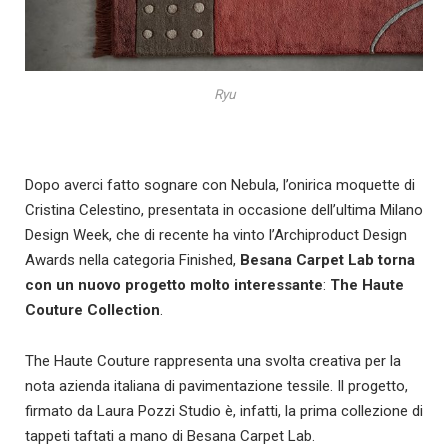
Ryu
Dopo averci fatto sognare con Nebula, l’onirica moquette di
Cristina Celestino, presentata in occasione dell’ultima Milano
Design Week, che di recente ha vinto l’Archiproduct Design
Awards nella categoria Finished,
Besana Carpet Lab torna
con un nuovo progetto molto interessante
:
The Haute
Couture Collection
.
The Haute Couture rappresenta una svolta creativa per la
nota azienda italiana di pavimentazione tessile. Il progetto,
firmato da Laura Pozzi Studio è, infatti, la prima collezione di
tappeti taftati a mano di Besana Carpet Lab.