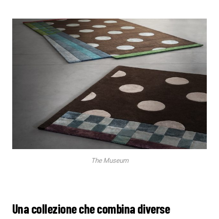
The Museum
Una collezione che combina diverse