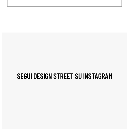
SEGUI DESIGN STREET SU INSTAGRAM