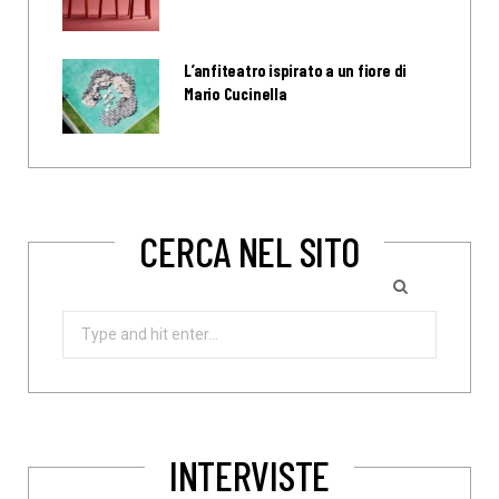
L’anfiteatro ispirato a un fiore di
Mario Cucinella
CERCA NEL SITO
Search
for:
INTERVISTE