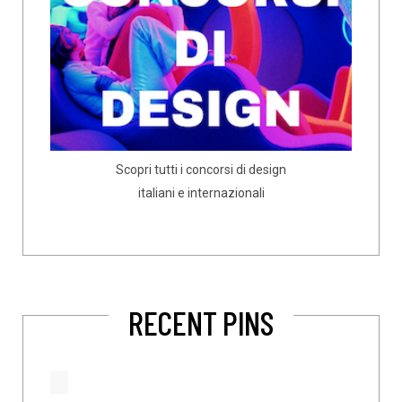
Scopri tutti i concorsi di design
italiani e internazionali
RECENT PINS