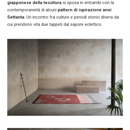
giapponese della tessitura
si sposa in entrambi con la
contemporaneità di alcuni
pattern di ispirazione anni
Settanta
. Un incontro fra culture e periodi storici diversi da
cui prendono vita due tappeti dal sapore eclettico.