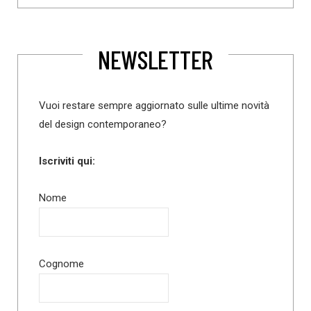
NEWSLETTER
Vuoi restare sempre aggiornato sulle ultime novità
del design contemporaneo?
Iscriviti qui:
Nome
Cognome