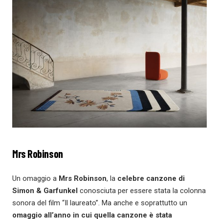
Mrs Robinson
Un omaggio a
Mrs Robinson
, la
celebre canzone di
Simon & Garfunkel
conosciuta per essere stata la colonna
sonora del film “Il laureato”. Ma anche e soprattutto un
omaggio all’anno in cui quella canzone è stata