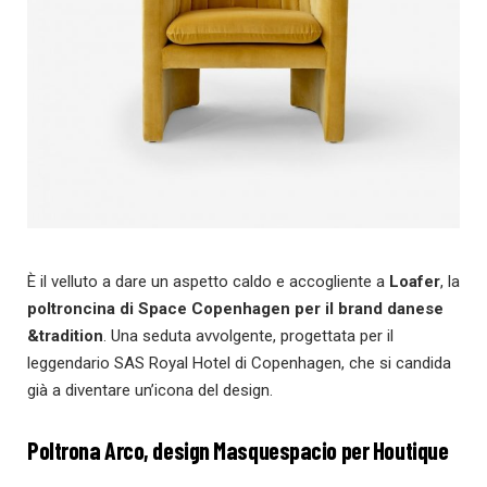
È il velluto a dare un aspetto caldo e accogliente a
Loafer
, la
poltroncina di Space Copenhagen per il brand danese
&tradition
. Una seduta avvolgente, progettata per il
leggendario SAS Royal Hotel di Copenhagen, che si candida
già a diventare un’icona del design.
Poltrona Arco, design Masquespacio per Houtique