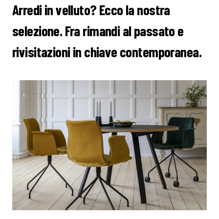
Arredi in velluto? Ecco la nostra
selezione. Fra rimandi al passato e
rivisitazioni in chiave contemporanea.