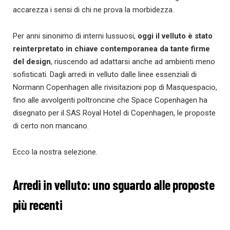
accarezza i sensi di chi ne prova la morbidezza.
Per anni sinonimo di interni lussuosi,
oggi il velluto è stato
reinterpretato in chiave contemporanea da tante firme
del design
, riuscendo ad adattarsi anche ad ambienti meno
sofisticati. Dagli arredi in velluto dalle linee essenziali di
Normann Copenhagen alle rivisitazioni pop di Masquespacio,
fino alle avvolgenti poltroncine che Space Copenhagen ha
disegnato per il SAS Royal Hotel di Copenhagen, le proposte
di certo non mancano.
Ecco la nostra selezione.
Arredi in velluto: uno sguardo alle proposte
più recenti