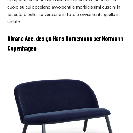
cuoio su cui poggiano avvolgenti e morbidissimi cuscini in
tessuto o pelle. La versione in foto è ovviamente quella in
velluto.
Divano Ace,
design Hans Hornemann
per Normann
Copenhagen