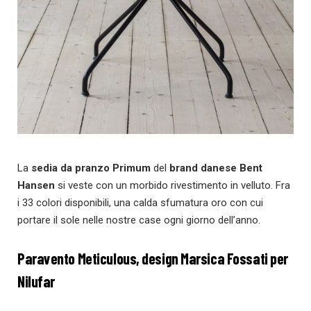
La
sedia da pranzo Primum
del
brand danese Bent
Hansen
si veste con un morbido rivestimento in velluto. Fra
i 33 colori disponibili, una calda sfumatura oro con cui
portare il sole nelle nostre case ogni giorno dell’anno.
Paravento Meticulous, design
Marsica Fossati per
Nilufar