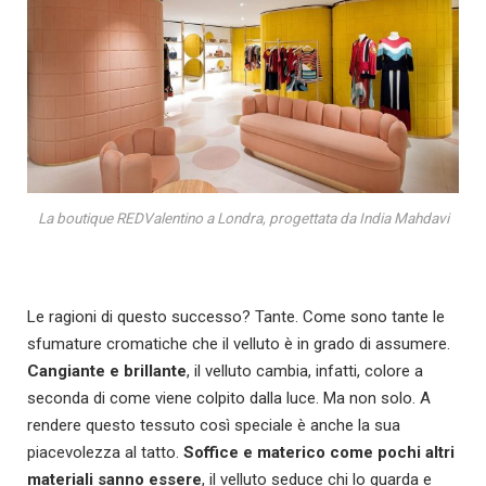
La boutique REDValentino a Londra, progettata da India Mahdavi
Le ragioni di questo successo? Tante. Come sono tante le
sfumature cromatiche che il velluto è in grado di assumere.
Cangiante e brillante
, il velluto cambia, infatti, colore a
seconda di come viene colpito dalla luce. Ma non solo. A
rendere questo tessuto così speciale è anche la sua
piacevolezza al tatto.
Soffice e materico come pochi altri
materiali sanno essere
, il velluto seduce chi lo guarda e