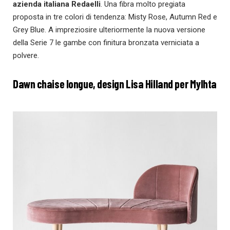
azienda italiana Redaelli
. Una fibra molto pregiata
proposta in tre colori di tendenza: Misty Rose, Autumn Red e
Grey Blue. A impreziosire ulteriormente la nuova versione
della Serie 7 le gambe con finitura bronzata verniciata a
polvere.
Dawn chaise longue, design Lisa Hilland per Mylhta