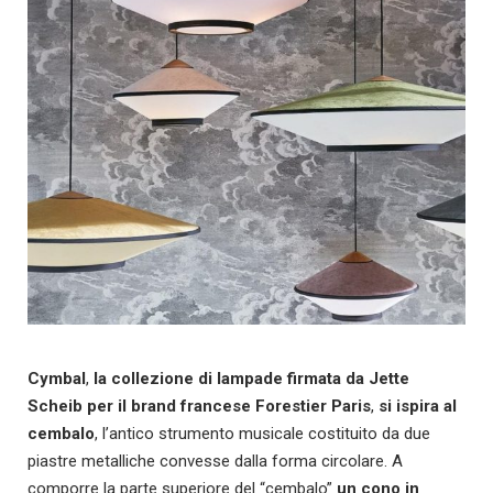
Cymbal
,
la
collezione di lampade firmata da Jette
Scheib per il brand francese Forestier Paris
,
si ispira al
cembalo
, l’antico strumento musicale costituito da due
piastre metalliche convesse dalla forma circolare. A
comporre la parte superiore del “cembalo”
un cono in