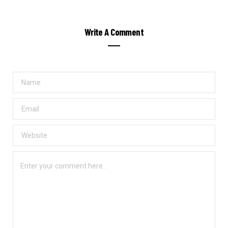
Write A Comment