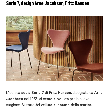
Serie 7, design Arne Jacobsen, Fritz Hansen
L’iconica
sedia Serie 7 di Fritz Hansen
, disegnata da
Arne
Jacobsen
nel 1955,
si veste di velluto
per la nuova
stagione. Si tratta del
velluto di cotone della storica