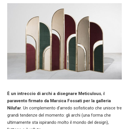
È un intreccio di archi a disegnare
Meticulous
, il
paravento firmato da Marsica Fossati per la galleria
Nilufar
. Un complemento d’arredo sofisticato che unisce tre
grandi tendenze del momento: gli archi (una forma che
ultimamente sta ispirando molto il mondo del design),