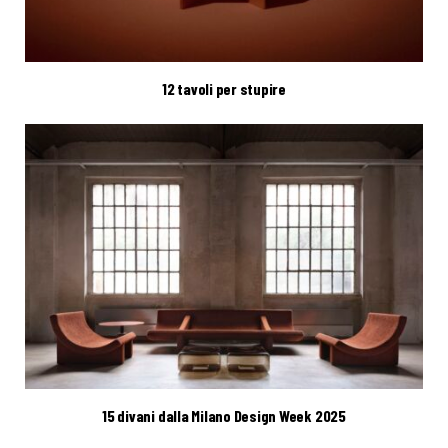
12 tavoli per stupire
15 divani dalla Milano Design Week 2025