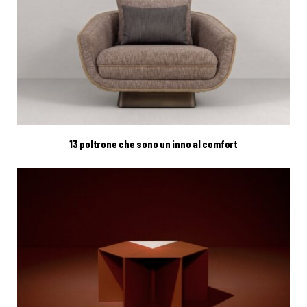
13 poltrone che sono un inno al comfort