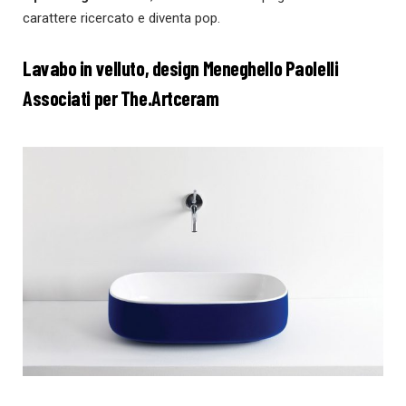
carattere ricercato e diventa pop.
Lavabo in velluto, design
Meneghello Paolelli
Associati
per The.Artceram