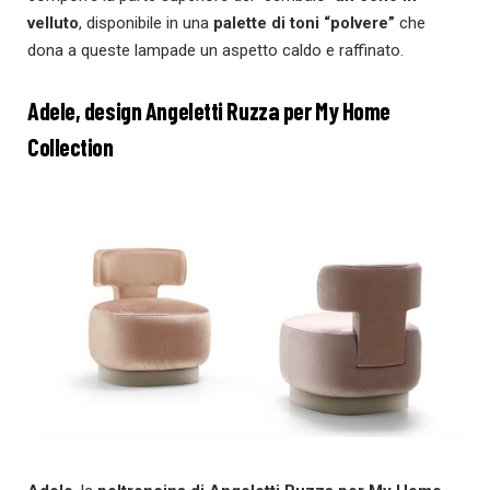
velluto
, disponibile in una
palette di
toni “polvere”
che
dona a queste lampade un aspetto caldo e raffinato.
Adele, design Angeletti Ruzza per My Home
Collection