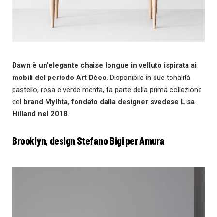
Dawn è un’elegante chaise longue in velluto ispirata ai
mobili del periodo Art Déco
. Disponibile in due tonalità
pastello, rosa e verde menta, fa parte della prima collezione
del
brand Mylhta
,
fondato dalla designer svedese Lisa
Hilland nel 2018
.
Brooklyn, design Stefano Bigi per Amura