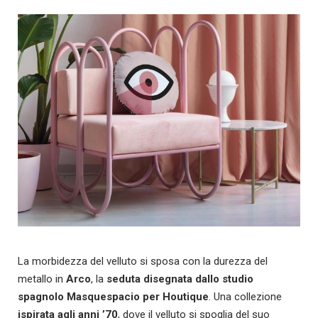
La morbidezza del velluto si sposa con la durezza del
metallo in
Arco
, la
seduta disegnata dallo studio
spagnolo Masquespacio per Houtique
. Una collezione
ispirata agli anni ’70
, dove il velluto si spoglia del suo