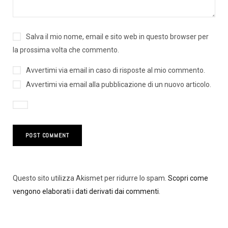
Salva il mio nome, email e sito web in questo browser per
la prossima volta che commento.
Avvertimi via email in caso di risposte al mio commento.
Avvertimi via email alla pubblicazione di un nuovo articolo.
Questo sito utilizza Akismet per ridurre lo spam.
Scopri come
vengono elaborati i dati derivati dai commenti
.