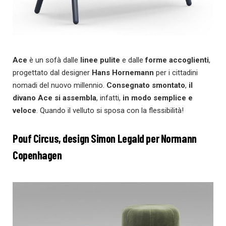
Ace
è un sofà dalle
linee pulite
e dalle
forme accoglienti
,
progettato dal designer
Hans Hornemann
per i cittadini
nomadi del nuovo millennio.
Consegnato smontato
,
il
divano Ace si assembla
, infatti,
in modo semplice e
veloce
. Quando il velluto si sposa con la flessibilità!
Pouf Circus, design Simon Legald per Normann
Copenhagen