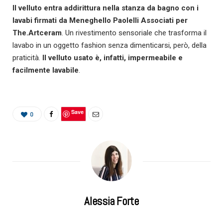
Il velluto entra addirittura nella stanza da bagno con i
lavabi firmati da Meneghello Paolelli Associati per
The.Artceram
. Un rivestimento sensoriale che trasforma il
lavabo in un oggetto fashion senza dimenticarsi, però, della
praticità.
Il velluto usato
è, infatti, impermeabile e
facilmente
lavabile
.
Save
0
Alessia Forte