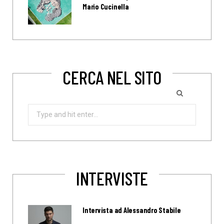
Mario Cucinella
CERCA NEL SITO
Search
for:
INTERVISTE
Intervista ad Alessandro Stabile