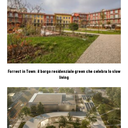
Forrest in Town: il borgo residenziale green che celebra lo slow
living