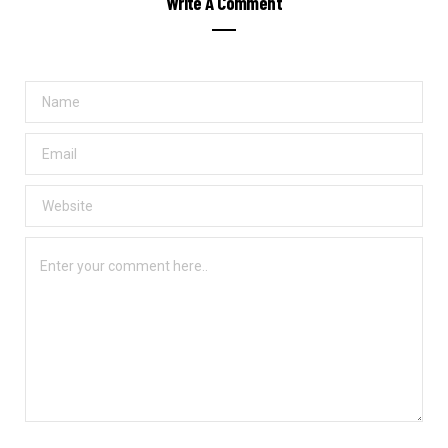
Write A Comment