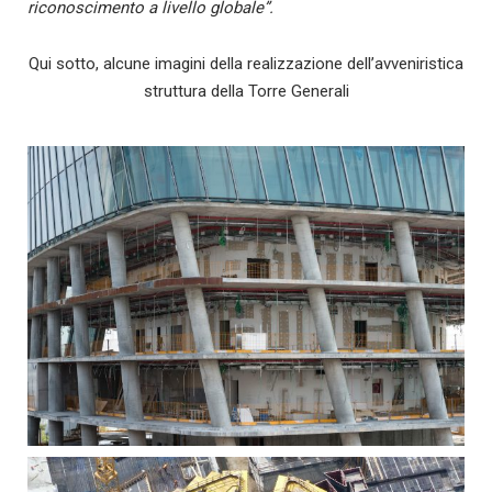
riconoscimento a livello globale”.
Qui sotto, alcune imagini della realizzazione dell’avveniristica
struttura della Torre Generali