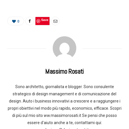
Save
0
Massimo Rosati
Sono architetto, giornalista e blogger. Sono consulente
strategico di design management e di comunicazione del
design. Aiuto i business innovativi a crescere e a raggiungere i
propri obiettivi nel modo più rapido, economico, efficace. Scopri
di più sul mio sito ww.massimorosati.it Se pensi che posso
essere d'aiuto anche a te, contattami qui: