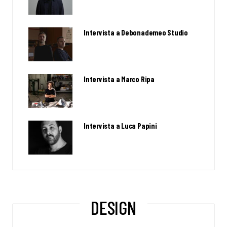
Intervista a Debonademeo Studio
Intervista a Marco Ripa
Intervista a Luca Papini
DESIGN