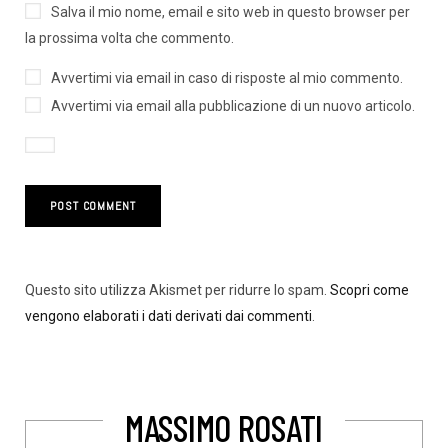
Salva il mio nome, email e sito web in questo browser per
la prossima volta che commento.
Avvertimi via email in caso di risposte al mio commento.
Avvertimi via email alla pubblicazione di un nuovo articolo.
Questo sito utilizza Akismet per ridurre lo spam.
Scopri come
vengono elaborati i dati derivati dai commenti
.
MASSIMO ROSATI