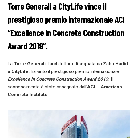
Torre Generali a CityLife vince il
prestigioso premio internazionale ACI
“Excellence in Concrete Construction
Award 2019”.
La
Torre Generali
, l’architettura
disegnata da Zaha Hadid
a CityLife
, ha vinto il prestigioso premio internazionale
Excellence in Concrete Construction Award 2019
. Il
riconoscimento è stato assegnato dall’
ACI – American
Concrete Institute
.