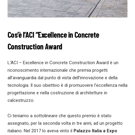
Cos’è l’ACI “Excellence in Concrete
Construction Award
L’ACI – Excellence in Concrete Construction Award è un
riconoscimento internazionale che premia progetti
all’avanguardia dal punto di vista dell’innovazione e della
tecnologia. Il suo obiettivo è di promuovere l’eccellenza nella
progettazione e nella costruzione di architetture in
calcestruzzo.
Ci teniamo a sottolineare che questo premio è stato
assegnato, per la seconda volta in tre anni, ad un progetto
italiano. Nel 2017 lo aveva vinto il
Palazzo Italia a Expo