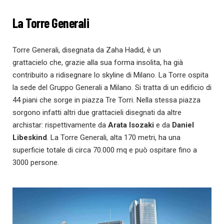
La Torre Generali
Torre Generali, disegnata da Zaha Hadid, è un
grattacielo che, grazie alla sua forma insolita, ha già
contribuito a ridisegnare lo skyline di Milano. La Torre ospita
la sede del Gruppo Generali a Milano. Si tratta di un edificio di
44 piani che sorge in piazza Tre Torri. Nella stessa piazza
sorgono infatti altri due grattacieli disegnati da altre
archistar: rispettivamente da
Arata Isozaki
e da
Daniel
Libeskind
. La Torre Generali, alta 170 metri, ha una
superficie totale di circa 70.000 mq e può ospitare fino a
3000 persone.