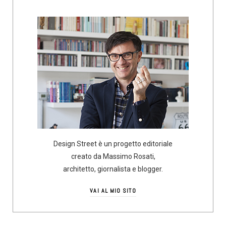
Design Street è un progetto editoriale
creato da Massimo Rosati,
architetto, giornalista e blogger.
VAI AL MIO SITO