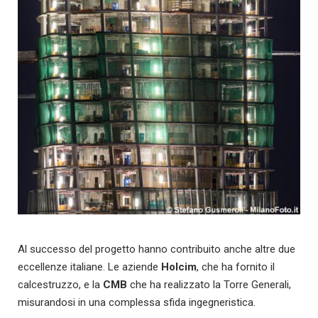
Al successo del progetto hanno contribuito anche altre due
eccellenze italiane. Le aziende
Holcim
, che ha fornito il
calcestruzzo, e la
CMB
che ha realizzato la Torre Generali,
misurandosi in una complessa sfida ingegneristica.