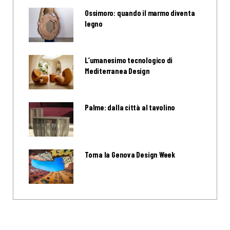
Ossimoro: quando il marmo diventa
legno
L’umanesimo tecnologico di
Mediterranea Design
Palme: dalla città al tavolino
Torna la Genova Design Week