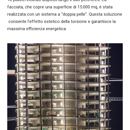
facciata, che copre una superficie di 15.000 mq, è stata
realizzata con un sistema a “doppia pelle”. Questa soluzione
consente l’effetto estetico della torsione e garantisce la
massima efficienza energetica.