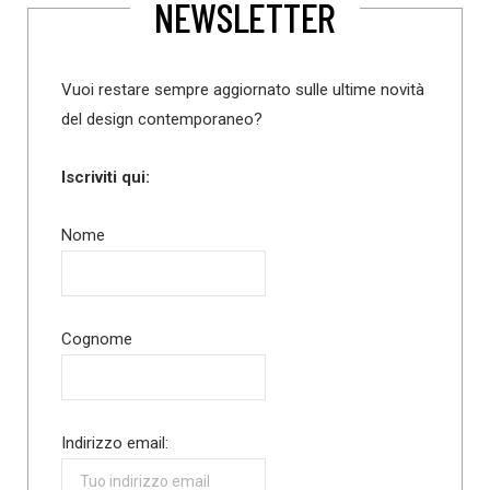
NEWSLETTER
Vuoi restare sempre aggiornato sulle ultime novità
del design contemporaneo?
Iscriviti qui:
Nome
Cognome
Indirizzo email: