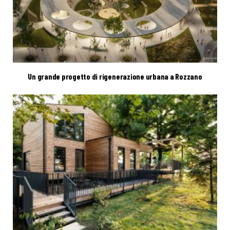
Un grande progetto di rigenerazione urbana a Rozzano