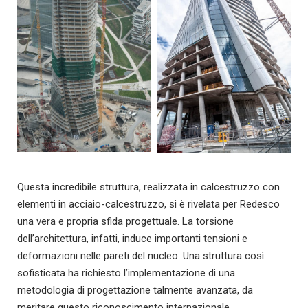
Questa incredibile struttura, realizzata in calcestruzzo con
elementi in acciaio-calcestruzzo, si è rivelata per Redesco
una vera e propria sfida progettuale. La torsione
dell’architettura, infatti, induce importanti tensioni e
deformazioni nelle pareti del nucleo.
Una struttura così
sofisticata ha richiesto l’implementazione di una
metodologia di progettazione talmente avanzata, da
meritare questo riconoscimento internazionale.