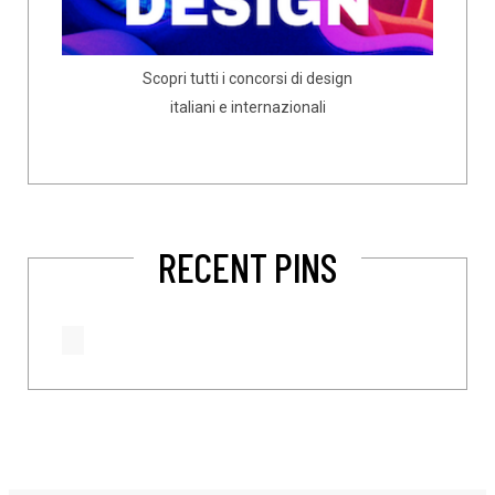
Scopri tutti i concorsi di design
italiani e internazionali
RECENT PINS