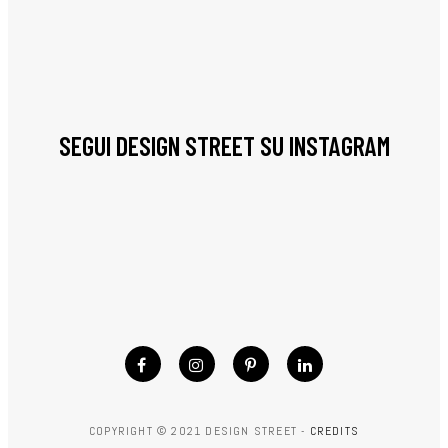
SEGUI DESIGN STREET SU INSTAGRAM
COPYRIGHT © 2021 DESIGN STREET -
CREDITS