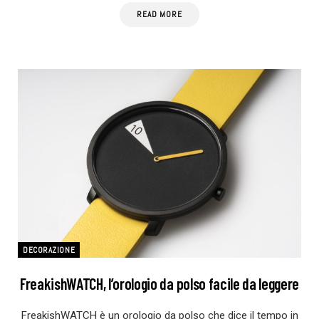
READ MORE
DECORAZIONE
FreakishWATCH, l’orologio da polso facile da leggere
FreakishWATCH è un orologio da polso che dice il tempo in