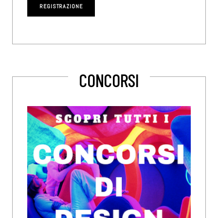
CONCORSI