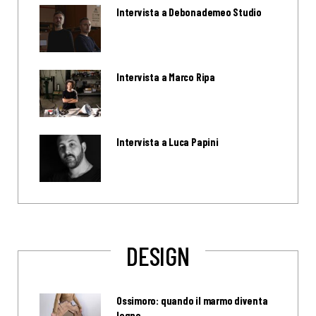
Intervista a Debonademeo Studio
Intervista a Marco Ripa
Intervista a Luca Papini
DESIGN
Ossimoro: quando il marmo diventa
legno