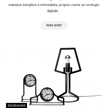
maniera semplice e immediata, proprio come un orologio
digitale.…
READ MORE
DECORAZIONE