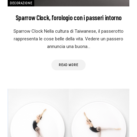
DECORAZIONE
Sparrow Clock, l’orologio con i passeri intorno
Sparrow Clock Nella cultura di Taiwanese, il passerotto
rappresenta le cose belle della vita. Vedere un passero
annuncia una buona…
READ MORE