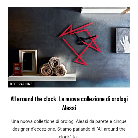
DECORAZIONE
All around the clock. La nuova collezione di orologi
Alessi
Una nuova collezione di orologi Alessi da parete e cinque
designer d’eccezione. Stiamo parlando di “All around the
clock”, la…