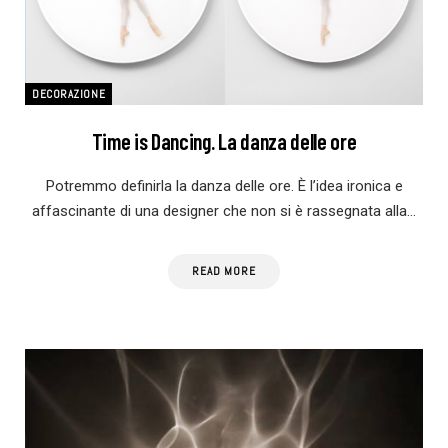
DECORAZIONE
Time is Dancing. La danza delle ore
Potremmo definirla la danza delle ore. È l’idea ironica e
affascinante di una designer che non si è rassegnata alla…
READ MORE