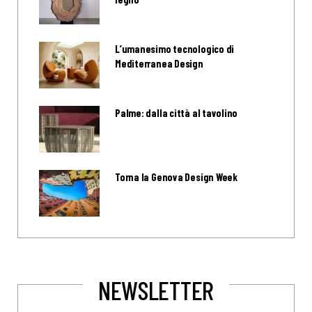
L’umanesimo tecnologico di
Mediterranea Design
Palme: dalla città al tavolino
Torna la Genova Design Week
NEWSLETTER