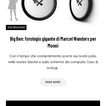
DECORAZIONE
Big Ben: l’orologio gigante di Marcel Wanders per
Moooi
Con il tempo che costantemente scorre sui nostri polsi,
nelle nostre tasche e sullo schermo dei computer, l’uso di
orologi…
READ MORE