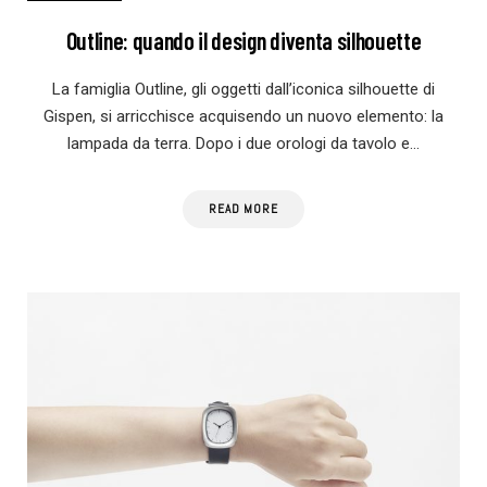
Outline: quando il design diventa silhouette
La famiglia Outline, gli oggetti dall’iconica silhouette di
Gispen, si arricchisce acquisendo un nuovo elemento: la
lampada da terra. Dopo i due orologi da tavolo e…
READ MORE