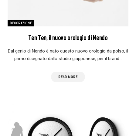
DECORAZIONE
Ten Ten, il nuovo orologio di Nendo
Dal genio di Nendo è nato questo nuovo orologio da polso, il
primo disegnato dallo studio giapponese, per il brand…
READ MORE