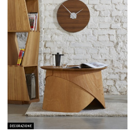
DECORAZIONE