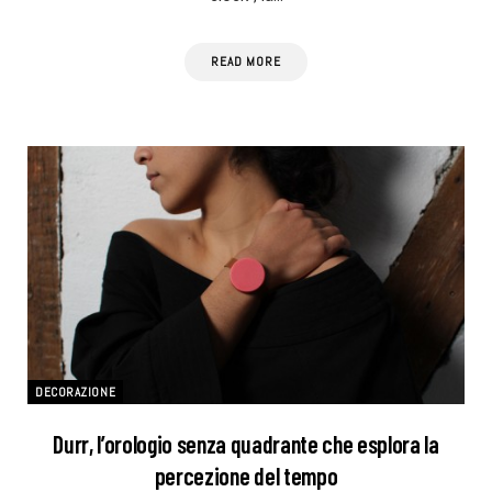
READ MORE
DECORAZIONE
Durr, l’orologio senza quadrante che esplora la
percezione del tempo