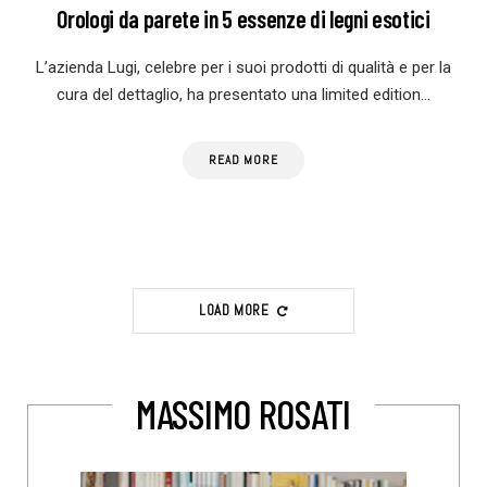
Orologi da parete in 5 essenze di legni esotici
L’azienda Lugi, celebre per i suoi prodotti di qualità e per la
cura del dettaglio, ha presentato una limited edition…
READ MORE
LOAD MORE
MASSIMO ROSATI