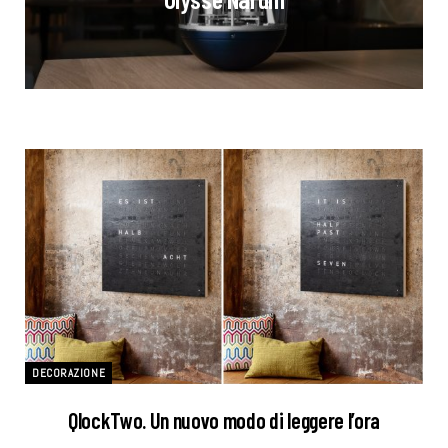
DECORAZIONE
QlockTwo. Un nuovo modo di leggere l’ora