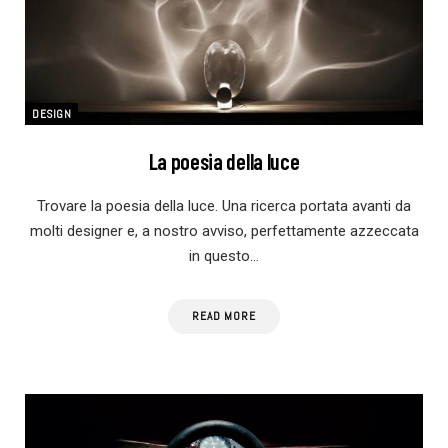
DESIGN
La poesia della luce
Trovare la poesia della luce. Una ricerca portata avanti da
molti designer e, a nostro avviso, perfettamente azzeccata
in questo…
READ MORE