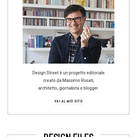
Design Street è un progetto editoriale
creato da Massimo Rosati,
architetto, giornalista e blogger.
VAI AL MIO SITO
DESIGN FILES