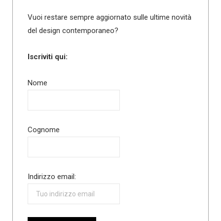
Vuoi restare sempre aggiornato sulle ultime novità
del design contemporaneo?
Iscriviti qui:
Nome
Cognome
Indirizzo email: