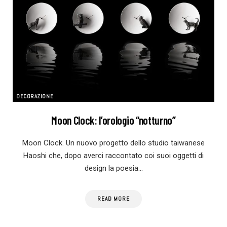
DECORAZIONE
Moon Clock: l’orologio “notturno”
Moon Clock. Un nuovo progetto dello studio taiwanese
Haoshi che, dopo averci raccontato coi suoi oggetti di
design la poesia…
READ MORE