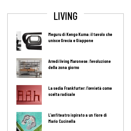
LIVING
Meguru di Kengo Kuma: il tavolo che
unisce Grecia e Giappone
Arredi living Maronese: l’evoluzione
della zona giorno
La sedia Frankfurter: l’ovvietà come
scelta radicale
L’anfiteatro ispirato a un fiore di
Mario Cucinella