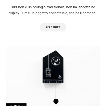
Durr non è un orologio tradizionale, non ha lancette né
display. Durr è un oggetto concettuale, che ha il compito…
READ MORE
DECORAZIONE