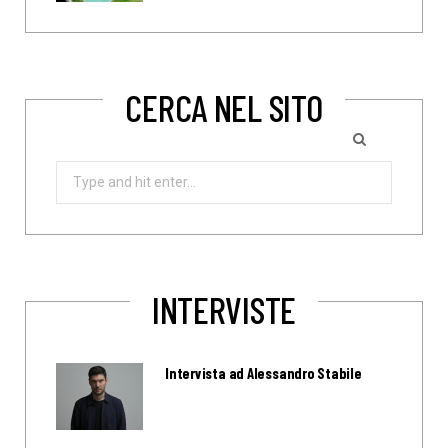
CERCA NEL SITO
Search
for:
INTERVISTE
Intervista ad Alessandro Stabile