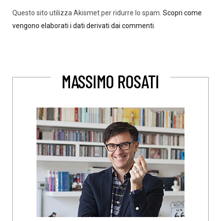
Questo sito utilizza Akismet per ridurre lo spam.
Scopri come
vengono elaborati i dati derivati dai commenti
.
MASSIMO ROSATI