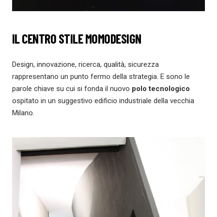
IL CENTRO STILE MOMODESIGN
Design, innovazione, ricerca, qualità, sicurezza
rappresentano un punto fermo della strategia. E sono le
parole chiave su cui si fonda il nuovo
polo tecnologico
ospitato in un suggestivo edificio industriale della vecchia
Milano.