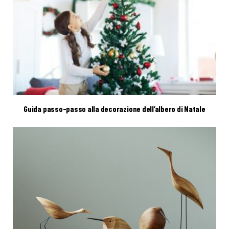
Guida passo-passo alla decorazione dell’albero di Natale