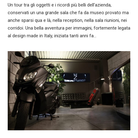
Un tour tra gli oggetti e i ricordi più belli dell’azienda,
conservati un una grande sala che fa da museo provato ma
anche sparsi qua e là, nella reception, nella sala riunioni, nei
corridoi. Una bella avventura per immagini, fortemente legata
al design made in Italy, iniziata tanti anni fa…