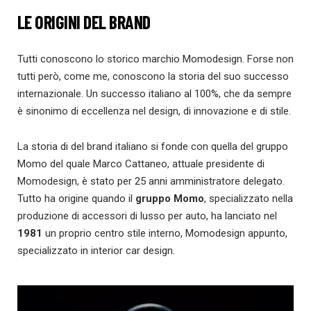
LE ORIGINI DEL BRAND
Tutti conoscono lo storico marchio Momodesign. Forse non
tutti però, come me, conoscono la storia del suo successo
internazionale. Un successo italiano al 100%, che da sempre
è sinonimo di eccellenza nel design, di innovazione e di stile.
La storia di del brand italiano si fonde con quella del gruppo
Momo del quale Marco Cattaneo, attuale presidente di
Momodesign, è stato per 25 anni amministratore delegato.
Tutto ha origine quando il
gruppo Momo
, specializzato nella
produzione di accessori di lusso per auto, ha lanciato nel
1981
un proprio centro stile interno, Momodesign appunto,
specializzato in interior car design.