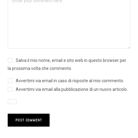
Salva il mio nome, email e sito web in questo browser per
la prossima volta che commento.
Avvertimi via email in caso di risposte al mio commento.
Avvertimi via email alla pubblicazione di un nuovo articolo.