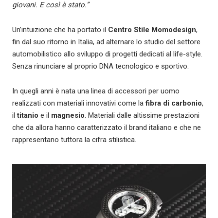
giovani. E così è stato.”
Un’intuizione che ha portato il
Centro Stile Momodesign
,
fin dal suo ritorno in Italia, ad alternare lo studio del settore
automobilistico allo sviluppo di progetti dedicati al life-style.
Senza rinunciare al proprio DNA tecnologico e sportivo.
In quegli anni è nata una linea di accessori per uomo
realizzati con materiali innovativi come la
fibra di carbonio
,
il
titanio
e il
magnesio
. Materiali dalle altissime prestazioni
che da allora hanno caratterizzato il brand italiano e che ne
rappresentano tuttora la cifra stilistica.