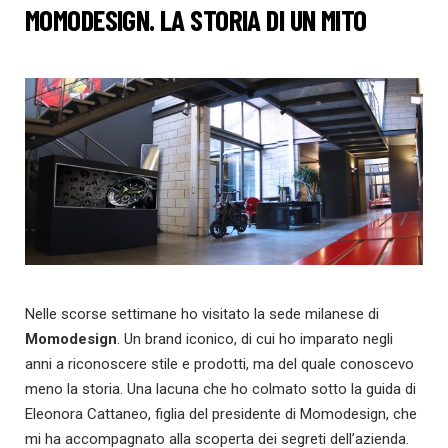
MOMODESIGN.
LA STORIA DI UN MITO
Nelle scorse settimane ho visitato la sede milanese di
Momodesign
. Un brand iconico, di cui ho imparato negli
anni a riconoscere stile e prodotti, ma del quale conoscevo
meno la storia. Una lacuna che ho colmato sotto la guida di
Eleonora Cattaneo, figlia del presidente di Momodesign, che
mi ha accompagnato alla scoperta dei segreti dell’azienda.