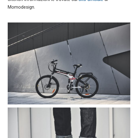
Momodesign.