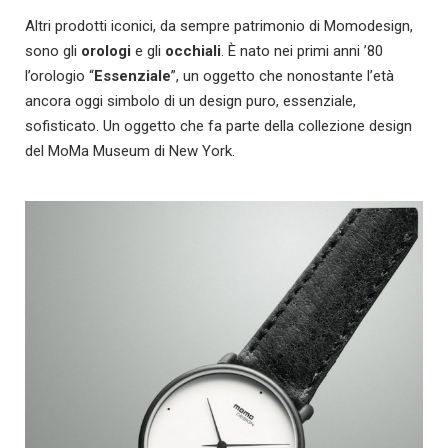
Altri prodotti iconici, da sempre patrimonio di Momodesign,
sono gli
orologi
e gli
occhiali
. È nato nei primi anni ’80
l’orologio “
Essenziale
”, un oggetto che nonostante l’età
ancora oggi simbolo di un design puro, essenziale,
sofisticato. Un oggetto che fa parte della collezione design
del MoMa Museum di New York.