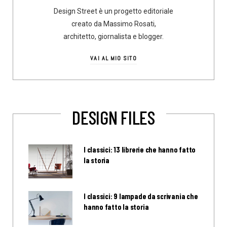
Design Street è un progetto editoriale
creato da Massimo Rosati,
architetto, giornalista e blogger.
VAI AL MIO SITO
DESIGN FILES
I classici: 13 librerie che hanno fatto
la storia
I classici: 9 lampade da scrivania che
hanno fatto la storia