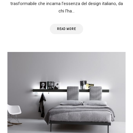
trasformabile che incarna l’essenza del design italiano, da
chi l’ha…
READ MORE