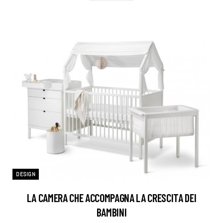
DESIGN
LA CAMERA CHE ACCOMPAGNA LA CRESCITA DEI
BAMBINI