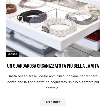
AGENDA
UN GUARDAROBA ORGANIZZATO FA PIÙ BELLA LA VITA
Basta osservare le nostre abitudini quotidiane per renderci
conto che la zona notte ha acquistato un ruolo sempre più
centrale…
READ MORE