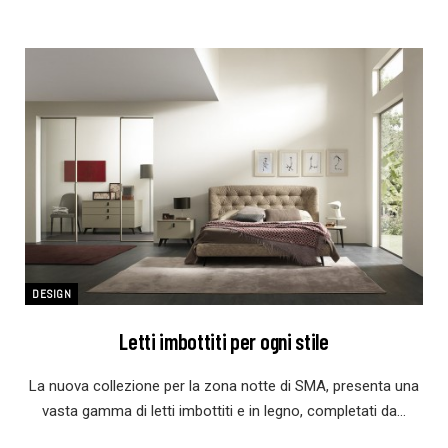
DESIGN
Letti imbottiti per ogni stile
La nuova collezione per la zona notte di SMA, presenta una
vasta gamma di letti imbottiti e in legno, completati da…