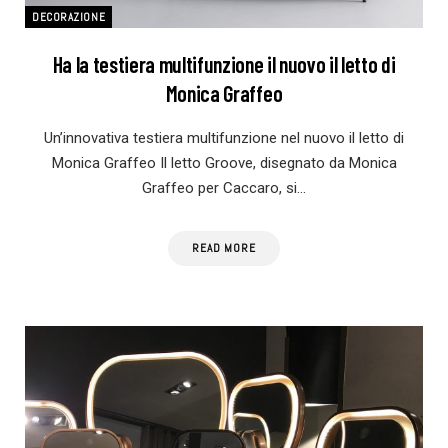
DECORAZIONE
Ha la testiera multifunzione il nuovo il letto di
Monica Graffeo
Un’innovativa testiera multifunzione nel nuovo il letto di
Monica Graffeo Il letto Groove, disegnato da Monica
Graffeo per Caccaro, si…
READ MORE