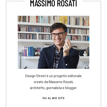
MASSIMO ROSATI
Design Street è un progetto editoriale
creato da Massimo Rosati,
architetto, giornalista e blogger.
VAI AL MIO SITO