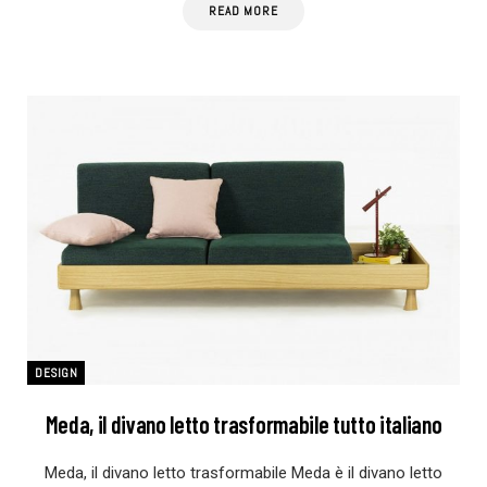
READ MORE
DESIGN
Meda, il divano letto trasformabile tutto italiano
Meda, il divano letto trasformabile Meda è il divano letto