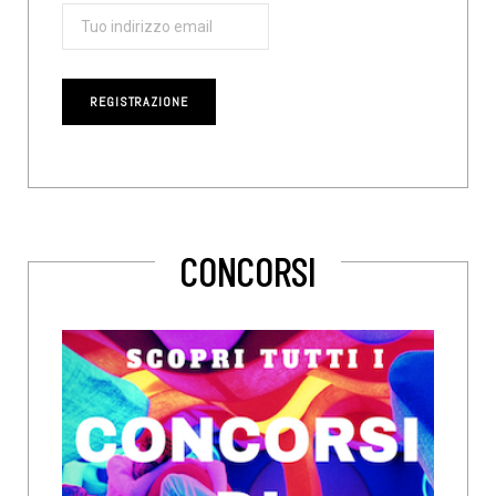
CONCORSI