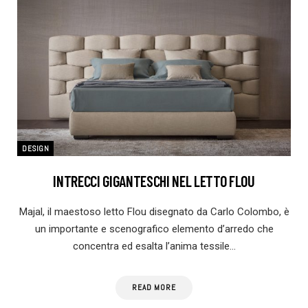
DESIGN
INTRECCI GIGANTESCHI NEL LETTO FLOU
Majal, il maestoso letto Flou disegnato da Carlo Colombo, è
un importante e scenografico elemento d’arredo che
concentra ed esalta l’anima tessile…
READ MORE