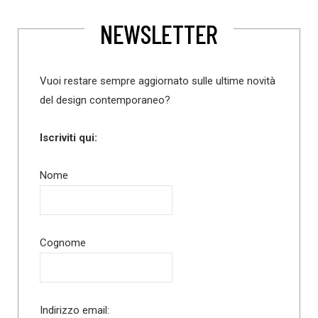
NEWSLETTER
Vuoi restare sempre aggiornato sulle ultime novità
del design contemporaneo?
Iscriviti qui:
Nome
Cognome
Indirizzo email: