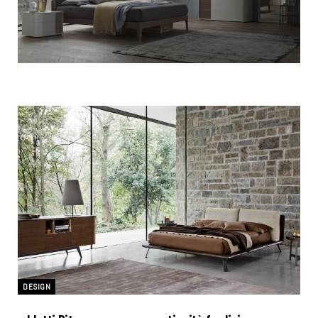
DESIGN