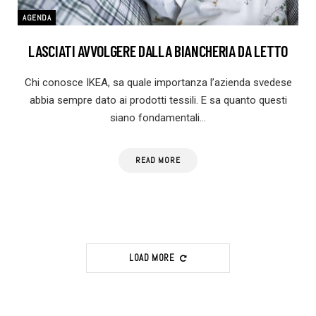
AGENDA
LASCIATI AVVOLGERE DALLA BIANCHERIA DA LETTO
Chi conosce IKEA, sa quale importanza l’azienda svedese
abbia sempre dato ai prodotti tessili. E sa quanto questi
siano fondamentali…
READ MORE
LOAD MORE