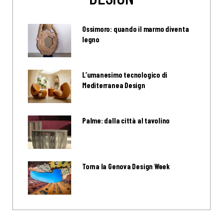
Ossimoro: quando il marmo diventa
legno
L’umanesimo tecnologico di
Mediterranea Design
Palme: dalla città al tavolino
Torna la Genova Design Week