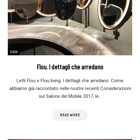
CASA
Flou. I dettagli che arredano
Letti Flou e Flou living. I dettagli che arredano. Come
abbiamo già raccontato nelle nostre recenti Considerazioni
sul Salone del Mobile 2017, le…
READ MORE