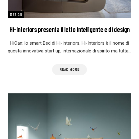
DESIGN
Hi-Interiors presenta il letto intelligente e di design
HiCan: lo smart Bed di Hi-Interiors. Hi-Interiors è il nome di
questa innovativa start up, internazionale di spirito ma tutta…
READ MORE