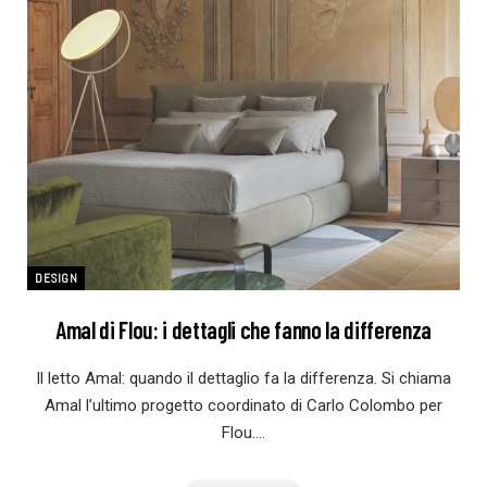
DESIGN
Amal di Flou: i dettagli che fanno la differenza
Il letto Amal: quando il dettaglio fa la differenza. Si chiama
Amal l’ultimo progetto coordinato di Carlo Colombo per
Flou.…