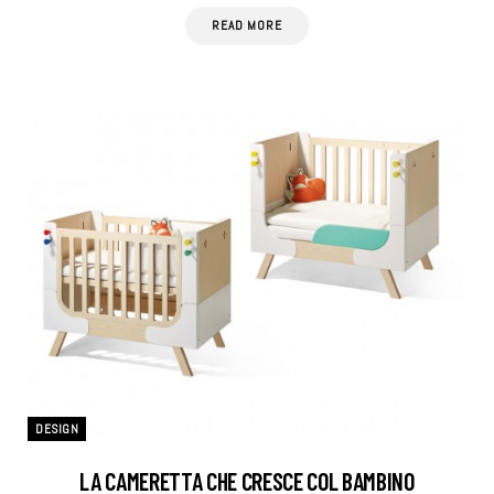
READ MORE
DESIGN
LA CAMERETTA CHE CRESCE COL BAMBINO