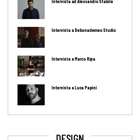
Intervista ad Alessandro Stabile
Intervista a Debonademeo Studio
Intervista a Marco Ripa
Intervista a Luca Papini
DESIGN