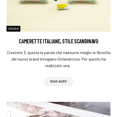
DESIGN
CAMERETTE ITALIANE, STILE SCANDINAVO
Crescere. È questa la parola che riassume meglio la filosofia
del nuovo brand trevigiano Dotandcross. Per questo ha
realizzato una…
READ MORE