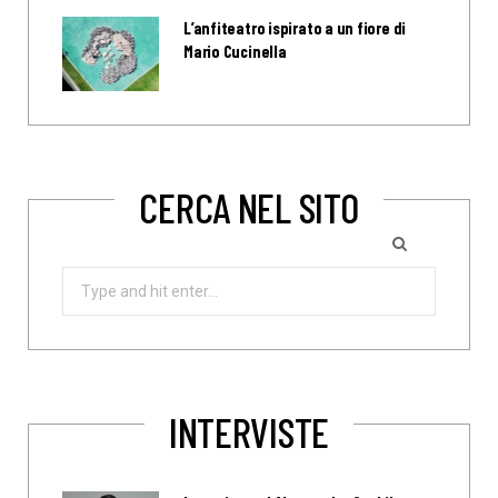
L’anfiteatro ispirato a un fiore di
Mario Cucinella
CERCA NEL SITO
Search
for:
INTERVISTE