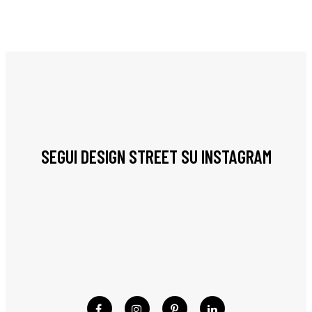
SEGUI DESIGN STREET SU INSTAGRAM