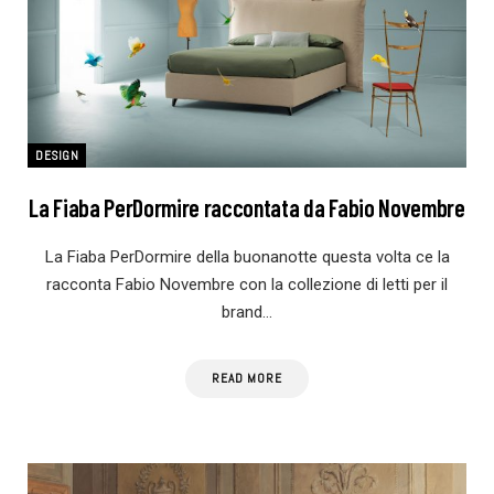
DESIGN
La Fiaba PerDormire raccontata da Fabio Novembre
La Fiaba PerDormire della buonanotte questa volta ce la
racconta Fabio Novembre con la collezione di letti per il
brand…
READ MORE