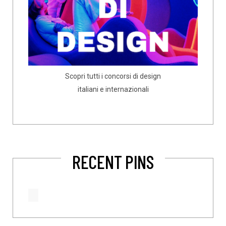
Scopri tutti i concorsi di design
italiani e internazionali
RECENT PINS