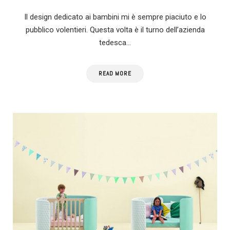
Il design dedicato ai bambini mi è sempre piaciuto e lo
pubblico volentieri. Questa volta è il turno dell’azienda
tedesca…
READ MORE