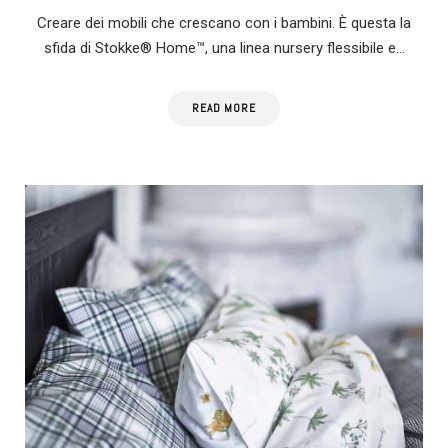
Creare dei mobili che crescano con i bambini. È questa la
sfida di Stokke® Home™, una linea nursery flessibile e…
READ MORE