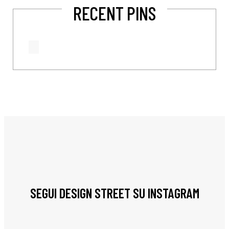
RECENT PINS
SEGUI DESIGN STREET SU INSTAGRAM