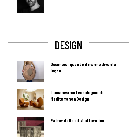
DESIGN
Ossimoro: quando il marmo diventa
legno
L’umanesimo tecnologico di
Mediterranea Design
Palme: dalla città al tavolino