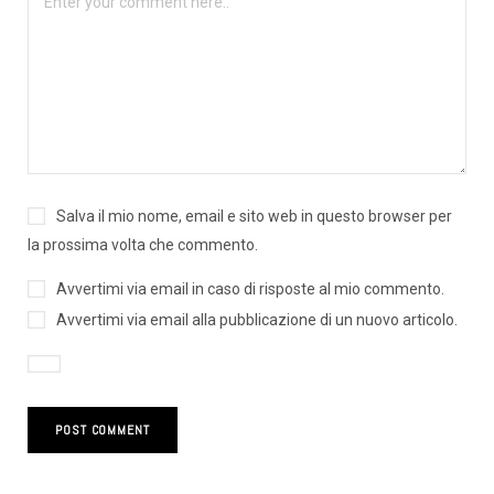
Salva il mio nome, email e sito web in questo browser per
la prossima volta che commento.
Avvertimi via email in caso di risposte al mio commento.
Avvertimi via email alla pubblicazione di un nuovo articolo.