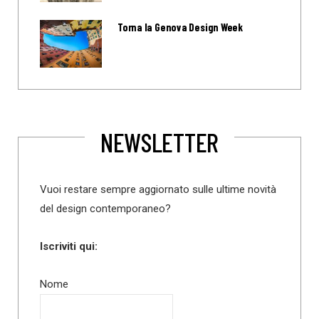
Torna la Genova Design Week
NEWSLETTER
Vuoi restare sempre aggiornato sulle ultime novità
del design contemporaneo?
Iscriviti qui:
Nome