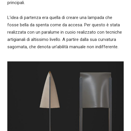
principali.
L’idea di partenza era quella di creare una lampada che
fosse bella da spenta come da accesa. Per questo è stata
realizzata con un paralume in cuoio realizzato con tecniche
artigianali di altissimo livello. A partire dalla sua curvatura
sagomata, che denota un’abilità manuale non indifferente.