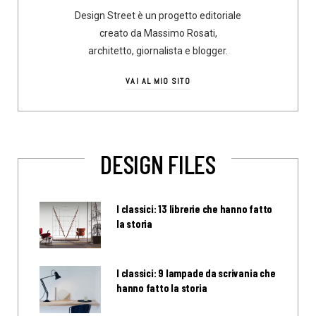
Design Street è un progetto editoriale
creato da Massimo Rosati,
architetto, giornalista e blogger.
VAI AL MIO SITO
DESIGN FILES
I classici: 13 librerie che hanno fatto
la storia
I classici: 9 lampade da scrivania che
hanno fatto la storia