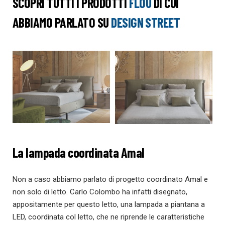
SCOPRI TUTTI I PRODOTTI
FLOU
DI CUI
ABBIAMO PARLATO SU
DESIGN STREET
La lampada coordinata Amal
Non a caso abbiamo parlato di progetto coordinato Amal e
non solo di letto. Carlo Colombo ha infatti disegnato,
appositamente per questo letto, una lampada a piantana a
LED, coordinata col letto, che ne riprende le caratteristiche