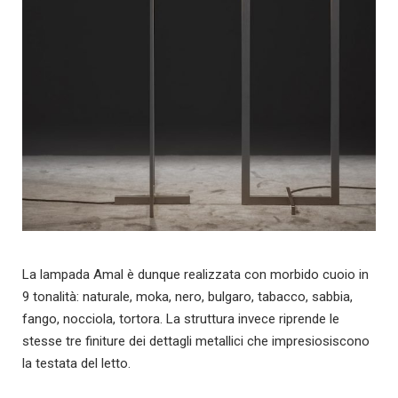
La lampada Amal è dunque realizzata con morbido cuoio in
9 tonalità: naturale, moka, nero, bulgaro, tabacco, sabbia,
fango, nocciola, tortora. La struttura invece riprende le
stesse tre finiture dei dettagli metallici che impresiosiscono
la testata del letto.