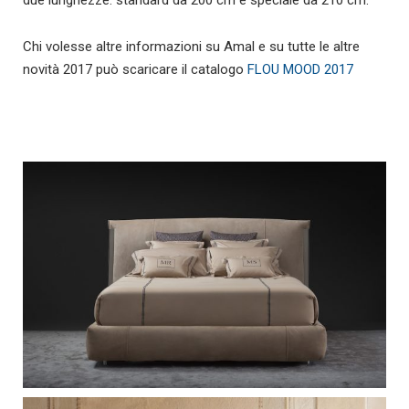
Chi volesse altre informazioni su Amal e su tutte le altre
novità 2017 può scaricare il catalogo
FLOU MOOD 2017