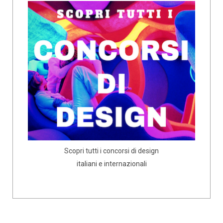
Scopri tutti i concorsi di design
italiani e internazionali