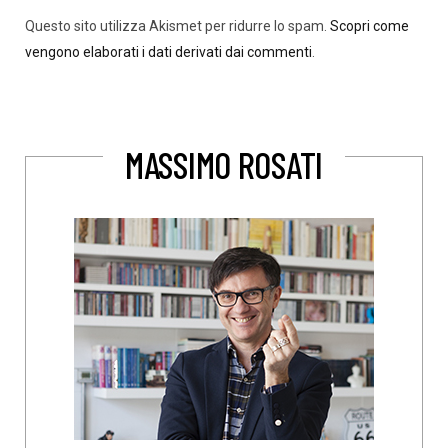
Questo sito utilizza Akismet per ridurre lo spam.
Scopri come
vengono elaborati i dati derivati dai commenti
.
MASSIMO ROSATI