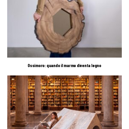
Ossimoro: quando il marmo diventa legno