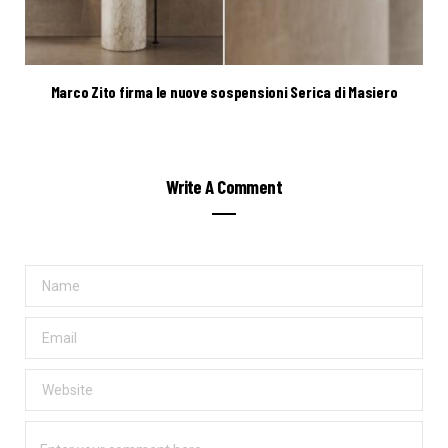
Marco Zito firma le nuove sospensioni Serica di Masiero
Write A Comment