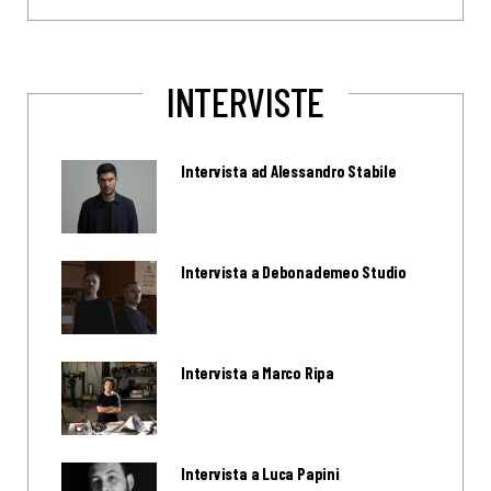
INTERVISTE
Intervista ad Alessandro Stabile
Intervista a Debonademeo Studio
Intervista a Marco Ripa
Intervista a Luca Papini