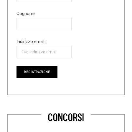
Cognome
Indirizzo email:
CONCORSI