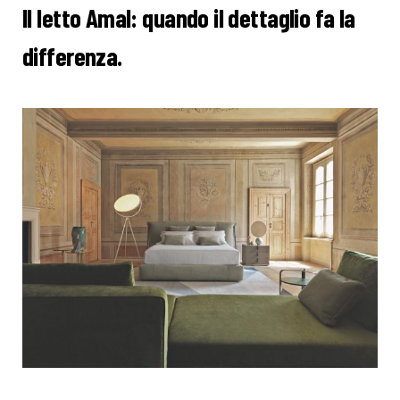
Il letto Amal: quando il dettaglio fa la
differenza.