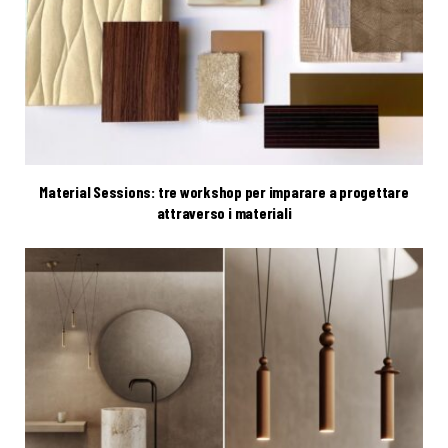
Material Sessions: tre workshop per imparare a progettare
attraverso i materiali