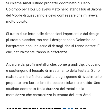
Si chiama Amal l’ultimo progetto coordinato di Carlo
Colombo per Flou. Lo avevo visto nello stand Flou al Salone
del Mobile di quest’anno e devo confessare che mi aveva
molto colpito.
Si tratta di un letto dalle dimensioni importanti e dal design
piuttosto classico, ma che il designer carlo Colombo sa
interpretare con una serie di dettagli che si fanno notare. E
che, naturalmente, fanno la differenza.
A partire dai profili metallici che, come grandi clip, bloccano
e sostengono il tessuto di rivestimento della testata. Sono
realizzate in tre finiture, adatte a ogni genere di rivestimento
proposto: oro lucido, brunito opaco, nickel nero lucido. Uno
studiato contrasto fra la durezza del metallo e la
morbidezza che caratterizza la testata del letto Amal.