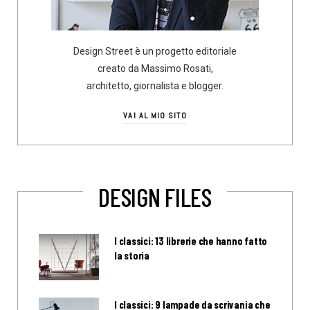
Design Street è un progetto editoriale
creato da Massimo Rosati,
architetto, giornalista e blogger.
VAI AL MIO SITO
DESIGN FILES
I classici: 13 librerie che hanno fatto
la storia
I classici: 9 lampade da scrivania che