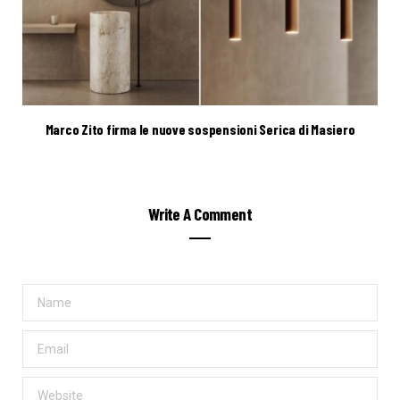
Marco Zito firma le nuove sospensioni Serica di Masiero
Write A Comment