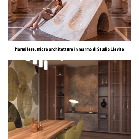
Marmifere: micro architetture in marmo di Studio Lievito