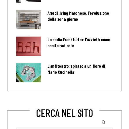
Arredi living Maronese: l’evoluzione
della zona giorno
La sedia Frankfurter: l’ovvietà come
scelta radicale
L’anfiteatro ispirato a un fiore di
Mario Cucinella
CERCA NEL SITO