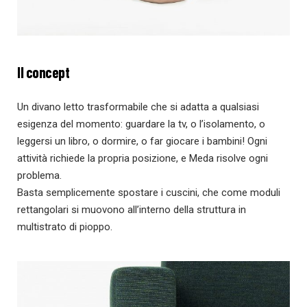
Il concept
Un divano letto trasformabile che si adatta a qualsiasi
esigenza del momento: guardare la tv, o l’isolamento, o
leggersi un libro, o dormire, o far giocare i bambini! Ogni
attività richiede la propria posizione, e Meda risolve ogni
problema.
Basta semplicemente spostare i cuscini, che come moduli
rettangolari si muovono all’interno della struttura in
multistrato di pioppo.