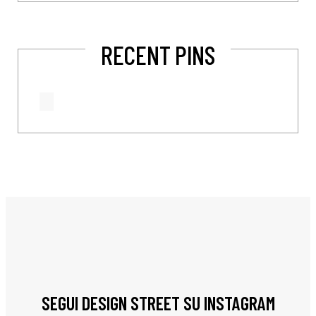
RECENT PINS
SEGUI DESIGN STREET SU INSTAGRAM