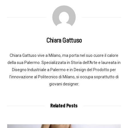
Chiara Gattuso
Chiara Gattuso vive a Milano, ma porta nel suo cuore il calore
della sua Palermo. Specializzata in Storia dell’Arte e laureata in
Disegno Industriale a Palermo e in Design del Prodotto per
l’innovazione al Politecnico di Milano, si occupa soprattutto di
giovani designer.
Related Posts