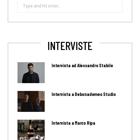
Search
for:
INTERVISTE
Intervista ad Alessandro Stabile
Intervista a Debonademeo Studio
Intervista a Marco Ripa