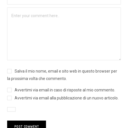
Salva il mio nome, email e sito web in questo browser per
la prossima volta che commento.
Avvertimi via email in caso di risposte al mio commento.
Avvertimi via email alla pubblicazione di un nuovo articolo.