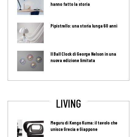
hanno fatto la storia
Pipistrello: una storia lunga 60 anni
Il Ball Clock di George Nelson in una
nuova edizione limitata
LIVING
Meguru di Kengo Kuma: il tavolo che
unisce Grecia e Giappone