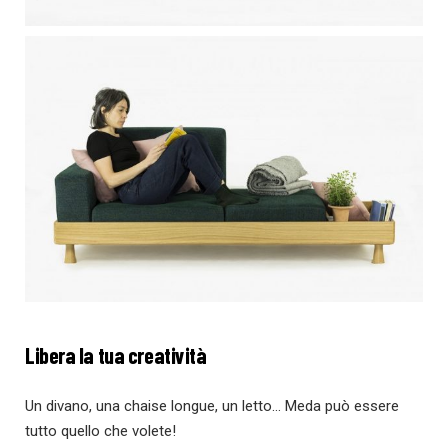
Libera la tua creatività
Un divano, una chaise longue, un letto… Meda può essere
tutto quello che volete!