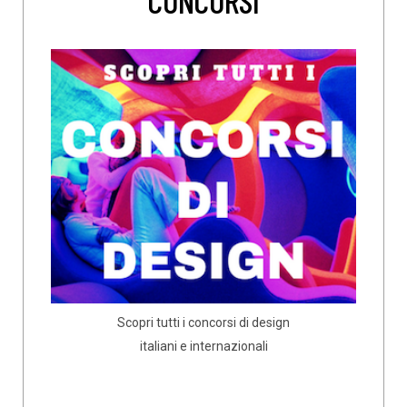
CONCORSI
Scopri tutti i concorsi di design
italiani e internazionali