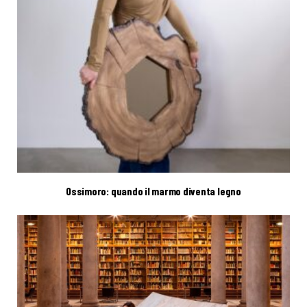
Ossimoro: quando il marmo diventa legno