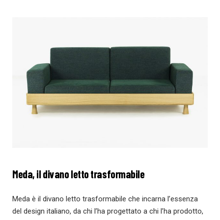
Meda, il divano letto trasformabile
Meda è il divano letto trasformabile che incarna l’essenza
del design italiano, da chi l’ha progettato a chi l’ha prodotto,