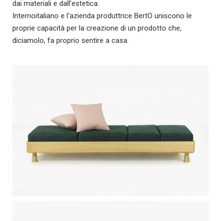
dai materiali e dall’estetica.
Internoitaliano e l’azienda produttrice BertO uniscono le
proprie capacità per la creazione di un prodotto che,
diciamolo, fa proprio sentire a casa.