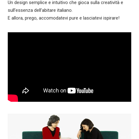
Un design semplice e intuitivo che gioca sulla creatività e
sull’essenza dell’abitare italiano.
E allora, prego, accomodatevi pure e lasciatevi ispirare!