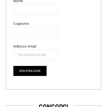
Nome
Cognome
Indirizzo email: