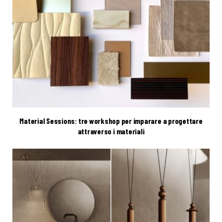
Material Sessions: tre workshop per imparare a progettare
attraverso i materiali