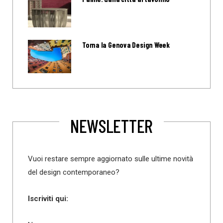
Torna la Genova Design Week
NEWSLETTER
Vuoi restare sempre aggiornato sulle ultime novità
del design contemporaneo?
Iscriviti qui: