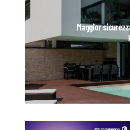
Maggior sicurezz