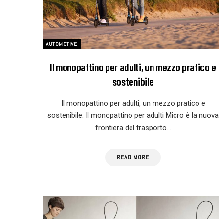
AUTOMOTIVE
Il monopattino per adulti, un mezzo pratico e
sostenibile
Il monopattino per adulti, un mezzo pratico e
sostenibile. Il monopattino per adulti Micro è la nuova
frontiera del trasporto…
READ MORE