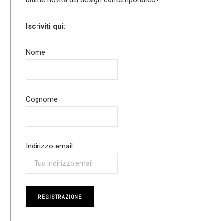
Iscriviti qui:
Nome
Cognome
Indirizzo email: