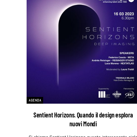
AGENDA
Sentient Horizons. Quando il design esplora
nuovi Mondi