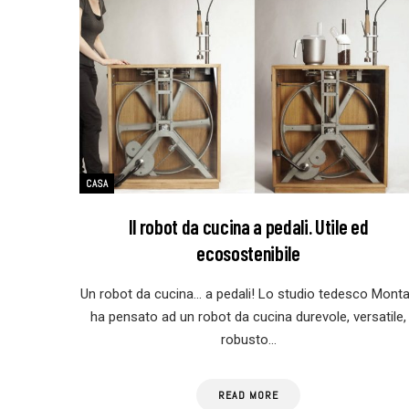
CASA
Il robot da cucina a pedali. Utile ed
ecosostenibile
Un robot da cucina… a pedali! Lo studio tedesco Mont
ha pensato ad un robot da cucina durevole, versatile,
robusto…
READ MORE