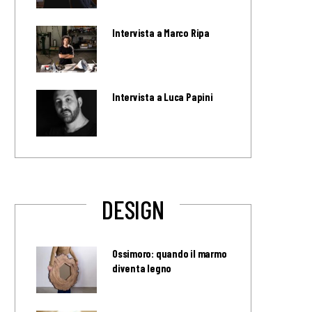
Intervista a Marco Ripa
Intervista a Luca Papini
DESIGN
Ossimoro: quando il marmo
diventa legno