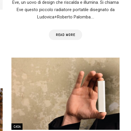
Eve, un uovo di design che riscalda e illumina. Si chiama
Eve questo piccolo radiatore portatile disegnato da
Ludovica+Roberto Palomba.…
READ MORE
CASA