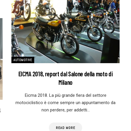
AUTOMOTIVE
EICMA 2018, report dal Salone della moto di
Milano
Eicma 2018. La più grande fiera del settore
motociclistico è come sempre un appuntamento da
6
non perdere, per addetti…
READ MORE