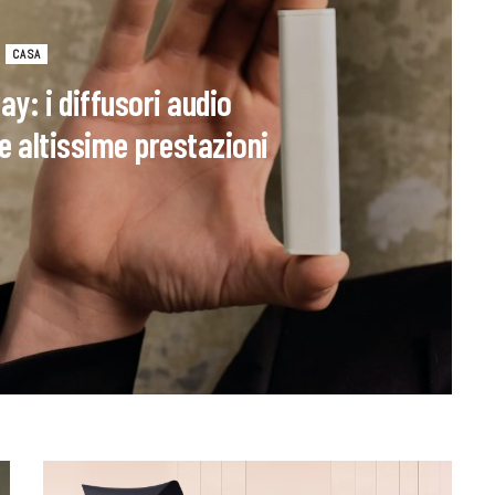
CASA
ay: i diffusori audio
le altissime prestazioni