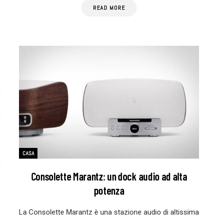
READ MORE
CASA
Consolette Marantz: un dock audio ad alta
potenza
La Consolette Marantz è una stazione audio di altissima