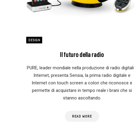
DESIGN
Il futuro della radio
PURE, leader mondiale nella produzione di radio digitali
Internet, presenta Sensia, la prima radio digitale e
Internet con touch screen a colori che riconosce e
permette di acquistare in tempo reale i brani che si
stanno ascoltando.
READ MORE