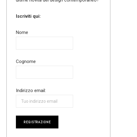
Iscriviti qui:
Nome
Cognome
Indirizzo email: