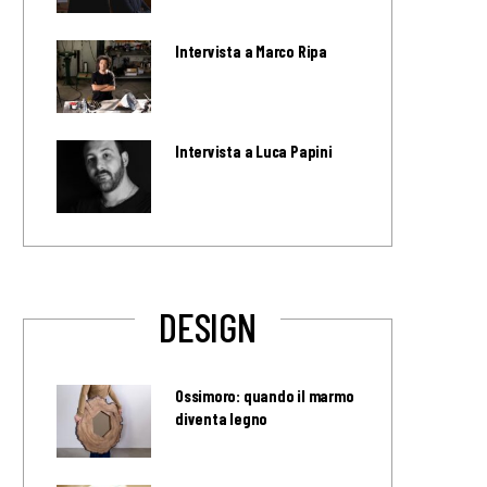
Intervista a Marco Ripa
Intervista a Luca Papini
DESIGN
Ossimoro: quando il marmo
diventa legno