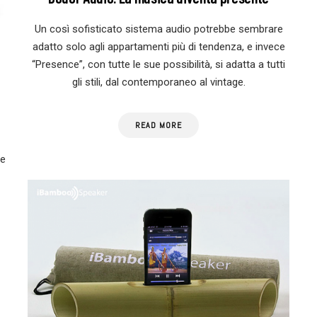
Un così sofisticato sistema audio potrebbe sembrare
adatto solo agli appartamenti più di tendenza, e invece
“Presence”, con tutte le sue possibilità, si adatta a tutti
gli stili, dal contemporaneo al vintage.
READ MORE
 e