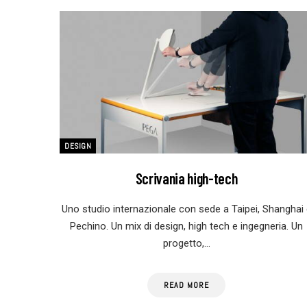
DESIGN
Scrivania high-tech
Uno studio internazionale con sede a Taipei, Shanghai 
Pechino. Un mix di design, high tech e ingegneria. Un
progetto,…
READ MORE