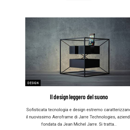
DESIGN
Il design leggero del suono
Sofisticata tecnologia e design estremo caratterizzan
il nuovissimo Aeroframe di Jarre Technologies, aziend
fondata da Jean Michel Jarre. Si tratta…