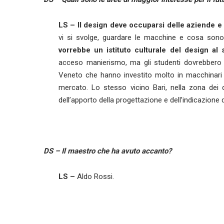
LS –
Il design deve occuparsi delle aziende e 
vi si svolge, guardare le macchine e cosa son
vorrebbe un istituto culturale del design al 
acceso manierismo, ma gli studenti dovrebbero
Veneto che hanno investito molto in macchinari 
mercato. Lo stesso vicino Bari, nella zona dei
dell’apporto della progettazione e dell’indicazion
DS –
Il maestro che ha avuto accanto?
LS –
Aldo Rossi.