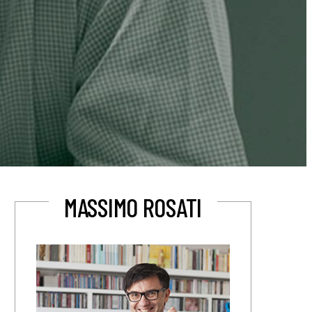
MASSIMO ROSATI