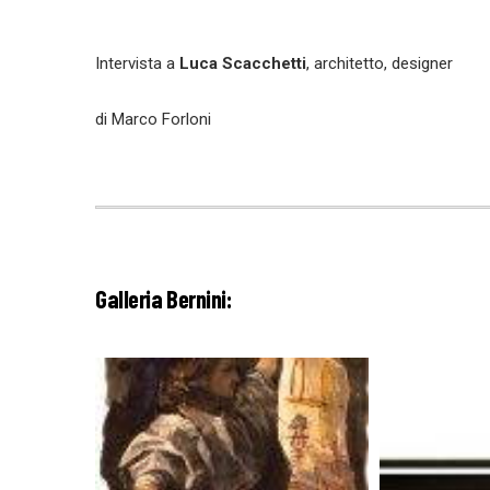
Intervista a
Luca Scacchetti
, architetto, designer
di Marco Forloni
Galleria Bernini: