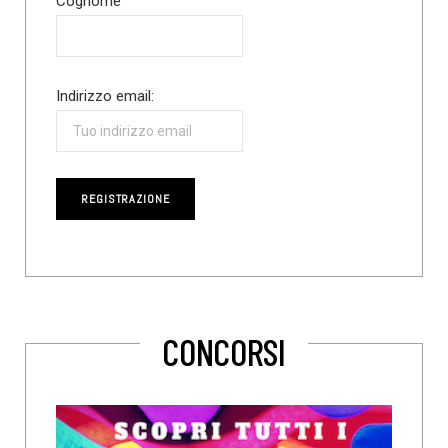
Cognome
Indirizzo email:
CONCORSI