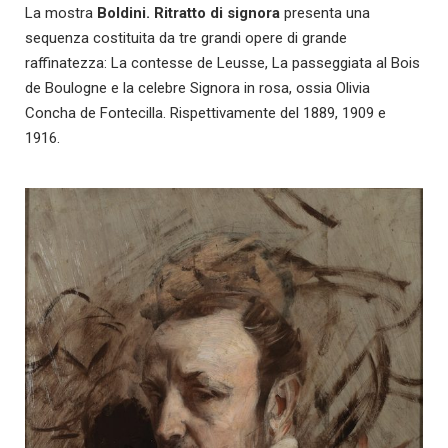
La mostra
Boldini. Ritratto di signora
presenta una
sequenza costituita da tre grandi opere di grande
raffinatezza: La contesse de Leusse, La passeggiata al Bois
de Boulogne e la celebre Signora in rosa, ossia Olivia
Concha de Fontecilla. Rispettivamente del 1889, 1909 e
1916.