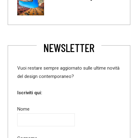
NEWSLETTER
Vuoi restare sempre aggiornato sulle ultime novità
del design contemporaneo?
Iscriviti qui:
Nome