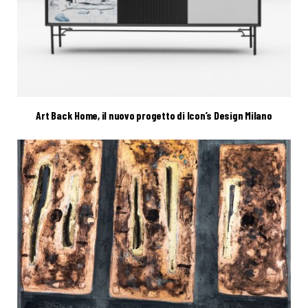
Art Back Home, il nuovo progetto di Icon’s Design Milano