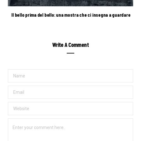
Il bello prima del bello: una mostra che ci insegna a guardare
Write A Comment