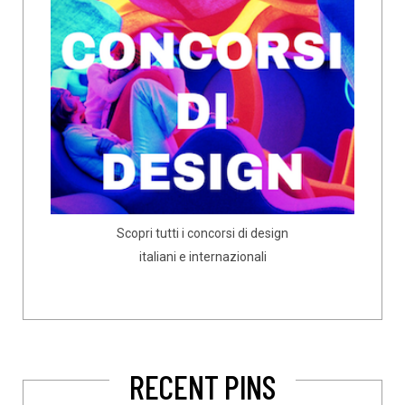
Scopri tutti i concorsi di design
italiani e internazionali
RECENT PINS