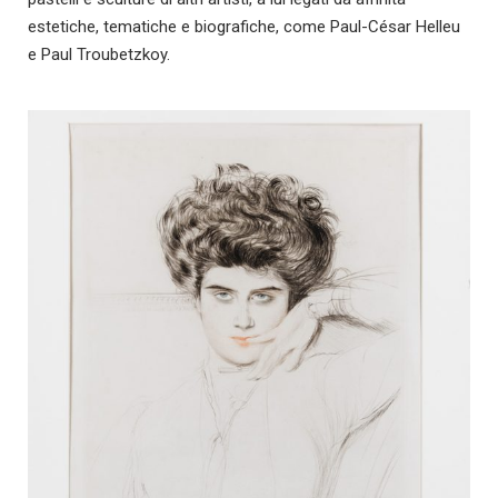
estetiche, tematiche e biografiche, come Paul-César Helleu
e Paul Troubetzkoy.