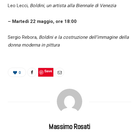
Leo Lecci,
Boldini, un artista alla Biennale di Venezia
– Martedì 22 maggio, ore 18:00
Sergio Rebora,
Boldini e la costruzione dell’immagine della
donna moderna in pittura
Save
0
Massimo Rosati