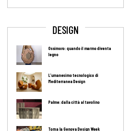
DESIGN
Ossimoro: quando il marmo diventa
legno
L’umanesimo tecnologico di
Mediterranea Design
Palme: dalla città al tavolino
Torna la Genova Design Week