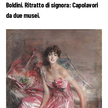
Boldini. Ritratto di signora: Capolavori
da due musei.