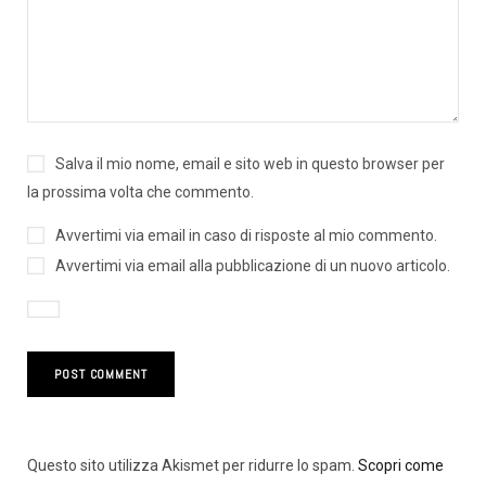
Salva il mio nome, email e sito web in questo browser per
la prossima volta che commento.
Avvertimi via email in caso di risposte al mio commento.
Avvertimi via email alla pubblicazione di un nuovo articolo.
Questo sito utilizza Akismet per ridurre lo spam.
Scopri come