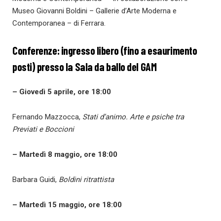
Museo Giovanni Boldini – Gallerie d’Arte Moderna e
Contemporanea – di Ferrara.
Conferenze:
ingresso libero (fino a esaurimento
posti) presso la Sala da ballo del GAM
– Giovedì 5 aprile, ore 18:00
Fernando Mazzocca,
Stati d’animo. Arte e psiche tra
Previati e Boccioni
– Martedì 8 maggio, ore 18:00
Barbara Guidi,
Boldini ritrattista
– Martedì 15 maggio, ore 18:00