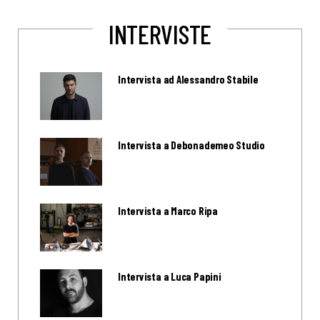
INTERVISTE
Intervista ad Alessandro Stabile
Intervista a Debonademeo Studio
Intervista a Marco Ripa
Intervista a Luca Papini