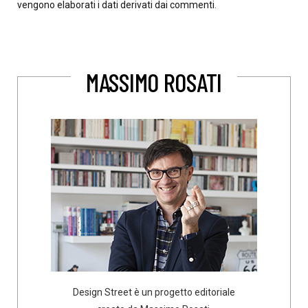
vengono elaborati i dati derivati dai commenti
.
MASSIMO ROSATI
Design Street è un progetto editoriale