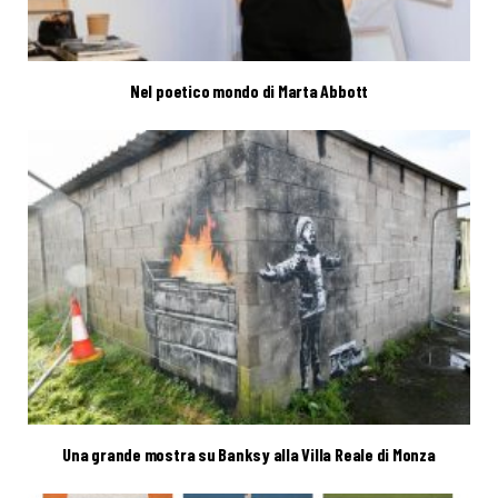
Nel poetico mondo di Marta Abbott
Una grande mostra su Banksy alla Villa Reale di Monza