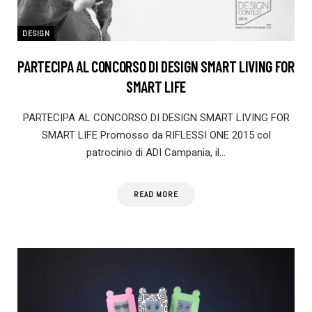
DESIGN
PARTECIPA AL CONCORSO DI DESIGN SMART LIVING FOR
SMART LIFE
PARTECIPA AL CONCORSO DI DESIGN SMART LIVING FOR
SMART LIFE Promosso da RIFLESSI ONE 2015 col
patrocinio di ADI Campania, il…
READ MORE