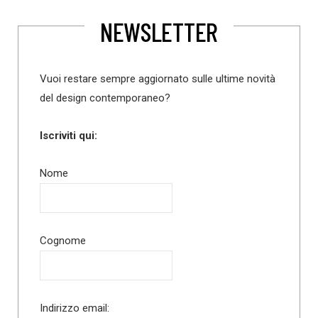
NEWSLETTER
Vuoi restare sempre aggiornato sulle ultime novità
del design contemporaneo?
Iscriviti qui:
Nome
Cognome
Indirizzo email: