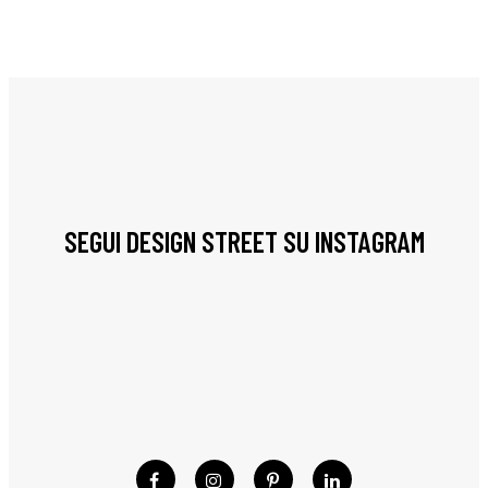
SEGUI DESIGN STREET SU INSTAGRAM