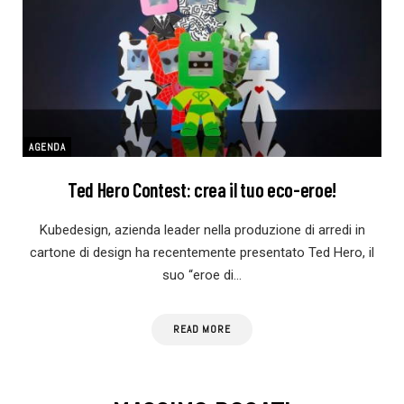
AGENDA
Ted Hero Contest: crea il tuo eco-eroe!
Kubedesign, azienda leader nella produzione di arredi in
cartone di design ha recentemente presentato Ted Hero, il
suo “eroe di…
READ MORE