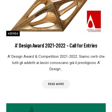
AGENDA
A’ Design Award 2021-2022 – Call for Entries
A’ Design Award & Competition 2021-2022. Siamo certi che
tutti gli addetti ai lavori conoscano già il prestigioso A’
Design…
READ MORE