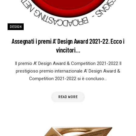
DESIGN
Assegnati i premi A’ Design Award 2021-22. Ecco i
vincitori…
Il premio A’ Design Award & Competition 2021-2022 Il
prestigioso premio internazionale A’ Design Award &
Competition 2021-2022 si è concluso…
READ MORE