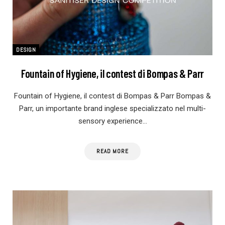
DESIGN
Fountain of Hygiene, il contest di Bompas & Parr
Fountain of Hygiene, il contest di Bompas & Parr Bompas &
Parr, un importante brand inglese specializzato nel multi-
sensory experience…
READ MORE