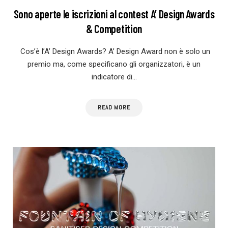
Sono aperte le iscrizioni al contest A’ Design Awards
& Competition
Cos’è l’A’ Design Awards? A’ Design Award non è solo un
premio ma, come specificano gli organizzatori, è un
indicatore di…
READ MORE