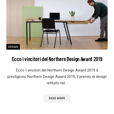
DESIGN
Ecco i vincitori del Northern Design Award 2019
Ecco I vincitori del Northern Design Award 2019 Il
prestigioso Northern Design Award 2019, il premio di design
istituito nel…
READ MORE