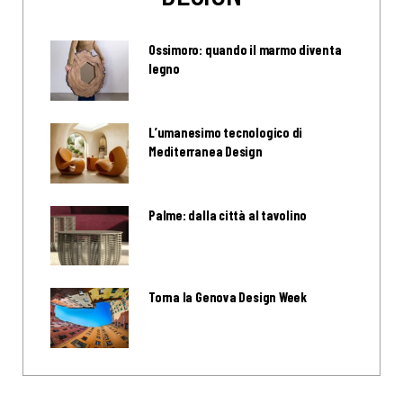
Ossimoro: quando il marmo diventa
legno
L’umanesimo tecnologico di
Mediterranea Design
Palme: dalla città al tavolino
Torna la Genova Design Week