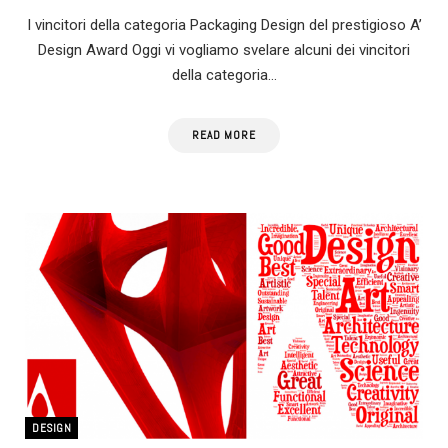
I vincitori della categoria Packaging Design del prestigioso A’
Design Award Oggi vi vogliamo svelare alcuni dei vincitori
della categoria…
READ MORE
DESIGN