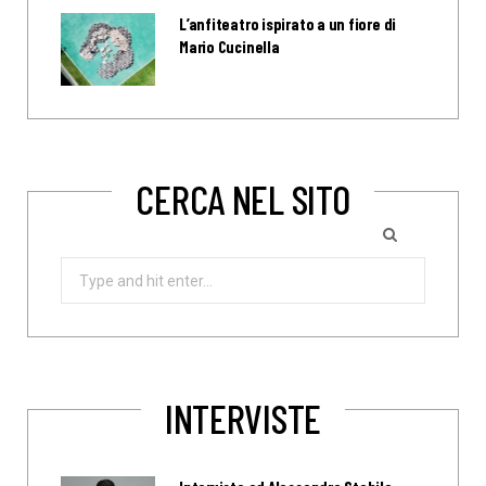
L’anfiteatro ispirato a un fiore di
Mario Cucinella
CERCA NEL SITO
Search
for:
INTERVISTE