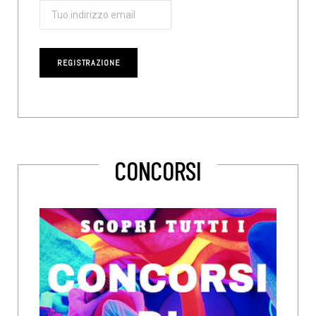
CONCORSI