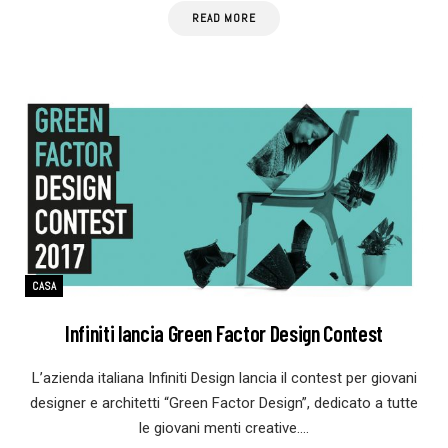
READ MORE
CASA
Infiniti lancia Green Factor Design Contest
L’azienda italiana Infiniti Design lancia il contest per giovani
designer e architetti “Green Factor Design”, dedicato a tutte
le giovani menti creative.…