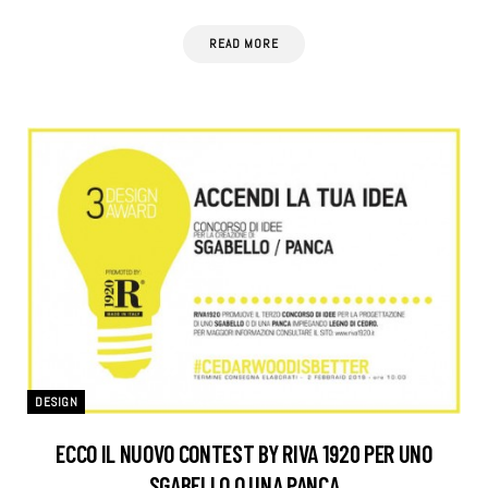
READ MORE
DESIGN
ECCO IL NUOVO CONTEST BY RIVA 1920 PER UNO
SGABELLO O UNA PANCA