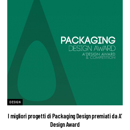
DESIGN
I migliori progetti di Packaging Design premiati da A’
Design Award