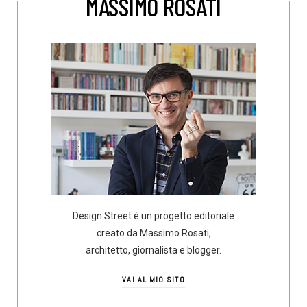
MASSIMO ROSATI
Design Street è un progetto editoriale
creato da Massimo Rosati,
architetto, giornalista e blogger.
VAI AL MIO SITO