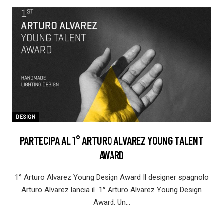
DESIGN
PARTECIPA AL 1° ARTURO ALVAREZ YOUNG TALENT
AWARD
1° Arturo Alvarez Young Design Award Il designer spagnolo
Arturo Alvarez lancia il 1° Arturo Alvarez Young Design
Award. Un…