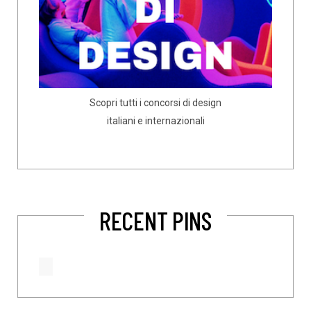
Scopri tutti i concorsi di design
italiani e internazionali
RECENT PINS