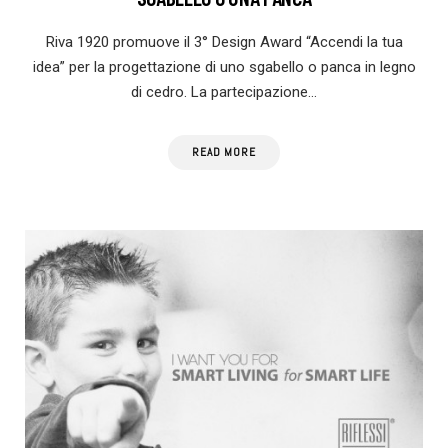
Riva 1920 promuove il 3° Design Award “Accendi la tua
idea” per la progettazione di uno sgabello o panca in legno
di cedro. La partecipazione…
READ MORE