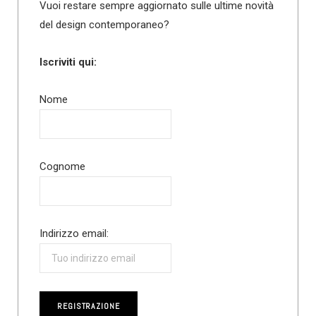
Vuoi restare sempre aggiornato sulle ultime novità
del design contemporaneo?
Iscriviti qui:
Nome
Cognome
Indirizzo email: