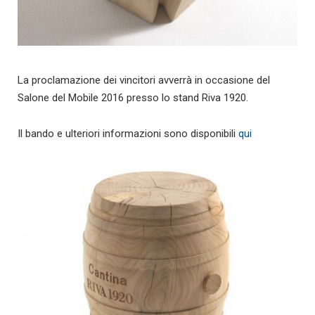
La proclamazione dei vincitori avverrà in occasione del
Salone del Mobile 2016 presso lo stand Riva 1920.
Il bando e ulteriori informazioni sono disponibili
qui