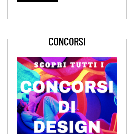
CONCORSI