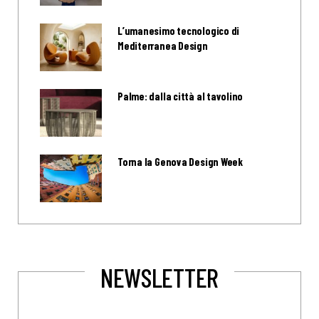
L’umanesimo tecnologico di
Mediterranea Design
Palme: dalla città al tavolino
Torna la Genova Design Week
NEWSLETTER