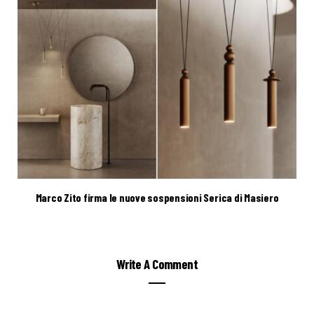
Marco Zito firma le nuove sospensioni Serica di Masiero
Write A Comment