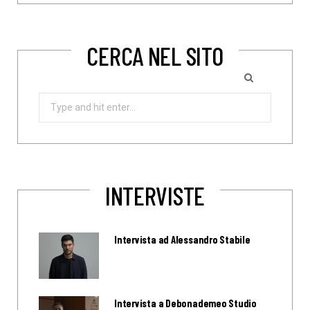
CERCA NEL SITO
Search
for:
INTERVISTE
Intervista ad Alessandro Stabile
Intervista a Debonademeo Studio