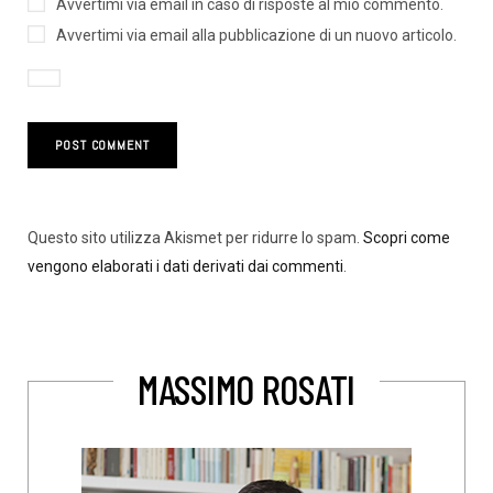
Avvertimi via email in caso di risposte al mio commento.
Avvertimi via email alla pubblicazione di un nuovo articolo.
Questo sito utilizza Akismet per ridurre lo spam.
Scopri come
vengono elaborati i dati derivati dai commenti
.
MASSIMO ROSATI