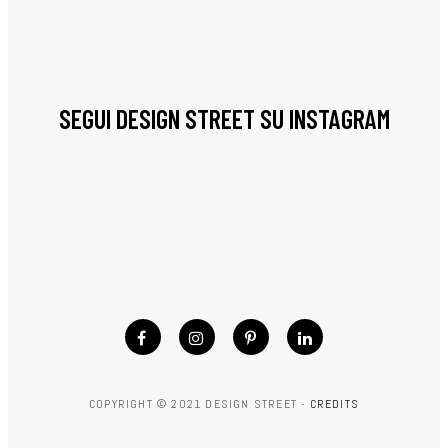
SEGUI DESIGN STREET SU INSTAGRAM
COPYRIGHT © 2021 DESIGN STREET -
CREDITS