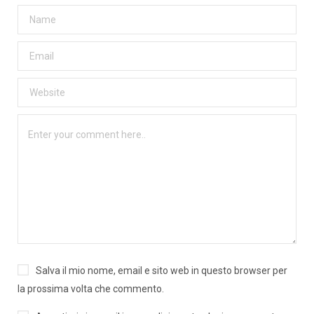
Salva il mio nome, email e sito web in questo browser per
la prossima volta che commento.