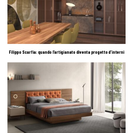
Filippo Scarfia: quando l’artigianato diventa progetto d’interni