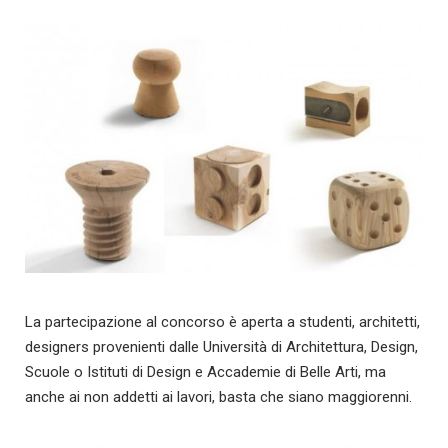
La partecipazione al concorso è aperta a studenti, architetti,
designers provenienti dalle Università di Architettura, Design,
Scuole o Istituti di Design e Accademie di Belle Arti, ma
anche ai non addetti ai lavori, basta che siano maggiorenni.