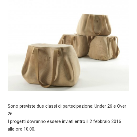
Sono previste due classi di partecipazione: Under 26 e Over
26
I progetti dovranno essere inviati entro il 2 febbraio 2016
alle ore 10.00.