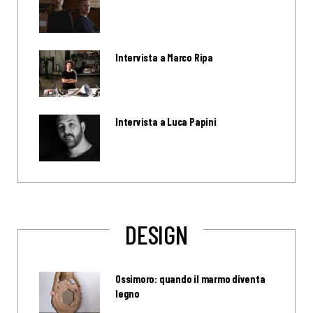
Intervista a Marco Ripa
Intervista a Luca Papini
DESIGN
Ossimoro: quando il marmo diventa
legno