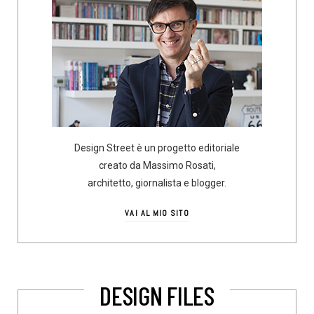
Design Street è un progetto editoriale
creato da Massimo Rosati,
architetto, giornalista e blogger.
VAI AL MIO SITO
DESIGN FILES