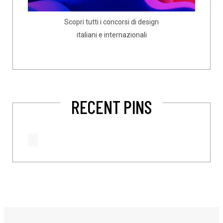
Scopri tutti i concorsi di design
italiani e internazionali
RECENT PINS