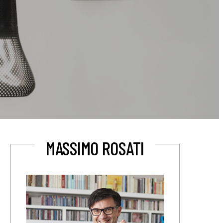
MASSIMO ROSATI