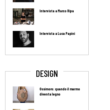
Intervista a Marco Ripa
Intervista a Luca Papini
DESIGN
Ossimoro: quando il marmo
diventa legno