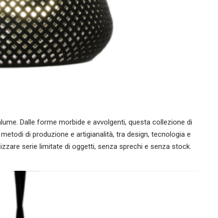
lume. Dalle forme morbide e avvolgenti, questa collezione di
 metodi di produzione e artigianalità, tra design, tecnologia e
lizzare serie limitate di oggetti, senza sprechi e senza stock.