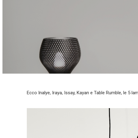
Ecco Inalye, Iraya, Issay, Kayan e Table Rumble, le 5 l