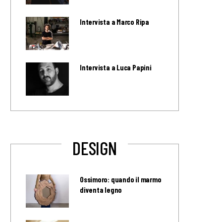
Intervista a Marco Ripa
Intervista a Luca Papini
DESIGN
Ossimoro: quando il marmo
diventa legno