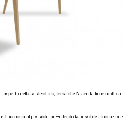
el rispetto della sostenibilità, tema che l’azienda tiene molto a
re il più minimal possibile, prevedendo la possibile eliminazione