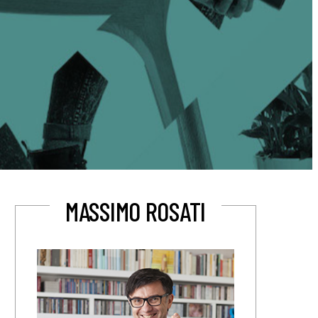
MASSIMO ROSATI