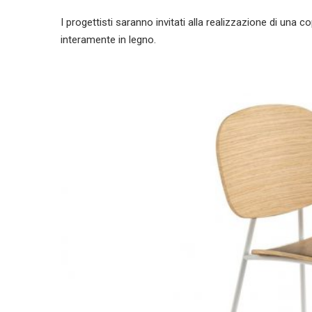
I progettisti saranno invitati alla realizzazione di una c
interamente in legno.