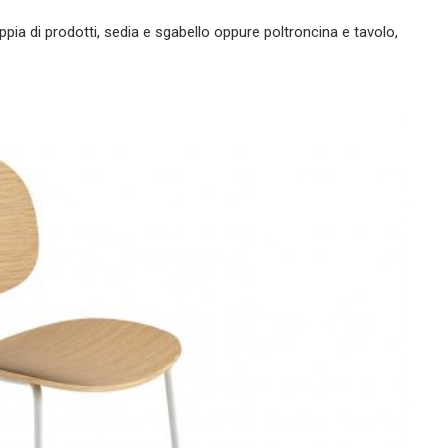
oppia di prodotti, sedia e sgabello oppure poltroncina e tavolo,