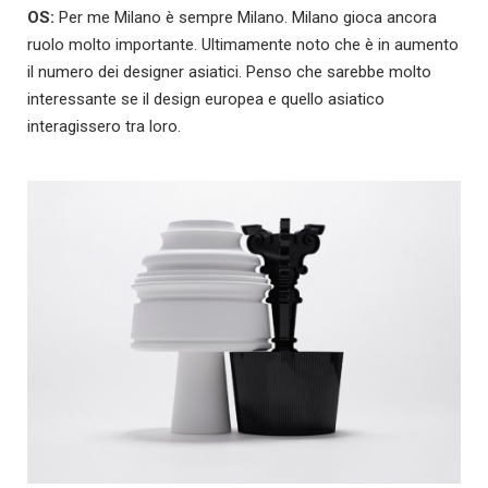
OS:
Per me Milano è sempre Milano. Milano gioca ancora
ruolo molto importante. Ultimamente noto che è in aumento
il numero dei designer asiatici. Penso che sarebbe molto
interessante se il design europea e quello asiatico
interagissero tra loro.