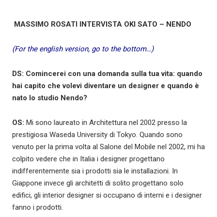
MASSIMO ROSATI INTERVISTA OKI SATO – NENDO
(For the english version, go to the bottom…)
DS: Comincerei con una domanda sulla tua vita: quando
hai capito che volevi diventare un designer e quando è
nato lo studio Nendo?
OS:
Mi sono laureato in Architettura nel 2002 presso la
prestigiosa Waseda University di Tokyo. Quando sono
venuto per la prima volta al Salone del Mobile nel 2002, mi ha
colpito vedere che in Italia i designer progettano
indifferentemente sia i prodotti sia le installazioni. In
Giappone invece gli architetti di solito progettano solo
edifici, gli interior designer si occupano di interni e i designer
fanno i prodotti.