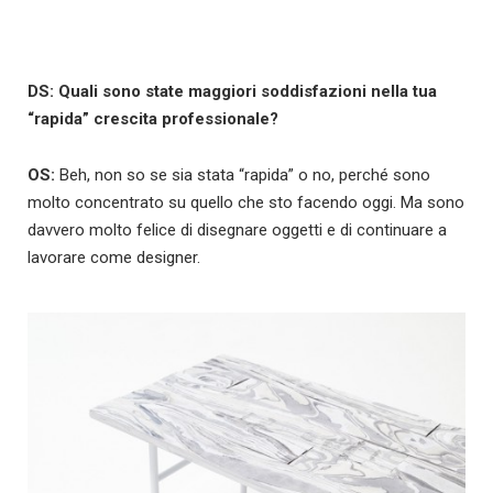
DS: Quali sono state maggiori soddisfazioni nella tua
“rapida” crescita professionale?
OS:
Beh, non so se sia stata “rapida” o no, perché sono
molto concentrato su quello che sto facendo oggi. Ma sono
davvero molto felice di disegnare oggetti e di continuare a
lavorare come designer.