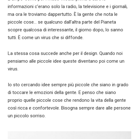
informazioni c’erano solo la radio, la televisione e i giornali,
ma ora le troviamo dappertutto. È la gente che nota le
piccole cose… se qualcuno dall’altra parte del Pianeta
scopre qualcosa di interessante, il giorno dopo, lo sanno
tutti. È come un virus che si diffonde.
La stessa cosa succede anche per il design. Quando noi
pensiamo alle piccole idee queste diventano poi come un
virus.
Io sto cercando idee sempre più piccole che siano in grado
di toccare le emozioni della gente. E penso che siano
proprio quelle piccole cose che rendono la vita della gente
così ricca e confortevole. Bisogna sempre dare alle persone
un piccolo sorriso.