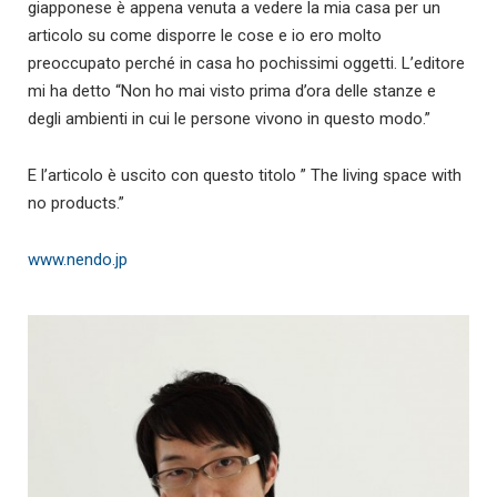
giapponese è appena venuta a vedere la mia casa per un
articolo su come disporre le cose e io ero molto
preoccupato perché in casa ho pochissimi oggetti. L’editore
mi ha detto “Non ho mai visto prima d’ora delle stanze e
degli ambienti in cui le persone vivono in questo modo.”
E l’articolo è uscito con questo titolo ” The living space with
no products.”
www.nendo.jp