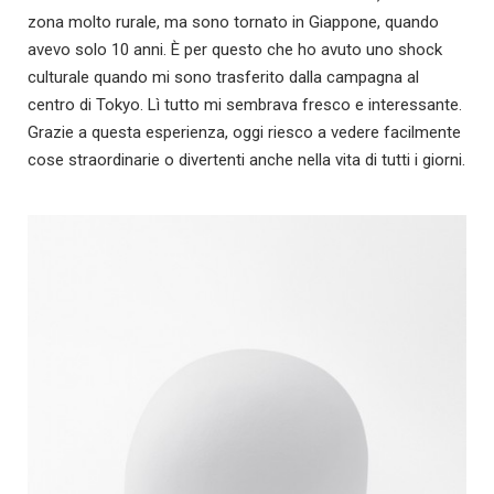
zona molto rurale, ma sono tornato in Giappone, quando
avevo solo 10 anni. È per questo che ho avuto uno shock
culturale quando mi sono trasferito dalla campagna al
centro di Tokyo. Lì tutto mi sembrava fresco e interessante.
Grazie a questa esperienza, oggi riesco a vedere facilmente
cose straordinarie o divertenti anche nella vita di tutti i giorni.