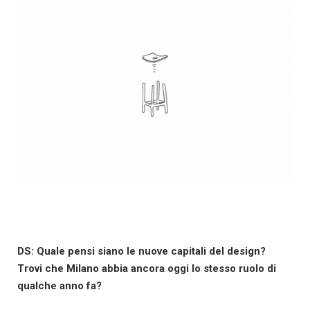
DS: Quale pensi siano le nuove capitali del design?
Trovi che Milano abbia ancora oggi lo stesso ruolo di
qualche anno fa?