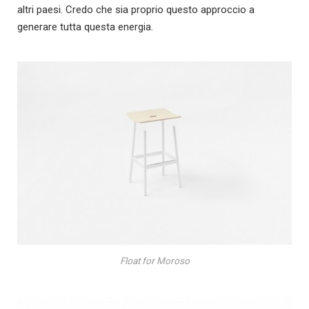
altri paesi. Credo che sia proprio questo approccio a
generare tutta questa energia.
Float for Moroso