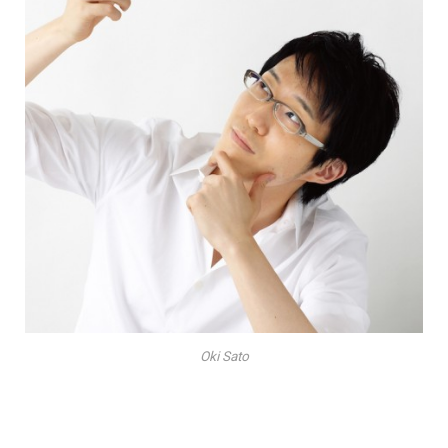
Oki Sato