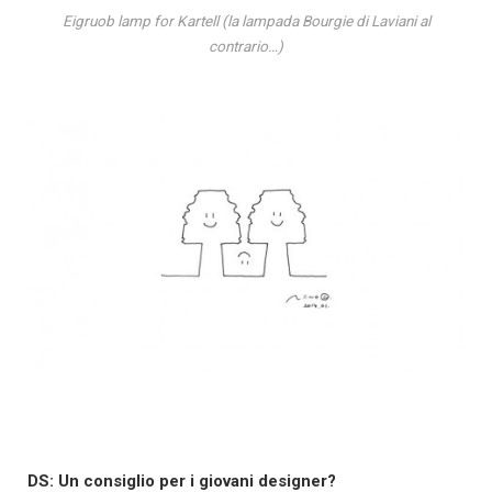
Eigruob lamp for Kartell (la lampada Bourgie di Laviani al
contrario…)
DS: Un consiglio per i giovani designer?