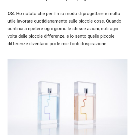
OS:
Ho notato che per il mio modo di progettare è molto
utile lavorare quotidianamente sulle piccole cose. Quando
continui a ripetere ogni giorno le stesse azioni, noti ogni
volta delle piccole differenze, e io sento quelle piccole
differenze diventano poi le mie fonti di ispirazione.