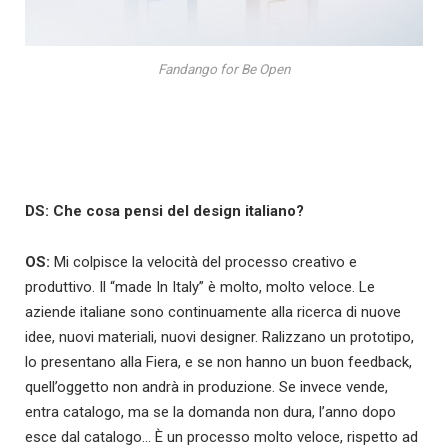
Fandango for Be Open
DS: Che cosa pensi del design italiano?
OS:
Mi colpisce la velocità del processo creativo e
produttivo. Il “made In Italy” è molto, molto veloce. Le
aziende italiane sono continuamente alla ricerca di nuove
idee, nuovi materiali, nuovi designer. Ralizzano un prototipo,
lo presentano alla Fiera, e se non hanno un buon feedback,
quell’oggetto non andrà in produzione. Se invece vende,
entra catalogo, ma se la domanda non dura, l’anno dopo
esce dal catalogo… È un processo molto veloce, rispetto ad