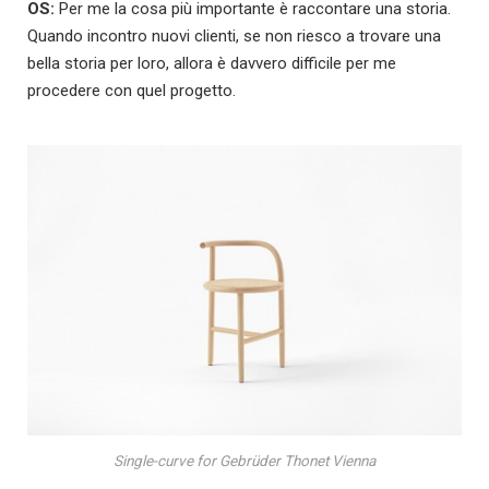
OS:
Per me la cosa più importante è raccontare una storia.
Quando incontro nuovi clienti, se non riesco a trovare una
bella storia per loro, allora è davvero difficile per me
procedere con quel progetto.
Single-curve for Gebrüder Thonet Vienna