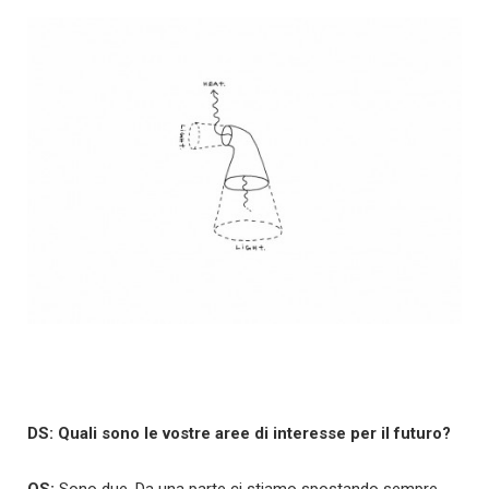
DS: Quali sono le vostre aree di interesse per il futuro?