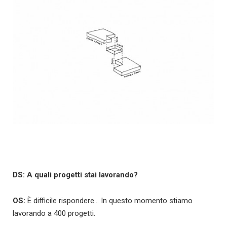
DS: A quali progetti stai lavorando?
OS:
È difficile rispondere… In questo momento stiamo
lavorando a 400 progetti.