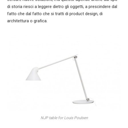
di storia riesci a leggere dietro gli oggetti, a prescindere dal
fatto che dal fatto che si tratti di product design, di
architettura o grafica.
NJP table for Louis Poulsen