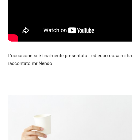
L’occasione si è finalmente presentata… ed ecco cosa mi ha
raccontato mr Nendo…