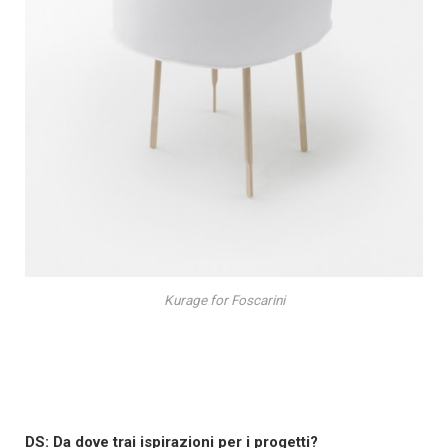
Kurage for Foscarini
DS: Da dove trai ispirazioni per i progetti?