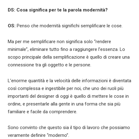
DS: Cosa significa per te la parola modernità?
OS:
Penso che modernità significhi semplificare le cose.
Ma per me semplificare non significa solo “rendere
minimale”, eliminare tutto fino a raggiungere l’essenza. Lo
scopo principale della semplificazione è quello di creare una
connessione tra gli oggetto e le persone.
L’enorme quantità e la velocità delle informazioni è diventata
così complessa e ingestibile per noi, che uno dei ruoli più
importanti del designer di oggi è quello di mettere le cose in
ordine, e presentarle alla gente in una forma che sia più
familiare e facile da comprendere.
Sono convinto che questo sia il tipo di lavoro che possiamo
veramente definire “moderno”.