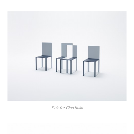
Pair for Glas Italia