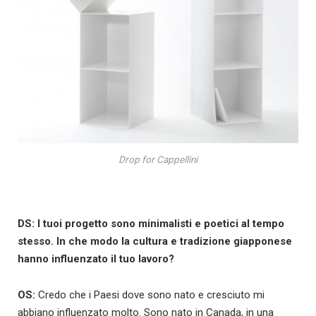
Drop for Cappellini
DS: I tuoi progetto sono minimalisti e poetici al tempo
stesso. In che modo la cultura e tradizione giapponese
hanno influenzato il tuo lavoro?
OS:
Credo che i Paesi dove sono nato e cresciuto mi
abbiano influenzato molto. Sono nato in Canada, in una