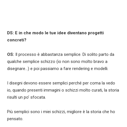
DS: E in che modo le tue idee diventano progetti
concreti?
OS:
Il processo è abbastanza semplice. Di solito parto da
qualche semplice schizzo (io non sono molto bravo a
disegnare…) e poi passiamo a fare rendering e modelli.
I disegni devono essere semplici perché per coma la vedo
io, quando presenti immagini o schizzi molto curati, la storia
risulti un po’ sfocata.
Più semplici sono i miei schizzi, migliore è la storia che ho
pensato.