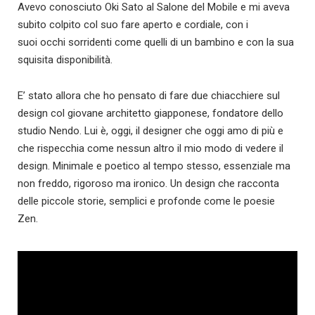
Avevo conosciuto Oki Sato al Salone del Mobile e mi aveva
subito colpito col suo fare aperto e cordiale, con i
suoi occhi sorridenti come quelli di un bambino e con la sua
squisita disponibilità.
E’ stato allora che ho pensato di fare due chiacchiere sul
design col giovane architetto giapponese, fondatore dello
studio Nendo. Lui è, oggi, il designer che oggi amo di più e
che rispecchia come nessun altro il mio modo di vedere il
design. Minimale e poetico al tempo stesso, essenziale ma
non freddo, rigoroso ma ironico. Un design che racconta
delle piccole storie, semplici e profonde come le poesie
Zen.