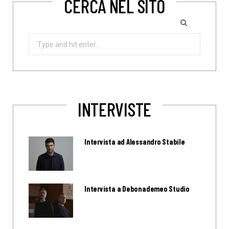
CERCA NEL SITO
Search
for:
INTERVISTE
Intervista ad Alessandro Stabile
Intervista a Debonademeo Studio