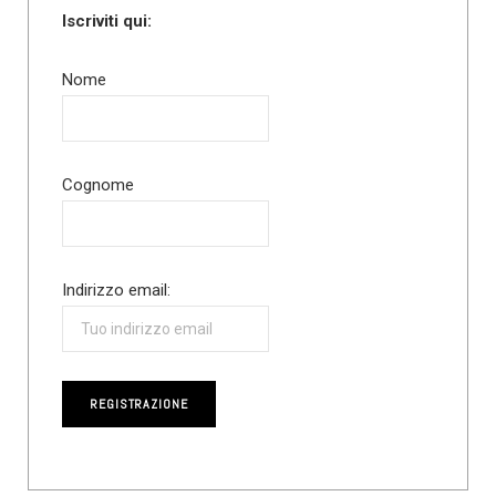
Iscriviti qui:
Nome
Cognome
Indirizzo email: