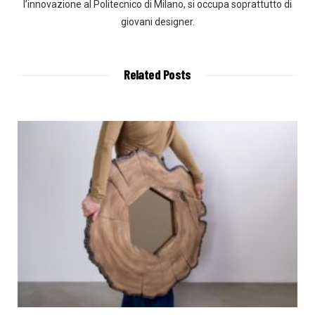
l’innovazione al Politecnico di Milano, si occupa soprattutto di
giovani designer.
Related Posts