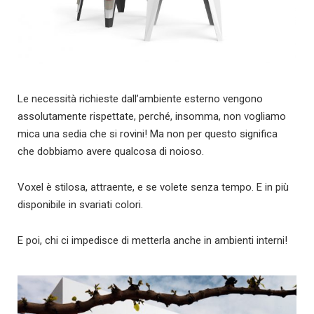
Le necessità richieste dall’ambiente esterno vengono
assolutamente rispettate, perché, insomma, non vogliamo
mica una sedia che si rovini! Ma non per questo significa
che dobbiamo avere qualcosa di noioso.
Voxel è stilosa, attraente, e se volete senza tempo. E in più
disponibile in svariati colori.
E poi, chi ci impedisce di metterla anche in ambienti interni!