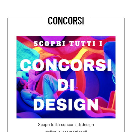
CONCORSI
Scopri tutti i concorsi di design