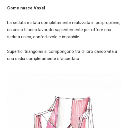
Come nasce Voxel
La seduta è stata completamente realizzata in polipropilene,
un unico blocco lavorato sapientemente per offrire una
seduta unica, confortevole e impilabile.
Superfici triangolari si compongono tra di loro dando vita a
una sedia completamente sfaccettata.