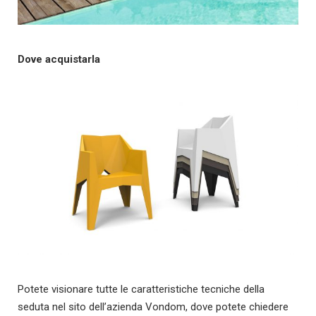
Dove acquistarla
Potete visionare tutte le caratteristiche tecniche della
seduta nel sito dell’azienda Vondom, dove potete chiedere