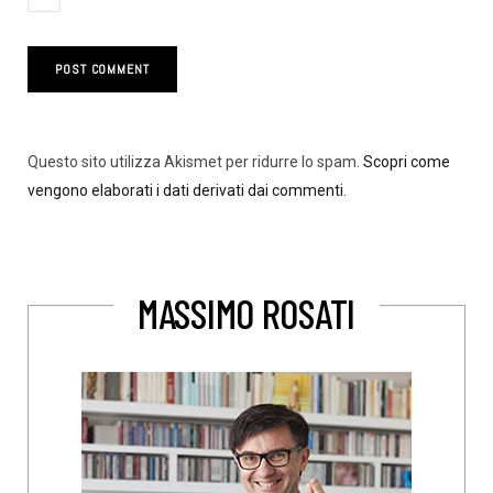
Questo sito utilizza Akismet per ridurre lo spam.
Scopri come
vengono elaborati i dati derivati dai commenti
.
MASSIMO ROSATI