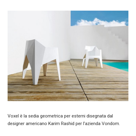
Voxel è la sedia geometrica per esterni disegnata dal
designer americano Karim Rashid per l’azienda Vondom.