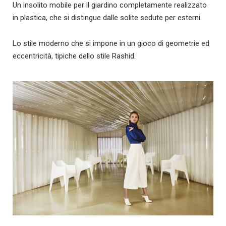
Un insolito mobile per il giardino completamente realizzato
in plastica, che si distingue dalle solite sedute per esterni.
Lo stile moderno che si impone in un gioco di geometrie ed
eccentricità, tipiche dello stile Rashid.