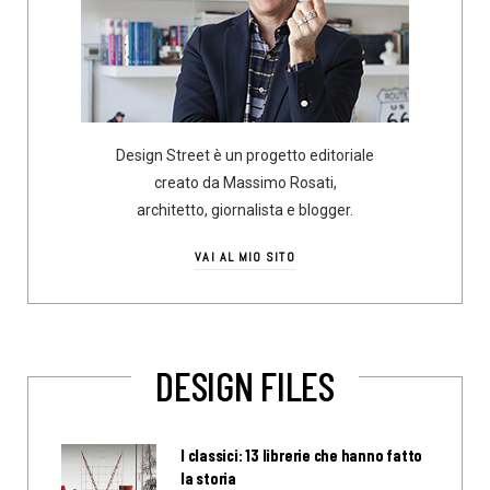
Design Street è un progetto editoriale
creato da Massimo Rosati,
architetto, giornalista e blogger.
VAI AL MIO SITO
DESIGN FILES
I classici: 13 librerie che hanno fatto
la storia