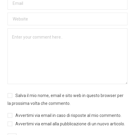
Salva il mio nome, email e sito web in questo browser per
la prossima volta che commento.
Avvertimi via email in caso di risposte al mio commento.
Avvertimi via email alla pubblicazione di un nuovo articolo.