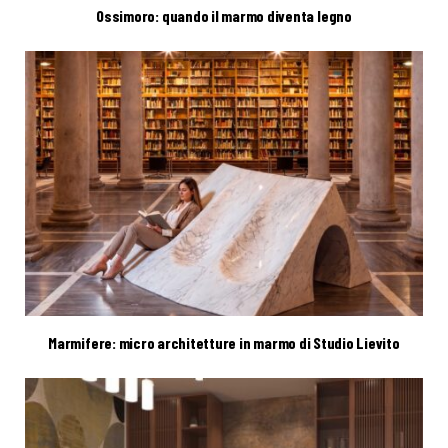
Ossimoro: quando il marmo diventa legno
Marmifere: micro architetture in marmo di Studio Lievito