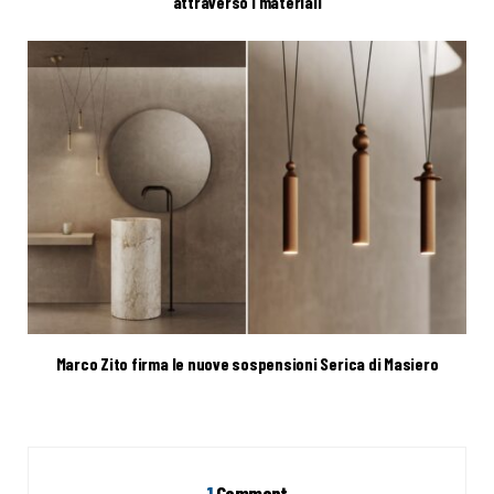
attraverso i materiali
Marco Zito firma le nuove sospensioni Serica di Masiero
1
Comment