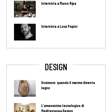
Intervista a Marco Ripa
Intervista a Luca Papini
DESIGN
Ossimoro: quando il marmo diventa
legno
L’umanesimo tecnologico di
Mediterranea Design