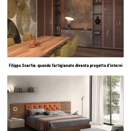
Filippo Scarfia: quando l’artigianato diventa progetto d’interni