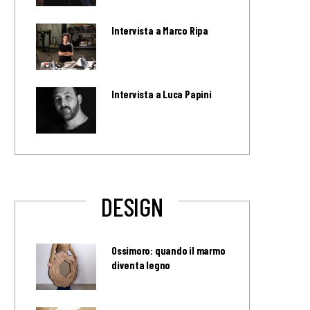
Intervista a Marco Ripa
Intervista a Luca Papini
DESIGN
Ossimoro: quando il marmo
diventa legno