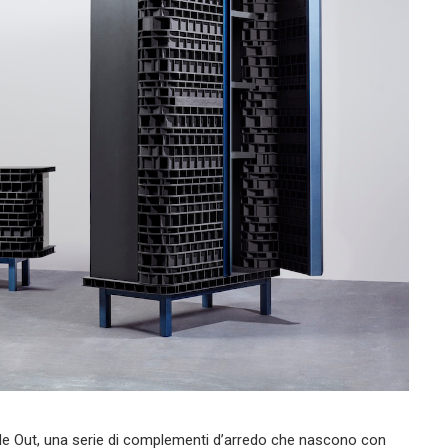
ide Out, una serie di complementi d’arredo che nascono con