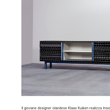
Il giovane designer olandese Klaas Kuiken realizza Ins