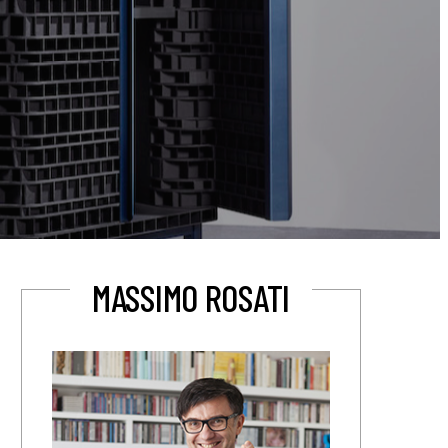
MASSIMO ROSATI