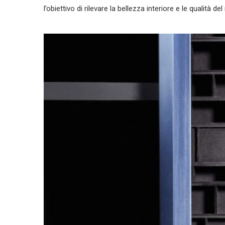
l’obiettivo di rilevare la bellezza interiore e le qualità d