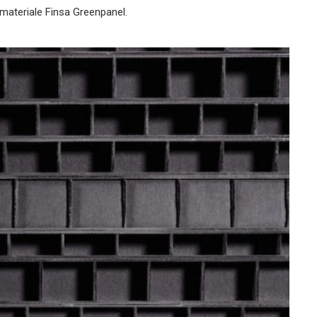
el materiale Finsa Greenpanel.