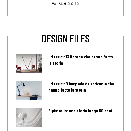
VAI AL MIO SITO
DESIGN FILES
I classici: 13 librerie che hanno fatto
la storia
I classici: 9 lampade da scrivania che
hanno fatto la storia
Pipistrello: una storia lunga 60 anni