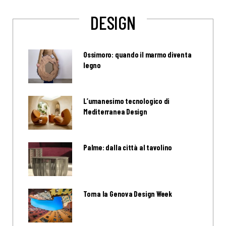
DESIGN
Ossimoro: quando il marmo diventa
legno
L’umanesimo tecnologico di
Mediterranea Design
Palme: dalla città al tavolino
Torna la Genova Design Week