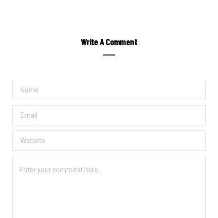
Write A Comment