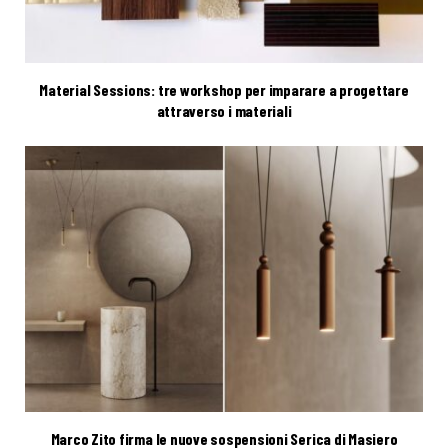
Material Sessions: tre workshop per imparare a progettare
attraverso i materiali
Marco Zito firma le nuove sospensioni Serica di Masiero