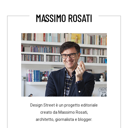
MASSIMO ROSATI
Design Street è un progetto editoriale
creato da Massimo Rosati,
architetto, giornalista e blogger.