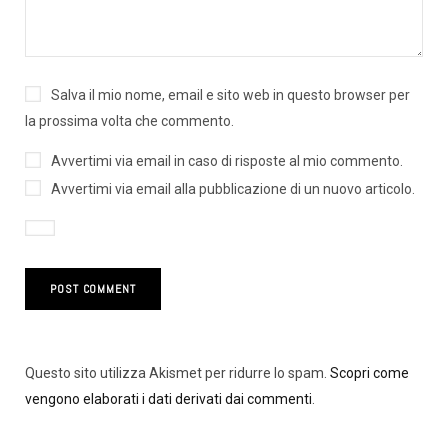
Salva il mio nome, email e sito web in questo browser per
la prossima volta che commento.
Avvertimi via email in caso di risposte al mio commento.
Avvertimi via email alla pubblicazione di un nuovo articolo.
Questo sito utilizza Akismet per ridurre lo spam.
Scopri come
vengono elaborati i dati derivati dai commenti
.