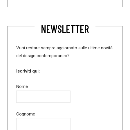
NEWSLETTER
Vuoi restare sempre aggiornato sulle ultime novità
del design contemporaneo?
Iscriviti qui:
Nome
Cognome