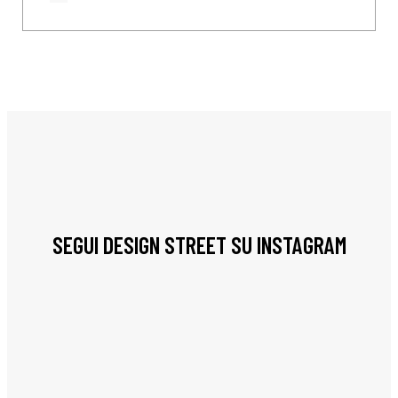
SEGUI DESIGN STREET SU INSTAGRAM