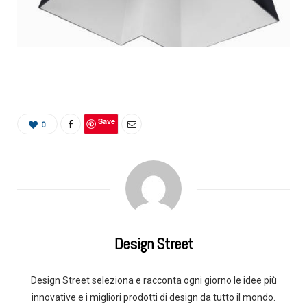
Save
0
Design Street
Design Street seleziona e racconta ogni giorno le idee più
innovative e i migliori prodotti di design da tutto il mondo.