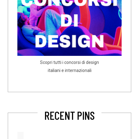
Scopri tutti i concorsi di design
italiani e internazionali
RECENT PINS