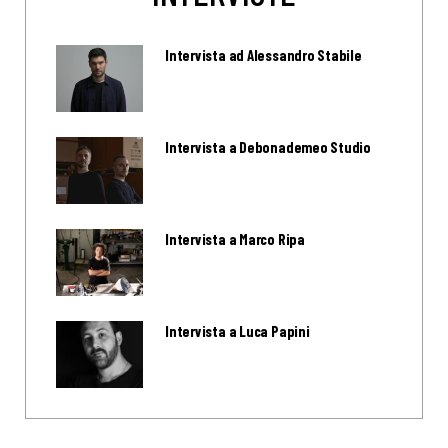
Intervista ad Alessandro Stabile
Intervista a Debonademeo Studio
Intervista a Marco Ripa
Intervista a Luca Papini