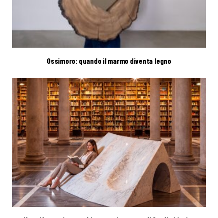
Ossimoro: quando il marmo diventa legno