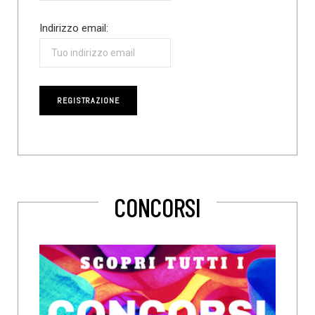
Indirizzo email:
CONCORSI