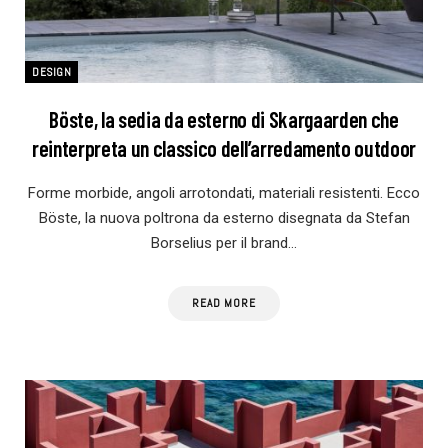
DESIGN
Böste, la sedia da esterno di Skargaarden che
reinterpreta un classico dell’arredamento outdoor
Forme morbide, angoli arrotondati, materiali resistenti. Ecco
Böste, la nuova poltrona da esterno disegnata da Stefan
Borselius per il brand…
READ MORE