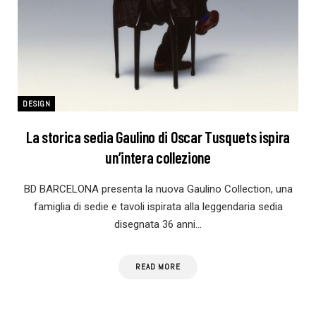
DESIGN
La storica sedia Gaulino di Oscar Tusquets ispira
un’intera collezione
BD BARCELONA presenta la nuova Gaulino Collection, una
famiglia di sedie e tavoli ispirata alla leggendaria sedia
disegnata 36 anni…
READ MORE