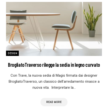
DESIGN
BrogliatoTraverso rilegge la sedia in legno curvato
Con Trave, la nuova sedia di Magis firmata dai designer
BrogliatoTraverso, un classico dell’arredamento rinasce a
nuova vita. Interpretare la…
READ MORE