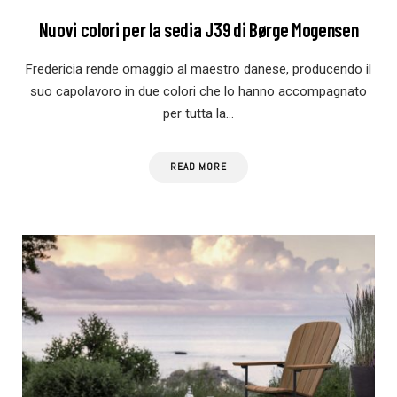
Nuovi colori per la sedia J39 di Børge Mogensen
Fredericia rende omaggio al maestro danese, producendo il
suo capolavoro in due colori che lo hanno accompagnato
per tutta la…
READ MORE