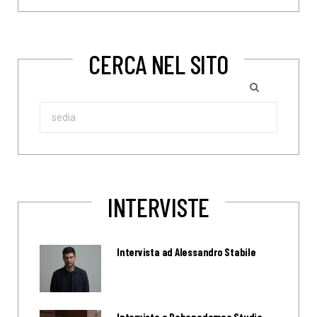
CERCA NEL SITO
Search
for:
INTERVISTE
Intervista ad Alessandro Stabile