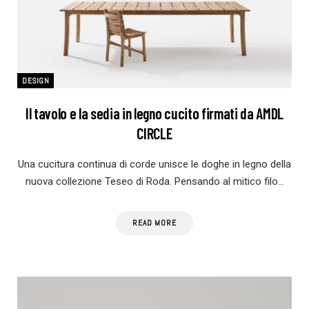
DESIGN
Il tavolo e la sedia in legno cucito firmati da AMDL
CIRCLE
Una cucitura continua di corde unisce le doghe in legno della
nuova collezione Teseo di Roda. Pensando al mitico filo…
READ MORE