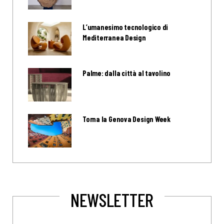
L’umanesimo tecnologico di
Mediterranea Design
Palme: dalla città al tavolino
Torna la Genova Design Week
NEWSLETTER