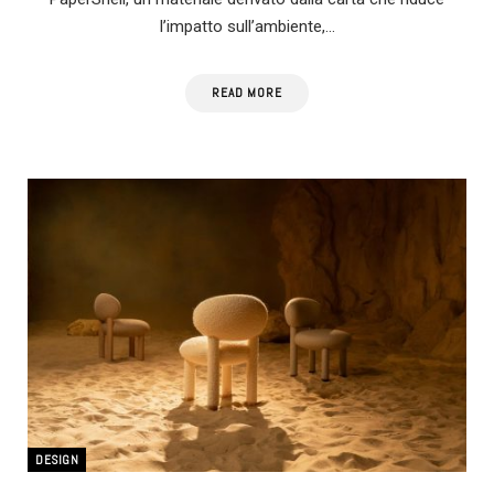
l’impatto sull’ambiente,…
READ MORE
DESIGN