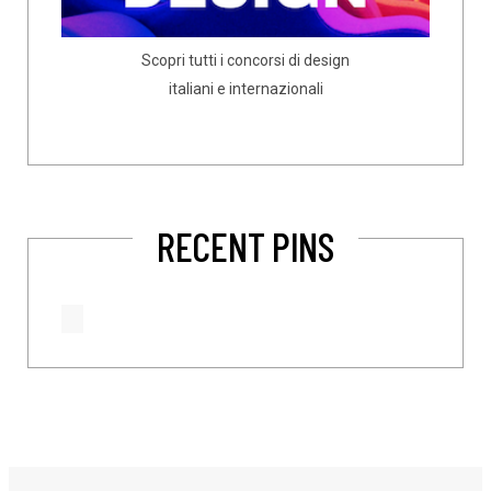
Scopri tutti i concorsi di design
italiani e internazionali
RECENT PINS