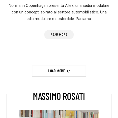
Normann Copenhagen presenta Allez, una sedia modulare
con un concept ispirato al settore automobilistico. Una
sedia modulare e sostenibile. Parliamo…
READ MORE
LOAD MORE
MASSIMO ROSATI