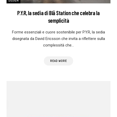
DESIGN
P.Y.R, la sedia di Blå Station che celebra la
semplicità
Forme essenziali e cuore sostenibile per P.Y.R, la sedia
disegnata da David Ericsson che invita a riflettere sulla
complessità che…
READ MORE