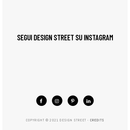
SEGUI DESIGN STREET SU INSTAGRAM
COPYRIGHT © 2021 DESIGN STREET -
CREDITS