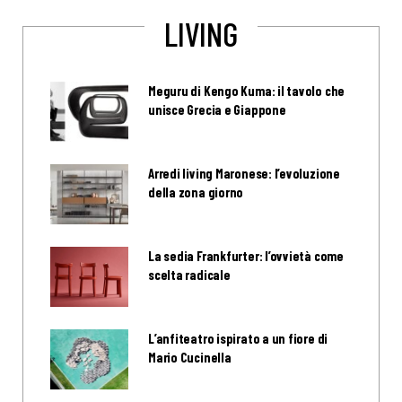
LIVING
Meguru di Kengo Kuma: il tavolo che
unisce Grecia e Giappone
Arredi living Maronese: l’evoluzione
della zona giorno
La sedia Frankfurter: l’ovvietà come
scelta radicale
L’anfiteatro ispirato a un fiore di
Mario Cucinella