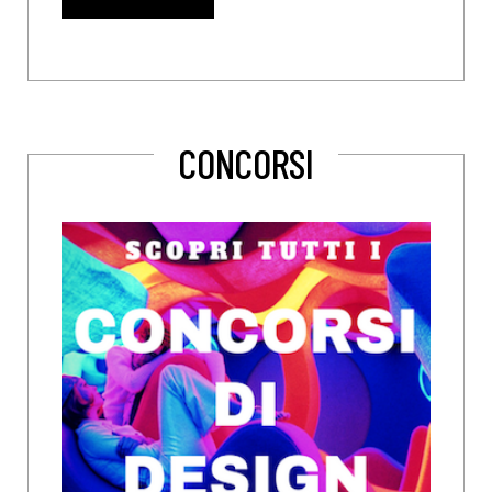
CONCORSI