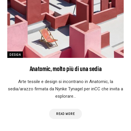
DESIGN
Anatomic, molto più di una sedia
Arte tessile e design si incontrano in Anatomic, la
sedia/arazzo firmata da Nynke Tynagel per inCC che invita a
esplorare…
READ MORE