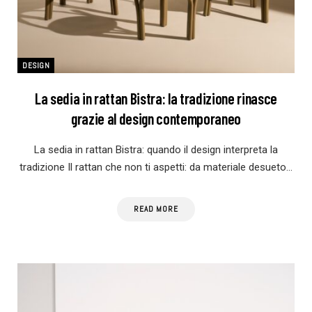
DESIGN
La sedia in rattan Bistra: la tradizione rinasce
grazie al design contemporaneo
La sedia in rattan Bistra: quando il design interpreta la
tradizione Il rattan che non ti aspetti: da materiale desueto…
READ MORE