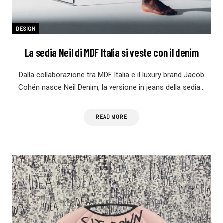
DESIGN
La sedia Neil di MDF Italia si veste con il denim
Dalla collaborazione tra MDF Italia e il luxury brand Jacob
Cohën nasce Neil Denim, la versione in jeans della sedia…
READ MORE