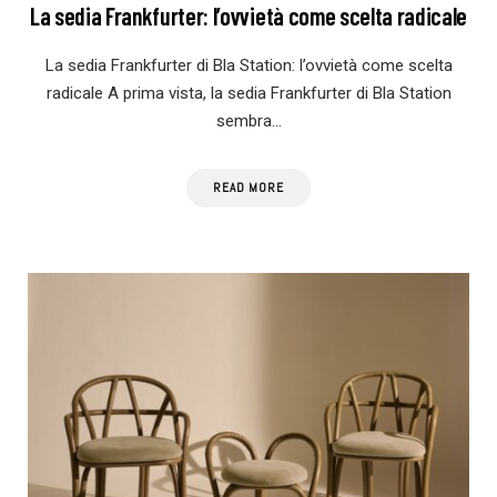
La sedia Frankfurter: l’ovvietà come scelta radicale
La sedia Frankfurter di Bla Station: l’ovvietà come scelta
radicale A prima vista, la sedia Frankfurter di Bla Station
sembra…
READ MORE