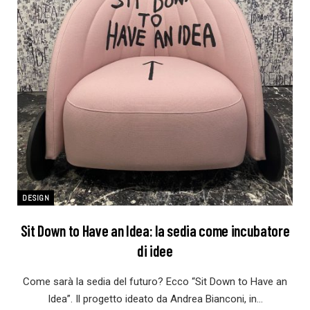
DESIGN
Sit Down to Have an Idea: la sedia come incubatore
di idee
Come sarà la sedia del futuro? Ecco “Sit Down to Have an
Idea”. Il progetto ideato da Andrea Bianconi, in…