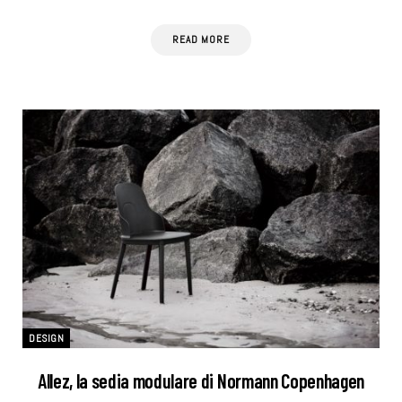
READ MORE
DESIGN
Allez, la sedia modulare di Normann Copenhagen