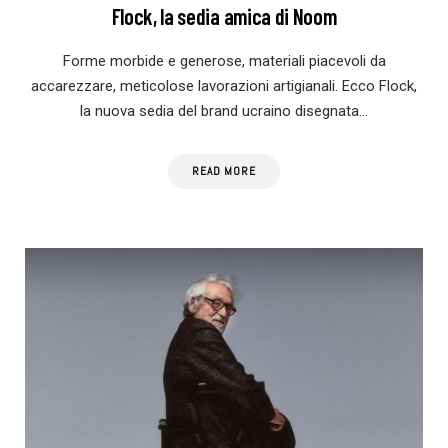
Flock, la sedia amica di Noom
Forme morbide e generose, materiali piacevoli da
accarezzare, meticolose lavorazioni artigianali. Ecco Flock,
la nuova sedia del brand ucraino disegnata…
READ MORE