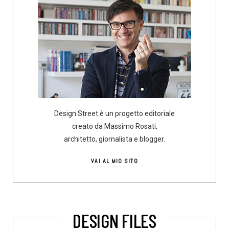
Design Street è un progetto editoriale
creato da Massimo Rosati,
architetto, giornalista e blogger.
VAI AL MIO SITO
DESIGN FILES