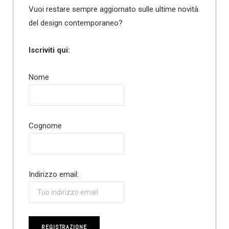
Vuoi restare sempre aggiornato sulle ultime novità
del design contemporaneo?
Iscriviti qui:
Nome
Cognome
Indirizzo email: