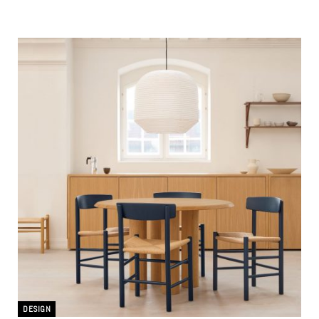
DESIGN