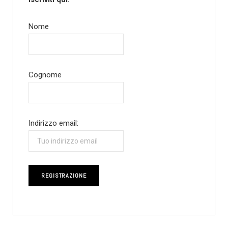
Nome
Cognome
Indirizzo email: