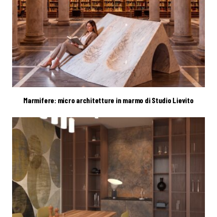
Marmifere: micro architetture in marmo di Studio Lievito