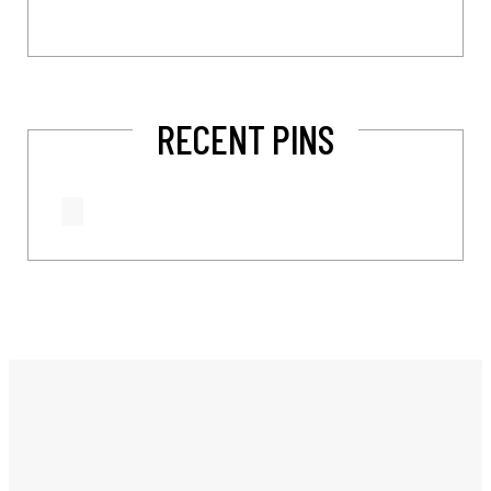
RECENT PINS