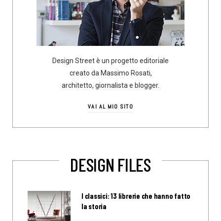
Design Street è un progetto editoriale
creato da Massimo Rosati,
architetto, giornalista e blogger.
VAI AL MIO SITO
DESIGN FILES
I classici: 13 librerie che hanno fatto
la storia