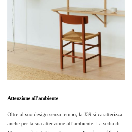
Attenzione all’ambiente
Oltre al suo design senza tempo, la J39 si caratterizza
anche per la sua attenzione all’ambiente. La sedia
di