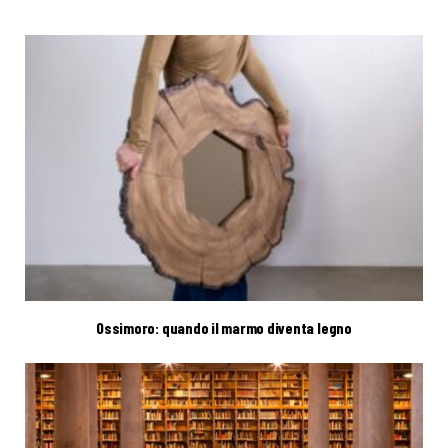
Ossimoro: quando il marmo diventa legno