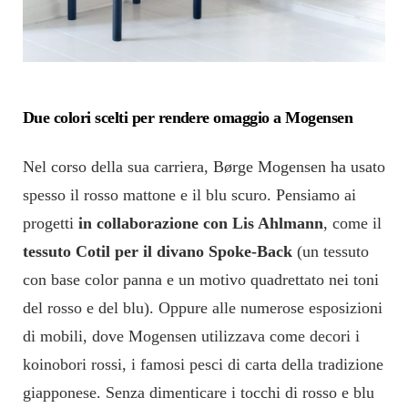
Due colori scelti per rendere omaggio a Mogensen
Nel corso della sua carriera, Børge Mogensen ha usato
spesso il rosso mattone e il blu scuro. Pensiamo ai
progetti
in collaborazione con Lis Ahlmann
, come il
tessuto Cotil per il divano Spoke-Back
(un tessuto
con base color panna e un motivo quadrettato nei toni
del rosso e del blu). Oppure alle numerose esposizioni
di mobili, dove Mogensen utilizzava come decori i
koinobori rossi, i famosi pesci di carta della tradizione
giapponese. Senza dimenticare i tocchi di rosso e blu