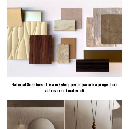
Material Sessions: tre workshop per imparare a progettare
attraverso i materiali