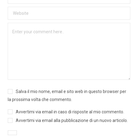
Salva il mio nome, email e sito web in questo browser per
la prossima volta che commento.
Avvertimi via email in caso di risposte al mio commento.
Avvertimi via email alla pubblicazione di un nuovo articolo.