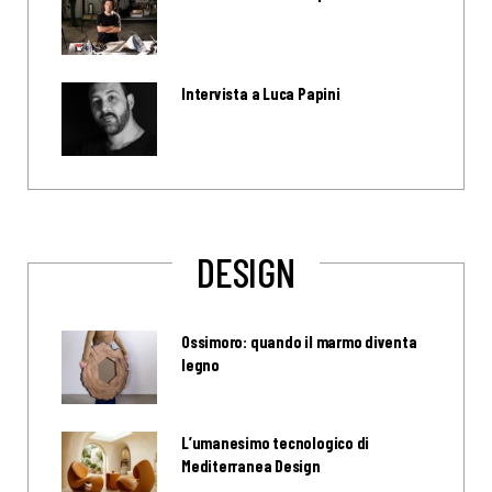
Intervista a Luca Papini
DESIGN
Ossimoro: quando il marmo diventa
legno
L’umanesimo tecnologico di
Mediterranea Design