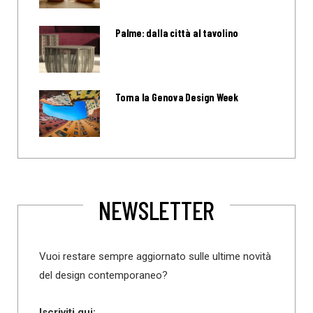
Palme: dalla città al tavolino
Torna la Genova Design Week
NEWSLETTER
Vuoi restare sempre aggiornato sulle ultime novità
del design contemporaneo?
Iscriviti qui: