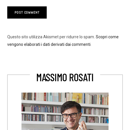
Questo sito utilizza Akismet per ridurre lo spam.
Scopri come
vengono elaborati i dati derivati dai commenti
.
MASSIMO ROSATI