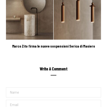
Marco Zito firma le nuove sospensioni Serica di Masiero
Write A Comment