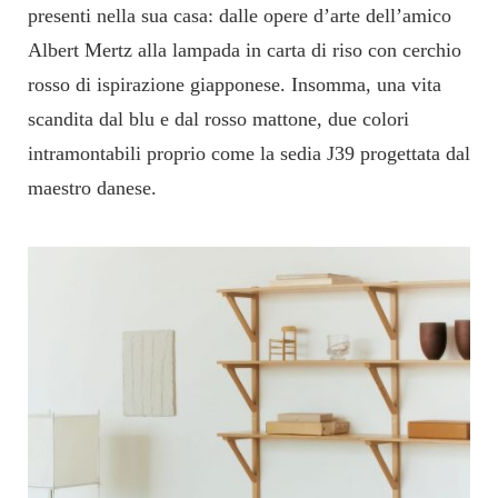
presenti nella sua casa: dalle opere d’arte dell’amico
Albert Mertz alla lampada in carta di riso con cerchio
rosso di ispirazione giapponese. Insomma, una vita
scandita dal blu e dal rosso mattone, due colori
intramontabili proprio come la sedia J39 progettata dal
maestro danese.