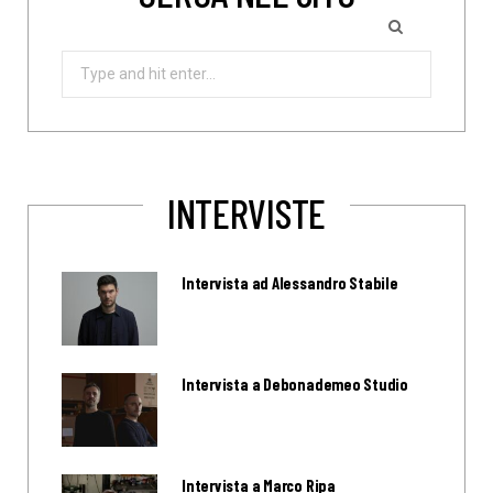
Search
for:
INTERVISTE
Intervista ad Alessandro Stabile
Intervista a Debonademeo Studio
Intervista a Marco Ripa