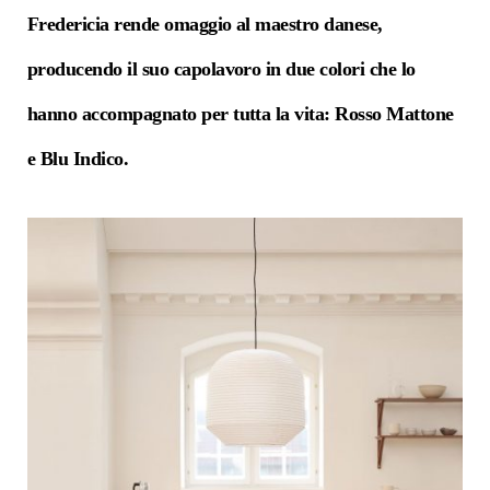
Fredericia rende omaggio al maestro danese,
producendo il suo capolavoro in due colori che lo
hanno accompagnato per tutta la vita: Rosso Mattone
e Blu Indico.