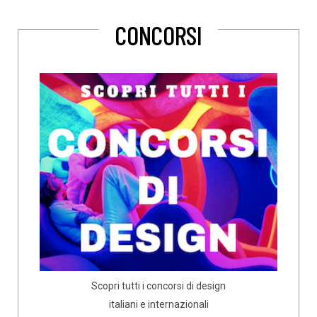
CONCORSI
Scopri tutti i concorsi di design
italiani e internazionali