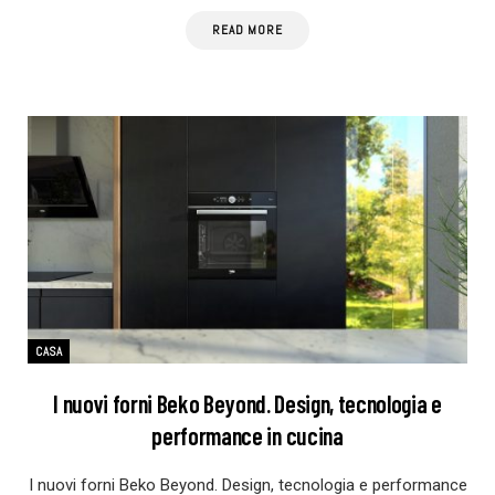
READ MORE
CASA
I nuovi forni Beko Beyond. Design, tecnologia e
performance in cucina
I nuovi forni Beko Beyond. Design, tecnologia e performance