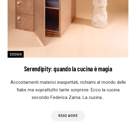
DESIGN
Serendipity: quando la cucina è magia
Accostamenti materici inaspettati, richiami al mondo delle
fiabe ma soprattutto tante sorprese. Ecco la cucina
secondo Federica Zama. La cucina…
READ MORE