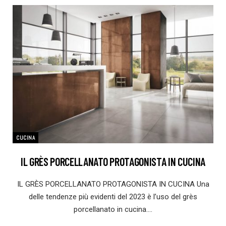
CUCINA
IL GRÈS PORCELLANATO PROTAGONISTA IN CUCINA
IL GRÈS PORCELLANATO PROTAGONISTA IN CUCINA Una
delle tendenze più evidenti del 2023 è l’uso del grès
porcellanato in cucina.…