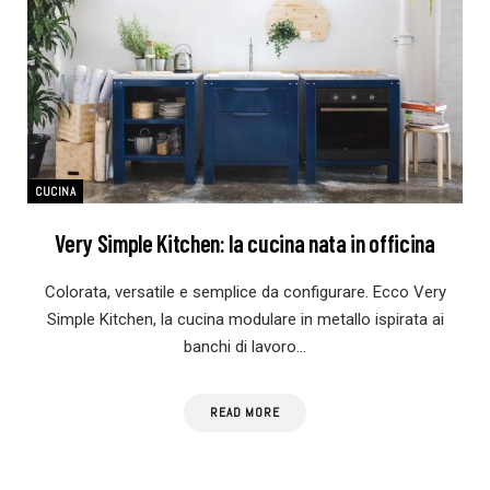
CUCINA
Very Simple Kitchen: la cucina nata in officina
Colorata, versatile e semplice da configurare. Ecco Very
Simple Kitchen, la cucina modulare in metallo ispirata ai
banchi di lavoro…
READ MORE