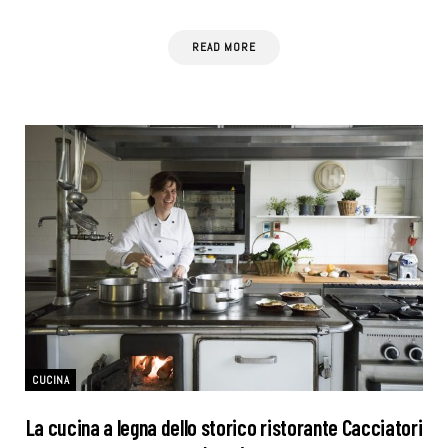
READ MORE
CUCINA
La cucina a legna dello storico ristorante Cacciatori