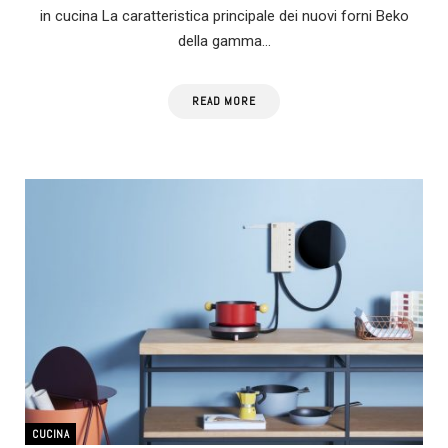
in cucina La caratteristica principale dei nuovi forni Beko
della gamma…
READ MORE
CUCINA