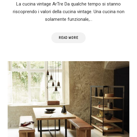
La cucina vintage ArTre Da qualche tempo si stanno
riscoprendo i valori della cucina vintage. Una cucina non
solamente funzionale,…
READ MORE