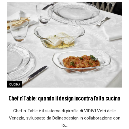
CUCINA
Chef n’Table: quando il design incontra l’alta cucina
Chef n’ Table è il sistema di pirofile di VIDIVI Vetri delle
Venezie, sviluppato da Delineodesign in collaborazione con
lo…