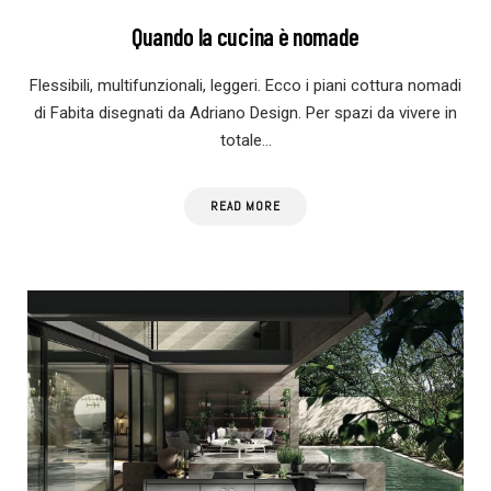
Quando la cucina è nomade
Flessibili, multifunzionali, leggeri. Ecco i piani cottura nomadi
di Fabita disegnati da Adriano Design. Per spazi da vivere in
totale…
READ MORE