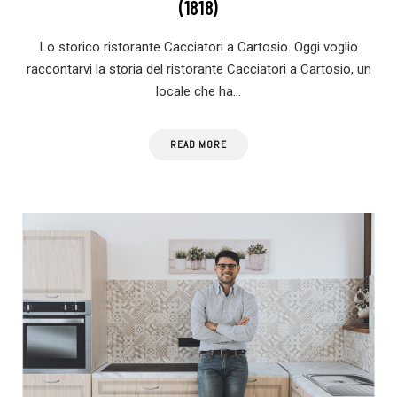
(1818)
Lo storico ristorante Cacciatori a Cartosio. Oggi voglio
raccontarvi la storia del ristorante Cacciatori a Cartosio, un
locale che ha…
READ MORE