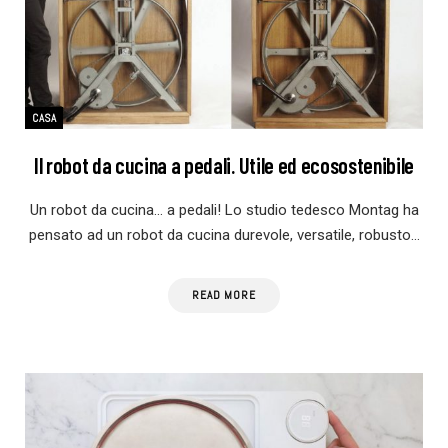
CASA
Il robot da cucina a pedali. Utile ed ecosostenibile
Un robot da cucina… a pedali! Lo studio tedesco Montag ha
pensato ad un robot da cucina durevole, versatile, robusto…
READ MORE