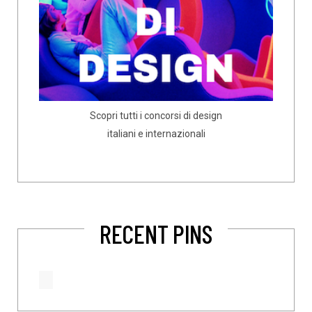
Scopri tutti i concorsi di design
italiani e internazionali
RECENT PINS