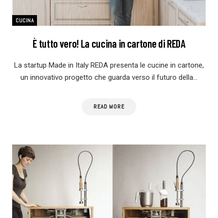
CUCINA
È tutto vero! La cucina in cartone di REDA
La startup Made in Italy REDA presenta le cucine in cartone,
un innovativo progetto che guarda verso il futuro della…
READ MORE