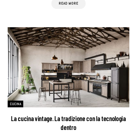
READ MORE
CUCINA
La cucina vintage. La tradizione con la tecnologia
dentro