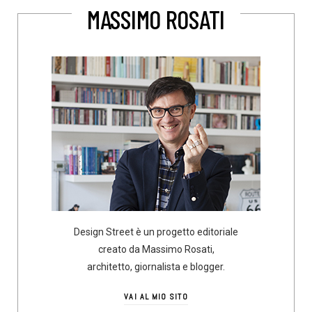
MASSIMO ROSATI
Design Street è un progetto editoriale
creato da Massimo Rosati,
architetto, giornalista e blogger.
VAI AL MIO SITO