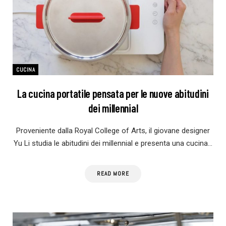
CUCINA
La cucina portatile pensata per le nuove abitudini
dei millennial
Proveniente dalla Royal College of Arts, il giovane designer
Yu Li studia le abitudini dei millennial e presenta una cucina…
READ MORE