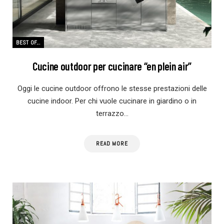
BEST OF...
Cucine outdoor per cucinare “en plein air”
Oggi le cucine outdoor offrono le stesse prestazioni delle
cucine indoor. Per chi vuole cucinare in giardino o in
terrazzo…
READ MORE