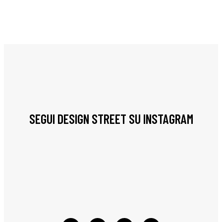
SEGUI DESIGN STREET SU INSTAGRAM