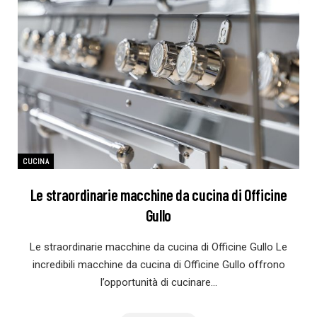
CUCINA
Le straordinarie macchine da cucina di Officine
Gullo
Le straordinarie macchine da cucina di Officine Gullo Le
incredibili macchine da cucina di Officine Gullo offrono
l’opportunità di cucinare…