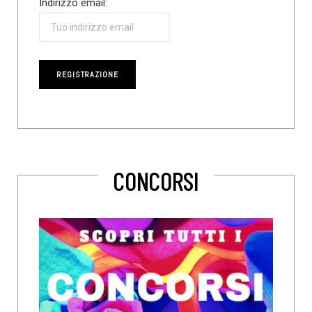
Indirizzo email:
CONCORSI