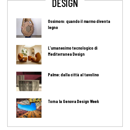
DESIGN
Ossimoro: quando il marmo diventa
legno
L’umanesimo tecnologico di
Mediterranea Design
Palme: dalla città al tavolino
Torna la Genova Design Week