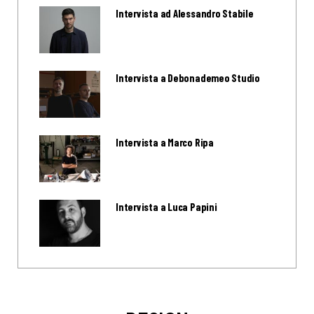
Intervista ad Alessandro Stabile
Intervista a Debonademeo Studio
Intervista a Marco Ripa
Intervista a Luca Papini