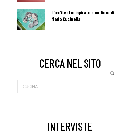
L’anfiteatro ispirato a un fiore di
Mario Cucinella
CERCA NEL SITO
Search
for:
INTERVISTE