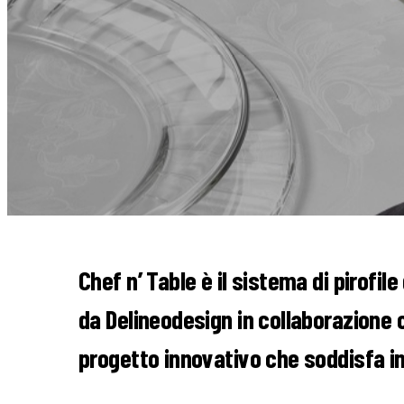
Chef n’ Table è il sistema di pirofile
da Delineodesign in collaborazione c
progetto innovativo che soddisfa in