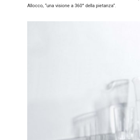
Allocco, “una visione a 360° della pietanza”.