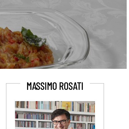
MASSIMO ROSATI