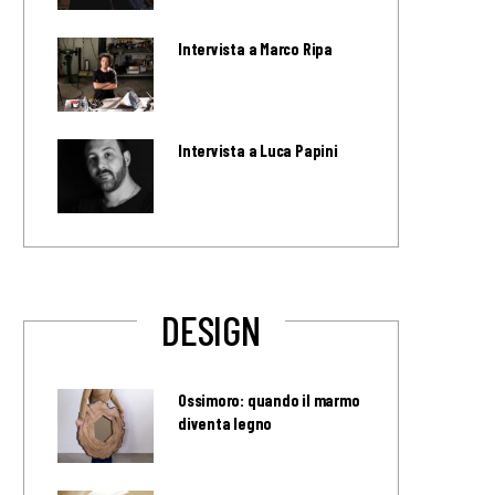
Intervista a Marco Ripa
Intervista a Luca Papini
DESIGN
Ossimoro: quando il marmo
diventa legno