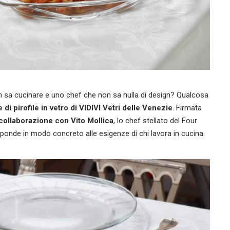
n sa cucinare e uno chef che non sa nulla di design? Qualcosa
 di pirofile in vetro di
VIDIVI Vetri delle Venezie
. Firmata
collaborazione con Vito Mollica
, lo chef stellato del Four
ponde in modo concreto alle esigenze di chi lavora in cucina.