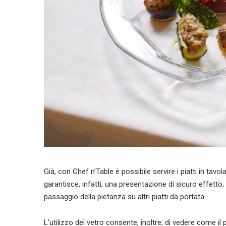
Già, con Chef n’Table è possibile servire i piatti in tavol
garantisce, infatti, una presentazione di sicuro effetto,
passaggio della pietanza su altri piatti da portata.
L’utilizzo del vetro consente, inoltre, di vedere come