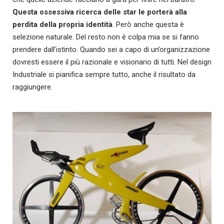
Questa ossessiva ricerca delle star le porterà alla
perdita della propria identità
. Però anche questa è
selezione naturale. Del resto non è colpa mia se si fanno
prendere dall’istinto. Quando sei a capo di un’organizzazione
dovresti essere il più razionale e visionario di tutti. Nel design
Industriale si pianifica sempre tutto, anche il risultato da
raggiungere.