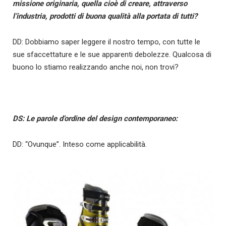
missione originaria, quella cioè di creare, attraverso
l’industria, prodotti di buona qualità alla portata di tutti?
DD: Dobbiamo saper leggere il nostro tempo, con tutte le
sue sfaccettature e le sue apparenti debolezze. Qualcosa di
buono lo stiamo realizzando anche noi, non trovi?
DS: Le parole d’ordine del design contemporaneo:
DD: “Ovunque”. Inteso come applicabilità.