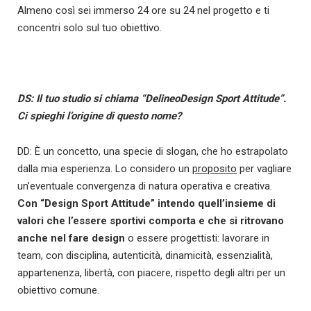
Almeno così sei immerso 24 ore su 24 nel progetto e ti
concentri solo sul tuo obiettivo.
DS: Il tuo studio si chiama “DelineoDesign Sport Attitude”.
Ci spieghi l’origine di questo nome?
DD: È un concetto, una specie di slogan, che ho estrapolato
dalla mia esperienza. Lo considero un
proposito
per vagliare
un’eventuale convergenza di natura operativa e creativa.
Con “Design Sport Attitude” intendo quell’insieme di
valori che l’essere sportivi comporta e che si ritrovano
anche nel fare design
o essere progettisti: lavorare in
team, con disciplina, autenticità, dinamicità, essenzialità,
appartenenza, libertà, con piacere, rispetto degli altri per un
obiettivo comune.