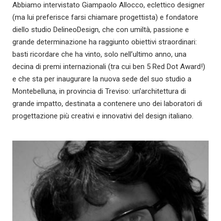
Abbiamo intervistato Giampaolo Allocco, eclettico designer
(ma lui preferisce farsi chiamare progettista) e fondatore
diello studio DelineoDesign, che con umiltà, passione e
grande determinazione ha raggiunto obiettivi straordinari:
basti ricordare che ha vinto, solo nell’ultimo anno, una
decina di premi internazionali (tra cui ben 5 Red Dot Award!)
e che sta per inaugurare la nuova sede del suo studio a
Montebelluna, in provincia di Treviso: un’architettura di
grande impatto, destinata a contenere uno dei laboratori di
progettazione più creativi e innovativi del design italiano.