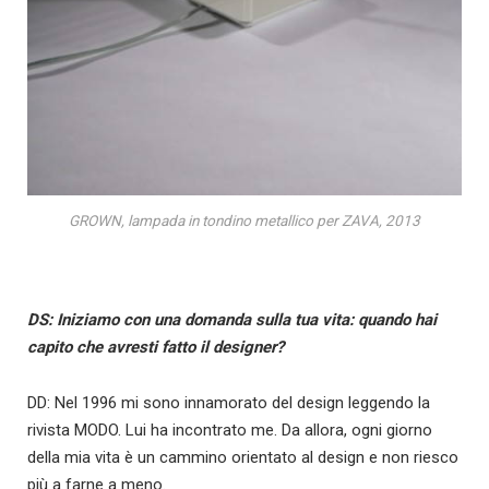
GROWN, lampada in tondino metallico per ZAVA, 2013
DS: Iniziamo con una domanda sulla tua vita: quando hai
capito che avresti fatto il designer?
DD: Nel 1996 mi sono innamorato del design leggendo la
rivista MODO. Lui ha incontrato me. Da allora, ogni giorno
della mia vita è un cammino orientato al design e non riesco
più a farne a meno.