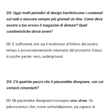
DS: Oggi molti periodici di design trasferiscono i contenuti
sul web e nascono sempre più giornali on-line. Come deve
essere a tuo avviso il magazine di domani? Quali
caratteristiche dovrà avere?
DD: È sufficiente che sia il testimone effettivo del nostro
tempo e provocatoriamente visionario del prossimo futuro.
In poche parole: vero, underground.
DS: C’è qualche pezzo che ti piacerebbe disegnare, con cui
vorresti cimentarti?
DD: Mi piacerebbe disegnare/concepire
uno show
. Un
palcoscenico che, come un’installazione, sia capace di