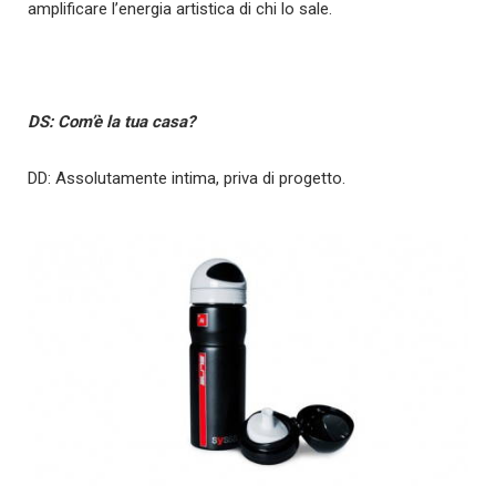
amplificare l’energia artistica di chi lo sale.
DS: Com’è la tua casa?
DD: Assolutamente intima, priva di progetto.