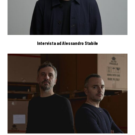
Intervista ad Alessandro Stabile