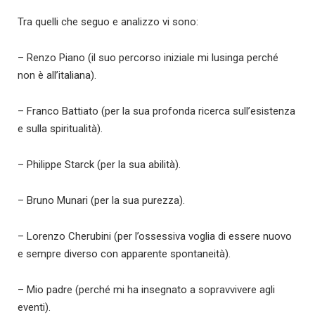
Tra quelli che seguo e analizzo vi sono:
– Renzo Piano (il suo percorso iniziale mi lusinga perché
non è all’italiana).
– Franco Battiato (per la sua profonda ricerca sull’esistenza
e sulla spiritualità).
– Philippe Starck (per la sua abilità).
– Bruno Munari (per la sua purezza).
– Lorenzo Cherubini (per l’ossessiva voglia di essere nuovo
e sempre diverso con apparente spontaneità).
– Mio padre (perché mi ha insegnato a sopravvivere agli
eventi).