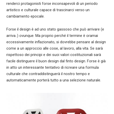
renderci protagonisti forse inconsapevoli di un periodo
artistico e culturale capace di trascinarci verso un
cambiamento epocale.
Forse il design è ad uno stato gassoso che può arrivare (e
arriva..) ovunque. Ma proprio perché il termine è oramai
eccessivamente inflazionato, si dovrebbe pensare al design
come a un approccio alle cose, al lavoro, alla vita. Se sarà
rispettoso dei principi e dei suoi valori costituzionali sarà
facile distinguere il buon design dal finto design. Forse è già
in atto un interessante tentativo di ricreare una formula
culturale che contraddistinguerà il nostro tempo e
automaticamente porterà tutto a una selezione naturale.