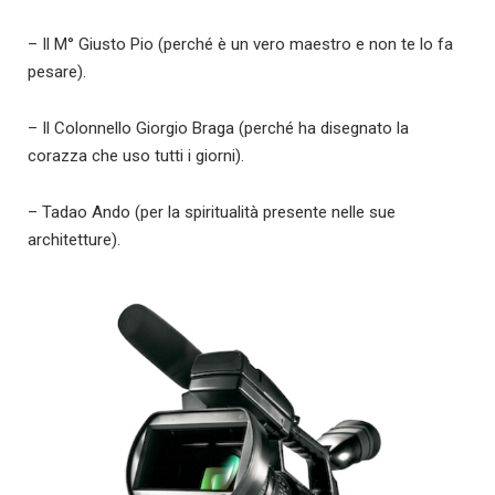
– Il M° Giusto Pio (perché è un vero maestro e non te lo fa
pesare).
– Il Colonnello Giorgio Braga (perché ha disegnato la
corazza che uso tutti i giorni).
– Tadao Ando (per la spiritualità presente nelle sue
architetture).