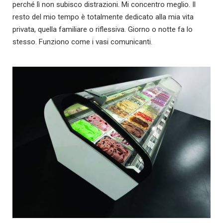
perché lì non subisco distrazioni. Mi concentro meglio. Il
resto del mio tempo è totalmente dedicato alla mia vita
privata, quella familiare o riflessiva. Giorno o notte fa lo
stesso. Funziono come i vasi comunicanti.