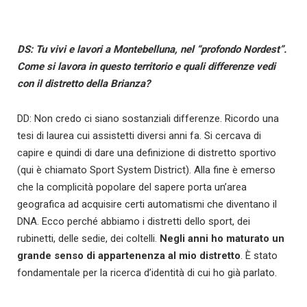
DS: Tu vivi e lavori a Montebelluna, nel “profondo Nordest”.
Come si lavora in questo territorio e quali differenze vedi
con il distretto della Brianza?
DD: Non credo ci siano sostanziali differenze. Ricordo una
tesi di laurea cui assistetti diversi anni fa. Si cercava di
capire e quindi di dare una definizione di distretto sportivo
(qui è chiamato Sport System District). Alla fine è emerso
che la complicità popolare del sapere porta un’area
geografica ad acquisire certi automatismi che diventano il
DNA. Ecco perché abbiamo i distretti dello sport, dei
rubinetti, delle sedie, dei coltelli.
Negli anni ho maturato un
grande senso di appartenenza al mio distretto
. È stato
fondamentale per la ricerca d’identità di cui ho già parlato.