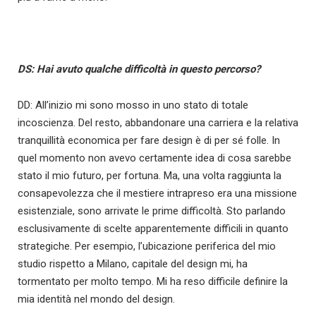
DS: Hai avuto qualche difficoltà in questo percorso?
DD: All’inizio mi sono mosso in uno stato di totale
incoscienza. Del resto, abbandonare una carriera e la relativa
tranquillità economica per fare design è di per sé folle. In
quel momento non avevo certamente idea di cosa sarebbe
stato il mio futuro, per fortuna. Ma, una volta raggiunta la
consapevolezza che il mestiere intrapreso era una missione
esistenziale, sono arrivate le prime difficoltà. Sto parlando
esclusivamente di scelte apparentemente difficili in quanto
strategiche. Per esempio, l’ubicazione periferica del mio
studio rispetto a Milano, capitale del design mi, ha
tormentato per molto tempo. Mi ha reso difficile definire la
mia identità nel mondo del design.