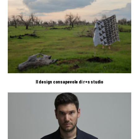
Il design consapevole di r+s studio