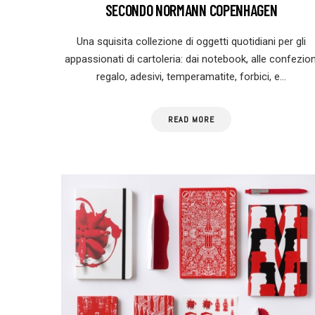
SECONDO NORMANN COPENHAGEN
Una squisita collezione di oggetti quotidiani per gli
appassionati di cartoleria: dai notebook, alle confezion
regalo, adesivi, temperamatite, forbici, e…
READ MORE