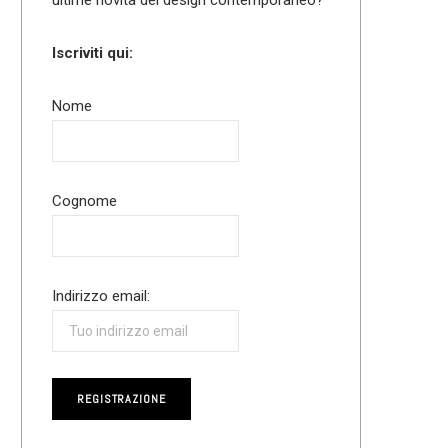
Iscriviti qui:
Nome
Cognome
Indirizzo email: