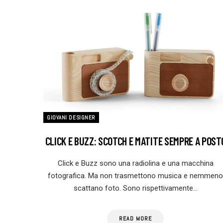
GIOVANI DESIGNER
CLICK E BUZZ: SCOTCH E MATITE SEMPRE A POST
Click e Buzz sono una radiolina e una macchina
fotografica. Ma non trasmettono musica e nemmeno
scattano foto. Sono rispettivamente…
READ MORE