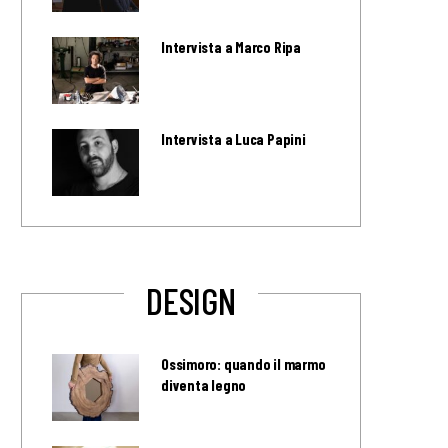
Intervista a Marco Ripa
Intervista a Luca Papini
DESIGN
Ossimoro: quando il marmo
diventa legno