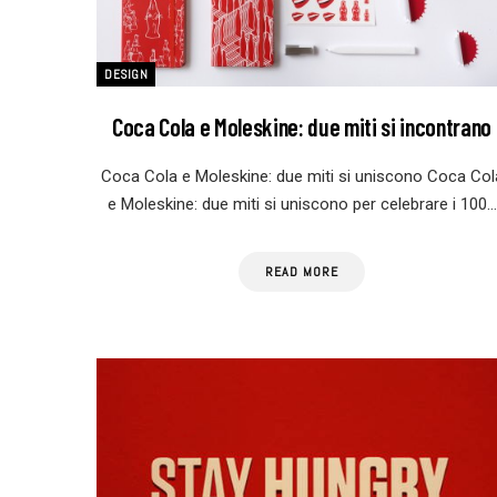
DESIGN
Coca Cola e Moleskine: due miti si incontrano
Coca Cola e Moleskine: due miti si uniscono Coca Col
e Moleskine: due miti si uniscono per celebrare i 100…
READ MORE