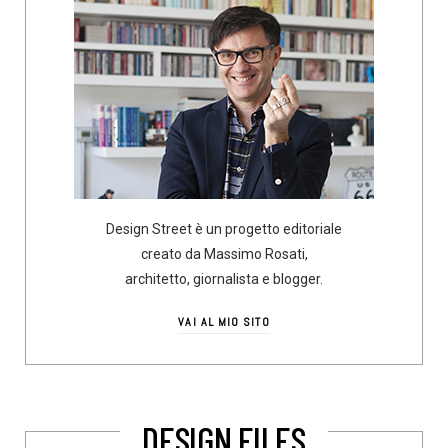
Design Street è un progetto editoriale
creato da Massimo Rosati,
architetto, giornalista e blogger.
VAI AL MIO SITO
DESIGN FILES