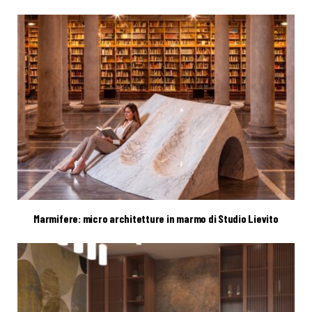
Marmifere: micro architetture in marmo di Studio Lievito