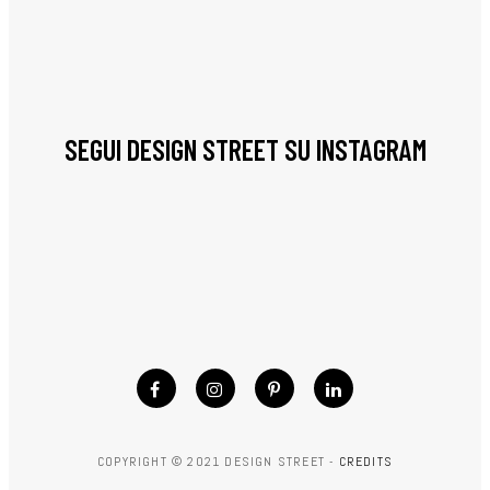
SEGUI DESIGN STREET SU INSTAGRAM
COPYRIGHT © 2021 DESIGN STREET -
CREDITS