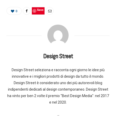
Save
0
Design Street
Design Street seleziona e racconta ogni giorno le idee più
innovative e i migliori prodotti di design da tutto il mondo.
Design Street è considerato uno dei più autorevoli blog
indipendenti dedicati al design contemporaneo. Design Street
ha vinto per ben 2 volte il premio "Best Design Media": nel 2017
e nel 2020.