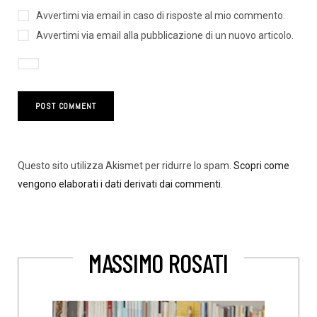
Avvertimi via email in caso di risposte al mio commento.
Avvertimi via email alla pubblicazione di un nuovo articolo.
Questo sito utilizza Akismet per ridurre lo spam.
Scopri come
vengono elaborati i dati derivati dai commenti
.
MASSIMO ROSATI