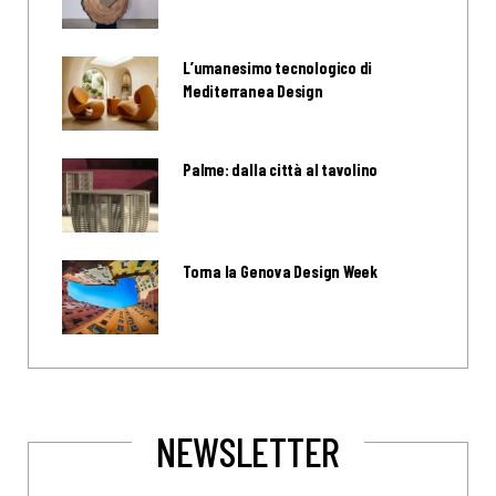
L’umanesimo tecnologico di
Mediterranea Design
Palme: dalla città al tavolino
Torna la Genova Design Week
NEWSLETTER