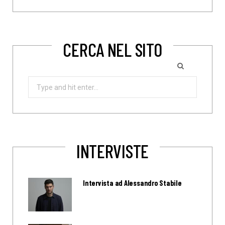
CERCA NEL SITO
Search
for:
INTERVISTE
Intervista ad Alessandro Stabile