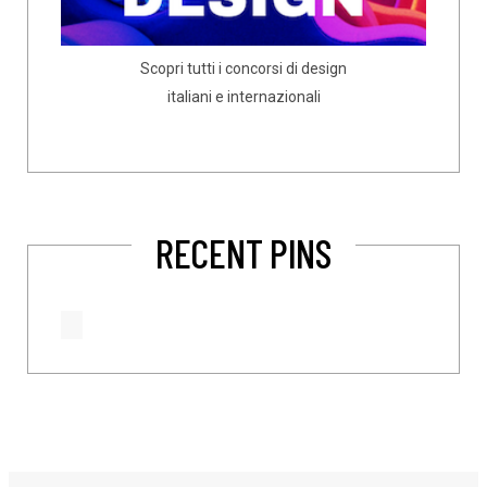
Scopri tutti i concorsi di design
italiani e internazionali
RECENT PINS