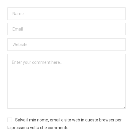
Salva il mio nome, email e sito web in questo browser per
la prossima volta che commento.