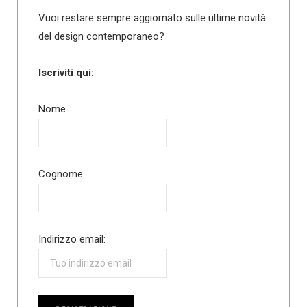
Vuoi restare sempre aggiornato sulle ultime novità
del design contemporaneo?
Iscriviti qui:
Nome
Cognome
Indirizzo email: