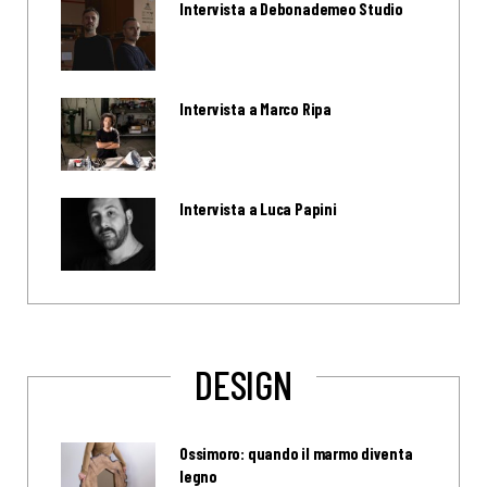
Intervista a Debonademeo Studio
Intervista a Marco Ripa
Intervista a Luca Papini
DESIGN
Ossimoro: quando il marmo diventa
legno