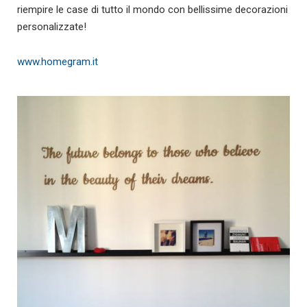
riempire le case di tutto il mondo con bellissime decorazioni
personalizzate!
www.homegram.it