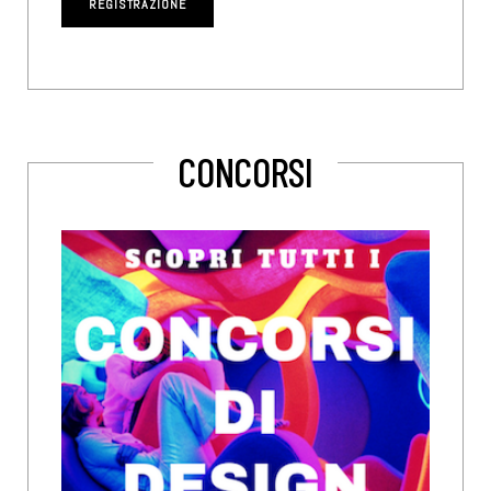
CONCORSI