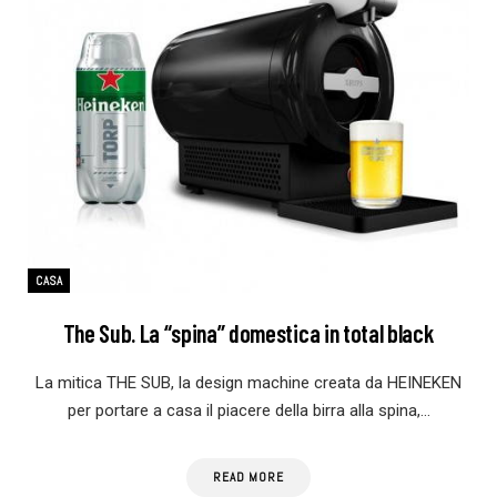
CASA
The Sub. La “spina” domestica in total black
La mitica THE SUB, la design machine creata da HEINEKEN
per portare a casa il piacere della birra alla spina,…
READ MORE