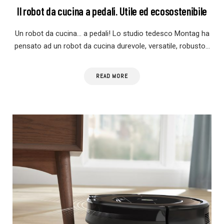
Il robot da cucina a pedali. Utile ed ecosostenibile
Un robot da cucina… a pedali! Lo studio tedesco Montag ha
pensato ad un robot da cucina durevole, versatile, robusto…
READ MORE