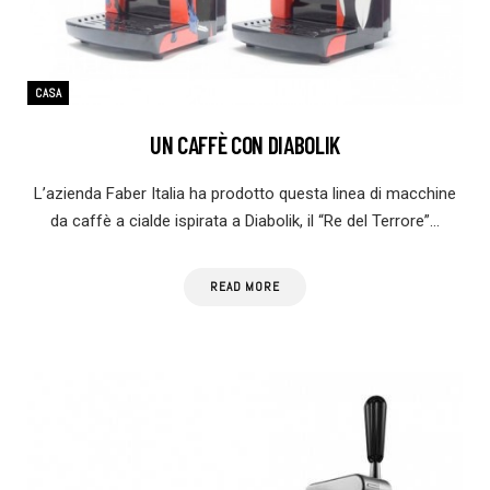
CASA
UN CAFFÈ CON DIABOLIK
L’azienda Faber Italia ha prodotto questa linea di macchine
da caffè a cialde ispirata a Diabolik, il “Re del Terrore”…
READ MORE