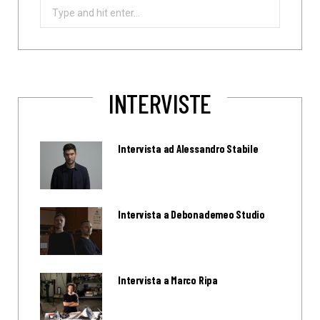
Search
for:
INTERVISTE
Intervista ad Alessandro Stabile
Intervista a Debonademeo Studio
Intervista a Marco Ripa