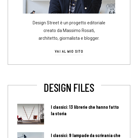
Design Street è un progetto editoriale
creato da Massimo Rosati,
architetto, giornalista e blogger.
VAI AL MIO SITO
DESIGN FILES
I classici: 13 librerie che hanno fatto
la storia
I classici: 9 lampade da scrivania che