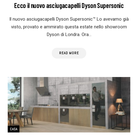
Ecco il nuovo asciugacapelli Dyson Supersonic
Il nuovo asciugacapelli Dyson Supersonic™ Lo avevamo già
visto, provato e ammirato questa estate nello showroom
Dyson di Londra. Ora…
READ MORE
CASA