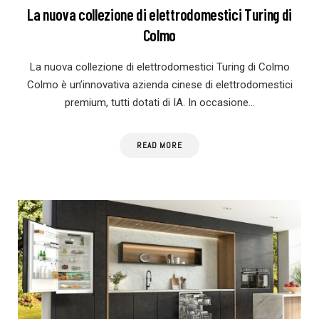
La nuova collezione di elettrodomestici Turing di
Colmo
La nuova collezione di elettrodomestici Turing di Colmo
Colmo è un’innovativa azienda cinese di elettrodomestici
premium, tutti dotati di IA. In occasione…
READ MORE