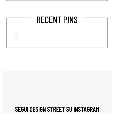
RECENT PINS
SEGUI DESIGN STREET SU INSTAGRAM