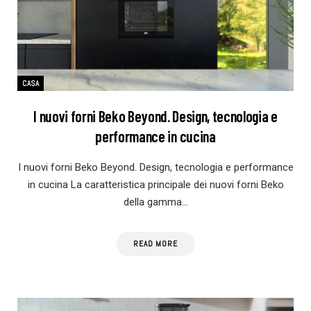
CASA
I nuovi forni Beko Beyond. Design, tecnologia e
performance in cucina
I nuovi forni Beko Beyond. Design, tecnologia e performance
in cucina La caratteristica principale dei nuovi forni Beko
della gamma…
READ MORE