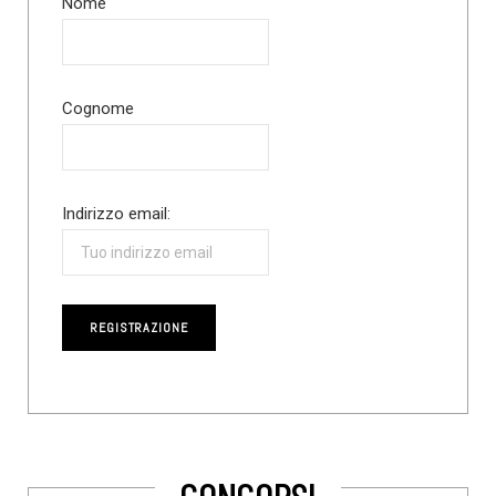
Nome
Cognome
Indirizzo email:
CONCORSI