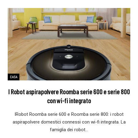
CASA
I Robot aspirapolvere Roomba serie 600 e serie 800
con wi-fi integrato
IRobot Roomba serie 600 e Roomba serie 800: i robot
aspirapolvere domestici connessi con wi-fi integrata. La
famiglia dei robot…