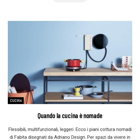
CUCINA
Quando la cucina è nomade
Flessibili, multifunzionali, leggeri. Ecco i piani cottura nomadi
di Fabita disegnati da Adriano Design. Per spazi da vivere in