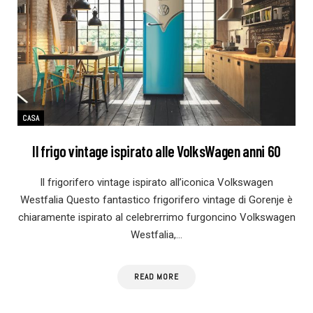
CASA
Il frigo vintage ispirato alle VolksWagen anni 60
Il frigorifero vintage ispirato all’iconica Volkswagen
Westfalia Questo fantastico frigorifero vintage di Gorenje è
chiaramente ispirato al celebrerrimo furgoncino Volkswagen
Westfalia,…
READ MORE