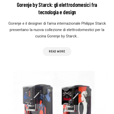
Gorenje by Starck: gli elettrodomesici fra
tecnologia e design
Gorenje e il designer di fama internazionale Philippe Starck
presentano la nuova collezione di elettrodomestici per la
cucina Gorenje by Starck…
READ MORE