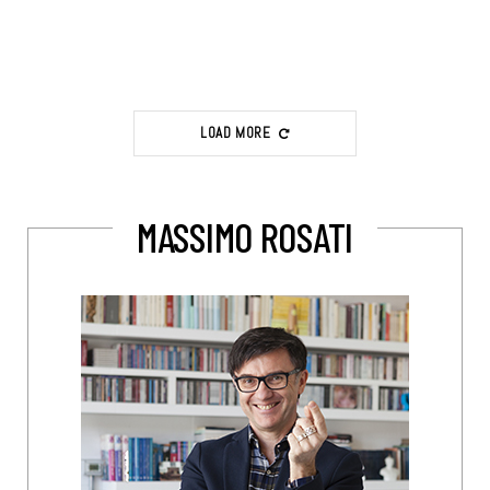
LOAD MORE
MASSIMO ROSATI