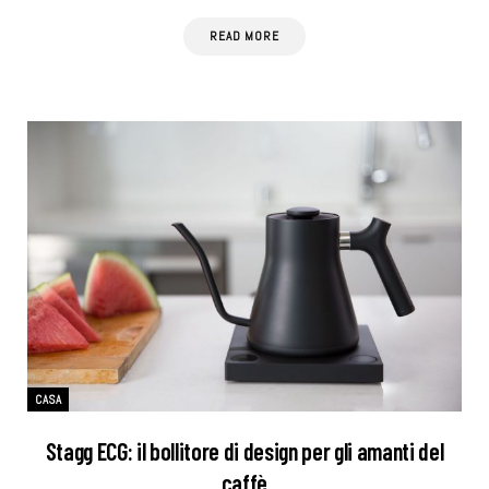
READ MORE
CASA
Stagg ECG: il bollitore di design per gli amanti del
caffè