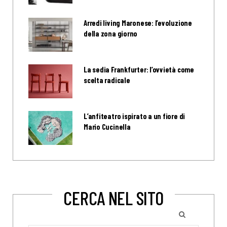
Arredi living Maronese: l’evoluzione
della zona giorno
La sedia Frankfurter: l’ovvietà come
scelta radicale
L’anfiteatro ispirato a un fiore di
Mario Cucinella
CERCA NEL SITO