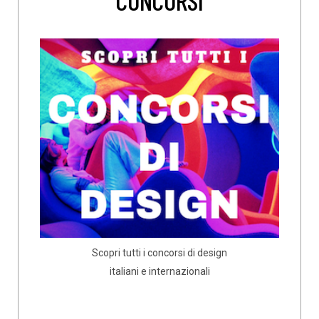
Scopri tutti i concorsi di design
italiani e internazionali