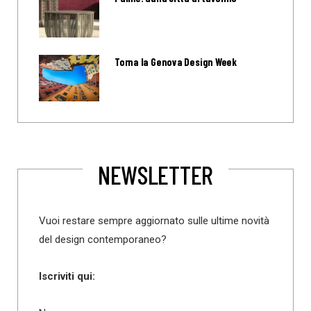
Torna la Genova Design Week
NEWSLETTER
Vuoi restare sempre aggiornato sulle ultime novità
del design contemporaneo?
Iscriviti qui: