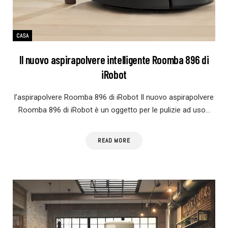
CASA
Il nuovo aspirapolvere intelligente Roomba 896 di
iRobot
l’aspirapolvere Roomba 896 di iRobot Il nuovo aspirapolvere
Roomba 896 di iRobot è un oggetto per le pulizie ad uso…
READ MORE