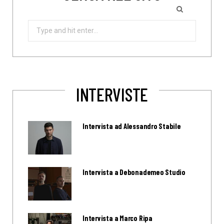
Search
for:
INTERVISTE
Intervista ad Alessandro Stabile
Intervista a Debonademeo Studio
Intervista a Marco Ripa