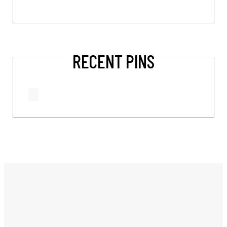
RECENT PINS