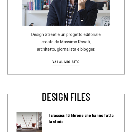
Design Street è un progetto editoriale
creato da Massimo Rosati,
architetto, giornalista e blogger.
VAI AL MIO SITO
DESIGN FILES
I classici: 13 librerie che hanno fatto
la storia