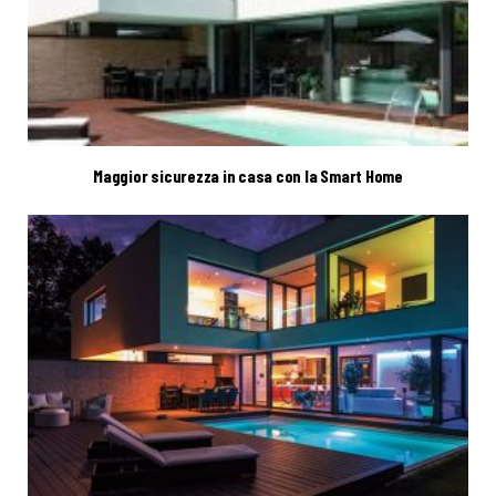
Maggior sicurezza in casa con la Smart Home