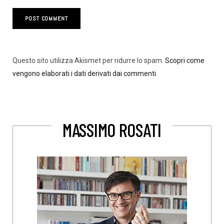
Questo sito utilizza Akismet per ridurre lo spam.
Scopri come
vengono elaborati i dati derivati dai commenti
.
MASSIMO ROSATI