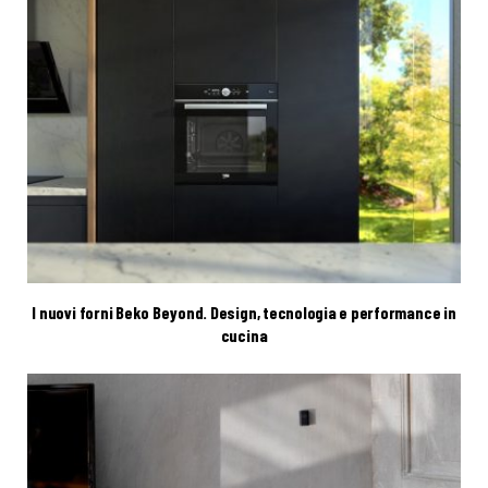
I nuovi forni Beko Beyond. Design, tecnologia e performance in
cucina