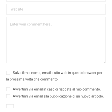
Salva il mio nome, email e sito web in questo browser per
la prossima volta che commento.
Avvertimi via email in caso di risposte al mio commento.
Avvertimi via email alla pubblicazione di un nuovo articolo.