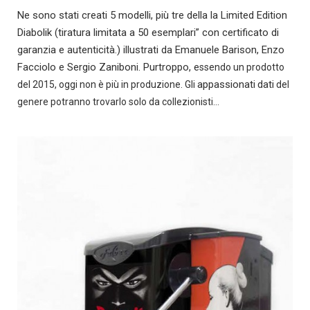
Ne sono stati creati 5 modelli, più tre della la Limited Edition
Diabolik (tiratura limitata a 50 esemplari” con certificato di
garanzia e autenticità.) illustrati da Emanuele Barison, Enzo
Facciolo e Sergio Zaniboni. Purtroppo, e
ssendo un prodotto
appassionati
dati
del 2015, oggi non è più in produzione. Gli
del
genere potranno trovarlo solo da collezionisti…