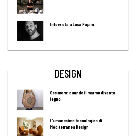
Intervista a Luca Papini
DESIGN
Ossimoro: quando il marmo diventa
legno
L’umanesimo tecnologico di
Mediterranea Design