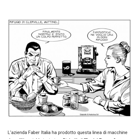
L’azienda Faber Italia ha prodotto questa linea di macchine