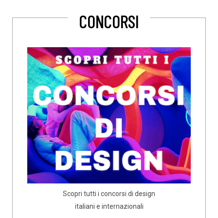
CONCORSI
Scopri tutti i concorsi di design
italiani e internazionali