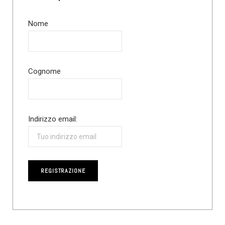
Nome
Cognome
Indirizzo email: