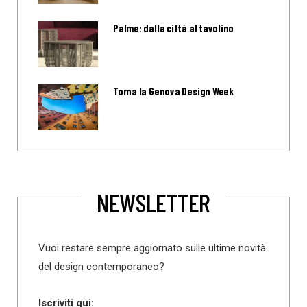
Palme: dalla città al tavolino
Torna la Genova Design Week
NEWSLETTER
Vuoi restare sempre aggiornato sulle ultime novità
del design contemporaneo?
Iscriviti qui: