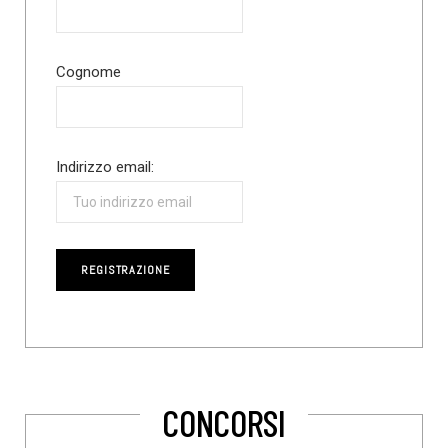
Cognome
Indirizzo email:
CONCORSI