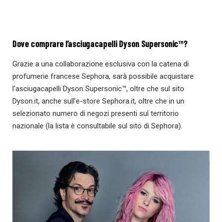
Dove comprare l’asciugacapelli Dyson Supersonic™?
Grazie a una collaborazione esclusiva con la catena di
profumerie francese Sephora, sarà possibile acquistare
l’asciugacapelli Dyson Supersonic™, oltre che sul sito
Dyson.it, anche sull’e-store Sephora.it, oltre che in un
selezionato numero di negozi presenti sul territorio
nazionale (la lista è consultabile sul sito di Sephora).