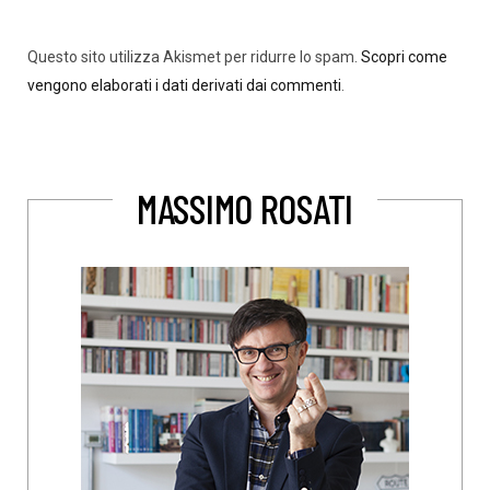
Questo sito utilizza Akismet per ridurre lo spam.
Scopri come
vengono elaborati i dati derivati dai commenti
.
MASSIMO ROSATI