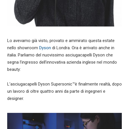
Lo avevamo già visto, provato e ammirato questa estate
nello showroom
Dyson
di Londra. Ora è arrivato anche in
italia. Parliamo del nuovissimo asciugacapelli Dyson che
segna l’ingresso dell’innovativa azienda inglese nel mondo
beauty:
L’asciugacapelli Dyson Supersonic™è finalmente realtà, dopo
un lavoro di oltre quattro anni da parte di ingegneri e
designer.