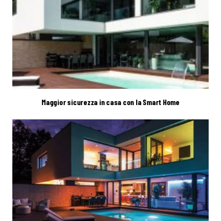
Maggior sicurezza in casa con la Smart Home