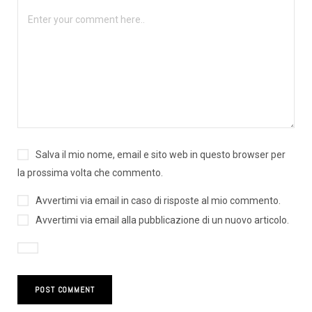
Salva il mio nome, email e sito web in questo browser per
la prossima volta che commento.
Avvertimi via email in caso di risposte al mio commento.
Avvertimi via email alla pubblicazione di un nuovo articolo.