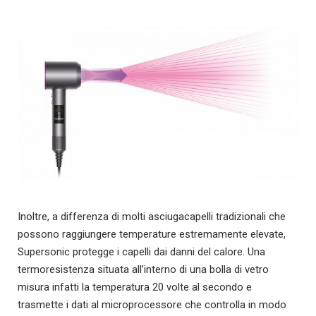
Inoltre, a differenza di molti asciugacapelli tradizionali che
possono raggiungere temperature estremamente elevate,
Supersonic protegge i capelli dai danni del calore. Una
termoresistenza situata all’interno di una bolla di vetro
misura infatti la temperatura 20 volte al secondo e
trasmette i dati al microprocessore che controlla in modo