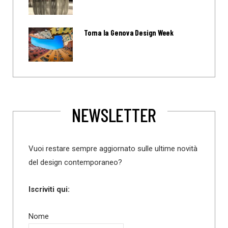
Torna la Genova Design Week
NEWSLETTER
Vuoi restare sempre aggiornato sulle ultime novità
del design contemporaneo?
Iscriviti qui:
Nome