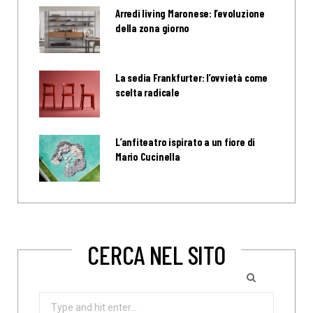
Arredi living Maronese: l’evoluzione
della zona giorno
La sedia Frankfurter: l’ovvietà come
scelta radicale
L’anfiteatro ispirato a un fiore di
Mario Cucinella
CERCA NEL SITO
Search