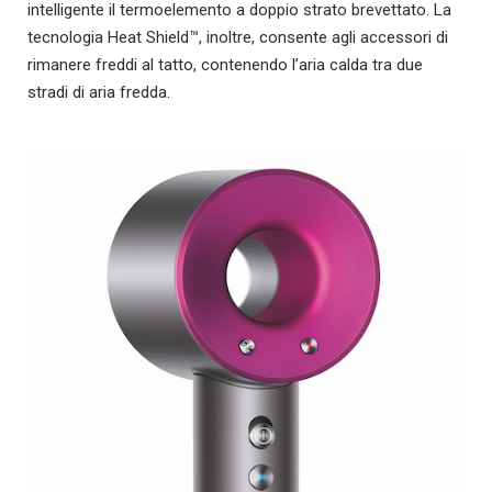
intelligente il termoelemento a doppio strato brevettato. La
tecnologia Heat Shield™, inoltre, consente agli accessori di
rimanere freddi al tatto, contenendo l’aria calda tra due
stradi di aria fredda.