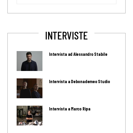
for:
INTERVISTE
Intervista ad Alessandro Stabile
Intervista a Debonademeo Studio
Intervista a Marco Ripa