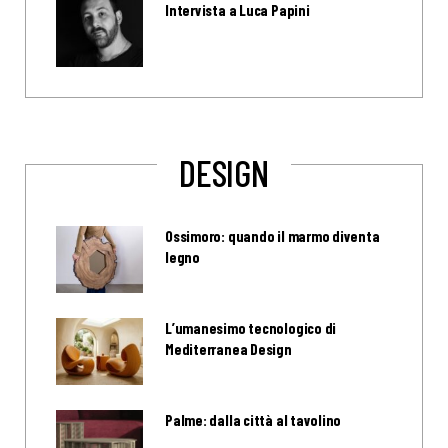
Intervista a Luca Papini
DESIGN
Ossimoro: quando il marmo diventa
legno
L’umanesimo tecnologico di
Mediterranea Design
Palme: dalla città al tavolino