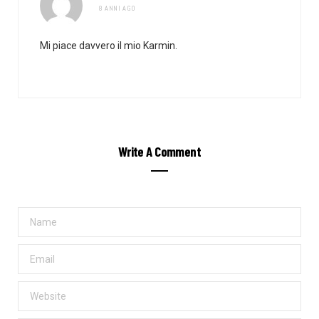
8 ANNI AGO
Mi piace davvero il mio Karmin.
Write A Comment