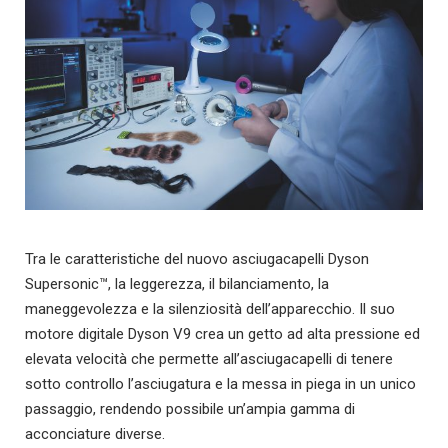
Tra le caratteristiche del nuovo asciugacapelli Dyson
Supersonic™, la leggerezza, il bilanciamento, la
maneggevolezza e la silenziosità dell’apparecchio. Il suo
motore digitale Dyson V9 crea un getto ad alta pressione ed
elevata velocità che permette all’asciugacapelli di tenere
sotto controllo l’asciugatura e la messa in piega in un unico
passaggio, rendendo possibile un’ampia gamma di
acconciature diverse.