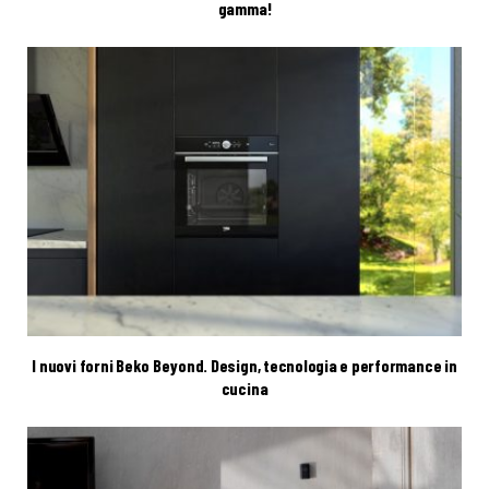
gamma!
I nuovi forni Beko Beyond. Design, tecnologia e performance in
cucina