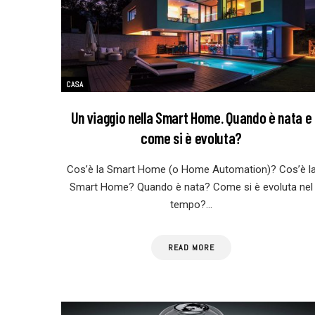
CASA
Un viaggio nella Smart Home. Quando è nata e
come si è evoluta?
Cos’è la Smart Home (o Home Automation)? Cos’è l
Smart Home? Quando è nata? Come si è evoluta nel
tempo?…
READ MORE