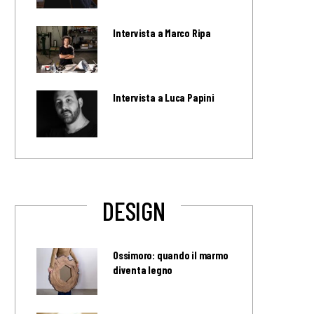
Intervista a Marco Ripa
Intervista a Luca Papini
DESIGN
Ossimoro: quando il marmo
diventa legno