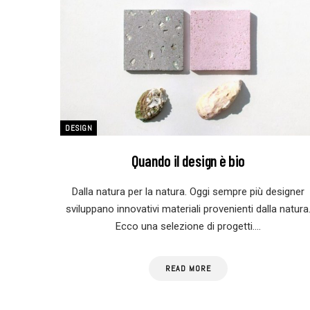
DESIGN
Quando il design è bio
Dalla natura per la natura. Oggi sempre più designer
sviluppano innovativi materiali provenienti dalla natura
Ecco una selezione di progetti.…
READ MORE