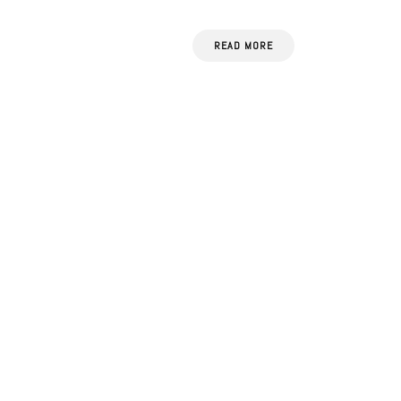
READ MORE