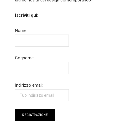
Iscriviti qui:
Nome
Cognome
Indirizzo email: