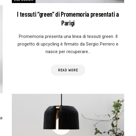
I tessuti “green” di Promemoria presentati a
Parigi
Promemoria presenta una linea di tessuti green. Il
progetto di upcycling è firmato da Sergio Perrero e
nasce per recuperare…
READ MORE
ta