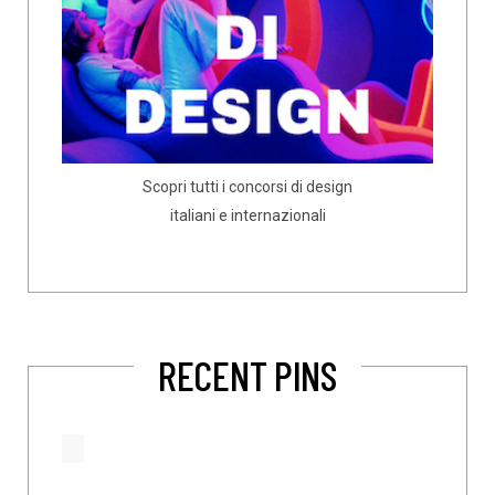
Scopri tutti i concorsi di design
italiani e internazionali
RECENT PINS