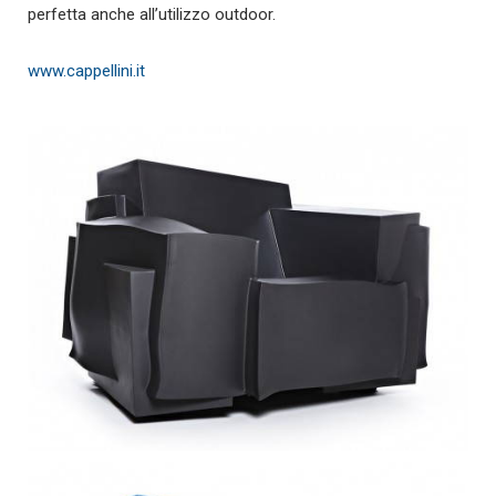
perfetta anche all’utilizzo outdoor.
www.cappellini.it