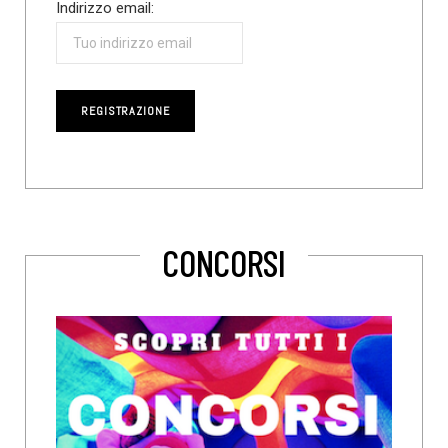
Indirizzo email:
CONCORSI