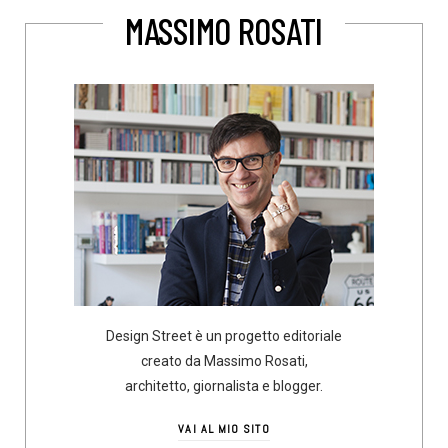
MASSIMO ROSATI
Design Street è un progetto editoriale
creato da Massimo Rosati,
architetto, giornalista e blogger.
VAI AL MIO SITO