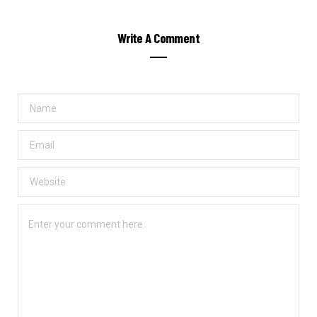
Write A Comment