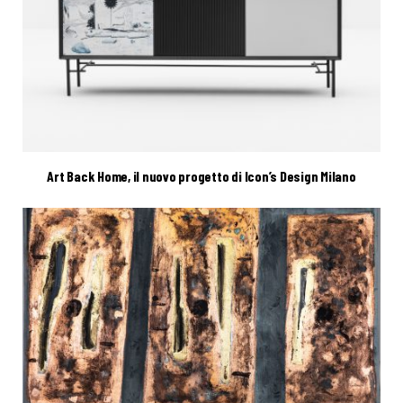
Art Back Home, il nuovo progetto di Icon’s Design Milano