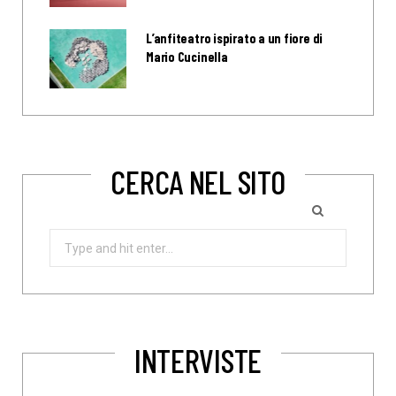
L’anfiteatro ispirato a un fiore di
Mario Cucinella
CERCA NEL SITO
Search
for:
INTERVISTE