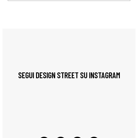
SEGUI DESIGN STREET SU INSTAGRAM