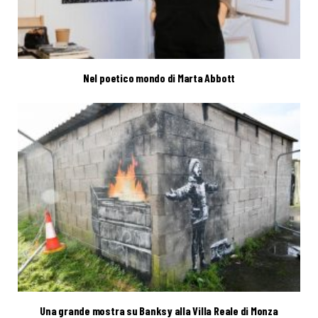
Nel poetico mondo di Marta Abbott
Una grande mostra su Banksy alla Villa Reale di Monza