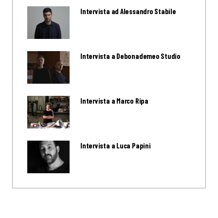
Intervista ad Alessandro Stabile
Intervista a Debonademeo Studio
Intervista a Marco Ripa
Intervista a Luca Papini