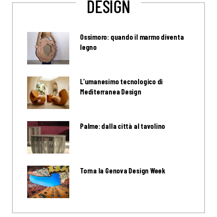
DESIGN
Ossimoro: quando il marmo diventa
legno
L’umanesimo tecnologico di
Mediterranea Design
Palme: dalla città al tavolino
Torna la Genova Design Week