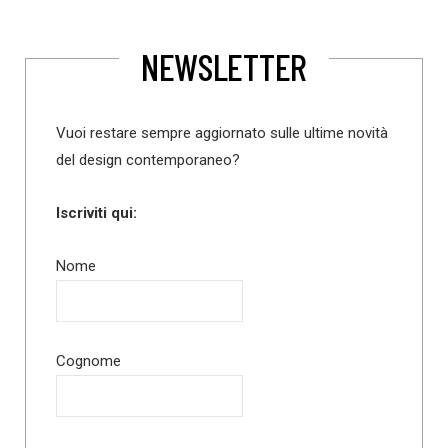
NEWSLETTER
Vuoi restare sempre aggiornato sulle ultime novità
del design contemporaneo?
Iscriviti qui:
Nome
Cognome