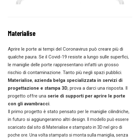
Materialise
Aprire le porte ai tempi del Coronavirus può creare più di
qualche paura. Se il Covid-19 resiste a lungo sulle superfici,
le maniglie delle porte rappresentano infatti un grosso
rischio di contaminazione. Tanto più negli spazi pubblici.
Materialise
,
azienda belga specializzata in servizi di
progettazione e stampa 3D
, prova a darci una risposta. Il
progetto offre una
serie di supporti per aprire le porte
con gli avambracci
.
Il primo progetto è stato pensato per le maniglie cilindriche,
in futuro si aggiungeranno altri design.
Il modello può essere
scaricato dal sito di Materialise e stampato in 3D nel giro di
poche ore. Una volta stampato si monta sulla maniglia, senza