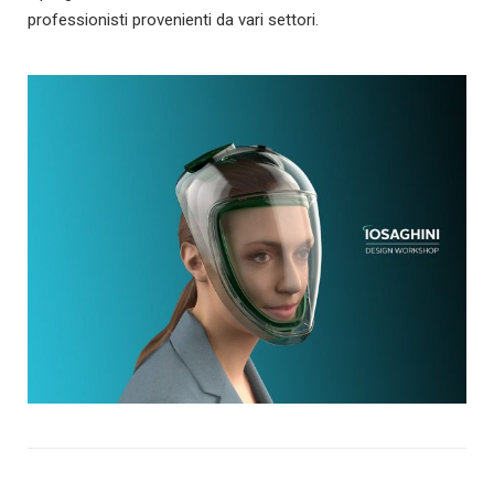
professionisti provenienti da vari settori.