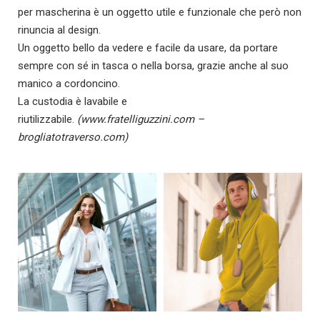
per mascherina è un oggetto utile e funzionale che però non
rinuncia al design.
Un oggetto bello da vedere e facile da usare, da portare
sempre con sé in tasca o nella borsa, grazie anche al suo
manico a cordoncino.
La custodia è lavabile e
riutilizzabile.
(www.fratelliguzzini.com –
brogliatotraverso.com
)