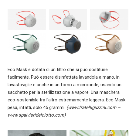
Eco Mask è dotata di un filtro che si può sostituire
facilmente. Può essere disinfettata lavandola a mano, in
lavastoviglie e anche in un forno a microonde, usando un
sacchetto per la sterilizzazione a vapore. Una maschera
eco-sostenibile tra l’altro estremamente leggera. Eco Mask
pesa, infatti, solo 45 grammi.
(www.fratelliguzzini.com –
www.spalvieridelciotto.com)