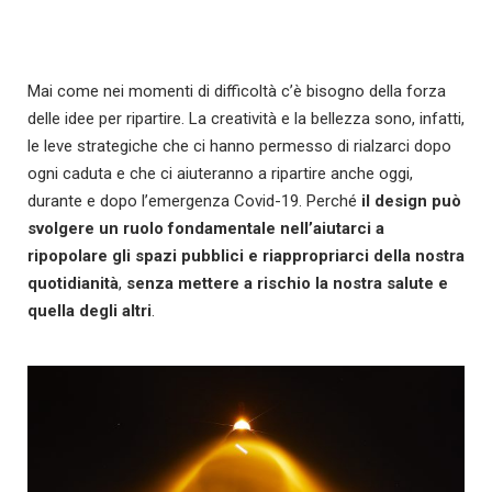
Mai come nei momenti di difficoltà c’è bisogno della forza
delle idee per ripartire. La creatività e la bellezza sono, infatti,
le leve strategiche che ci hanno permesso di rialzarci dopo
ogni caduta e che ci aiuteranno a ripartire anche oggi,
durante e dopo l’emergenza Covid-19. Perché
il design può
svolgere un ruolo fondamentale nell’aiutarci a
ripopolare gli spazi pubblici e riappropriarci della nostra
quotidianità
,
senza mettere a rischio la nostra salute e
quella degli altri
.