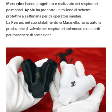
Mercedes
hanno progettato e realizzato dei respiratori
polmonari.
Apple
ha prodotto un milione di schermi
protettivi a settimana per gli operatori sanitari.
La
Ferrari
, nel suo stabilimento di Maranello, ha avviato la
produzione di valvole per respiratori polmonari e raccordi
per maschere di protezione.