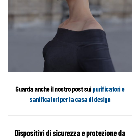
Guarda anche il nostro post sui
purificatori e
sanificatori per la casa di design
Dispositivi di sicurezza e protezione da