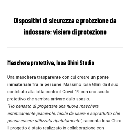
Dispositivi di sicurezza e protezione da
indossare: visiere di protezione
Maschera protettiva, Iosa Ghini Studio
Una
maschera trasparente
con cui creare
un ponte
immateriale fra le persone
. Massimo Iosa Ghini dà il suo
contributo alla lotta contro il Covid-19 con uno scudo
protettivo che sembra arrivare dallo spazio.
“Ho pensato di progettare una nuova maschera,
esteticamente piacevole, facile da usare e soprattutto che
possa essere utilizzata ripetutamente”,
racconta Iosa Ghini.
Il progetto è stato realizzato in collaborazione con