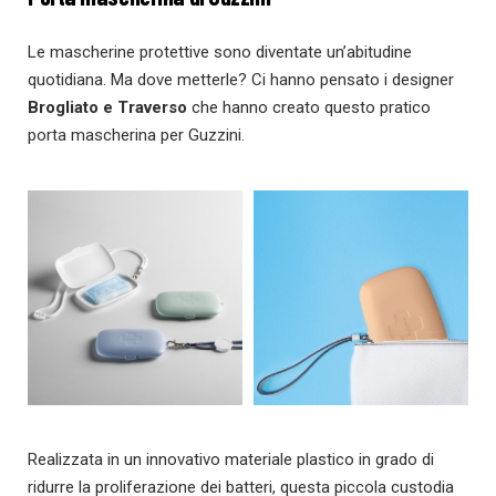
Le mascherine protettive sono diventate un’abitudine
quotidiana. Ma dove metterle? Ci hanno pensato i designer
Brogliato e Traverso
che hanno creato questo pratico
porta mascherina per Guzzini.
Realizzata in un innovativo materiale plastico in grado di
ridurre la proliferazione dei batteri, questa piccola custodia