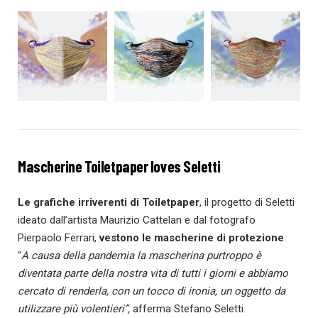
Mascherine Toiletpaper loves Seletti
Le grafiche irriverenti di Toiletpaper
, il progetto di Seletti
ideato dall’artista Maurizio Cattelan e dal fotografo
Pierpaolo Ferrari,
vestono le mascherine di protezione
.
“
A causa della pandemia la mascherina purtroppo è
diventata parte della nostra vita di tutti i giorni e abbiamo
cercato di renderla, con un tocco di ironia, un oggetto da
utilizzare più volentieri”,
afferma Stefano Seletti.