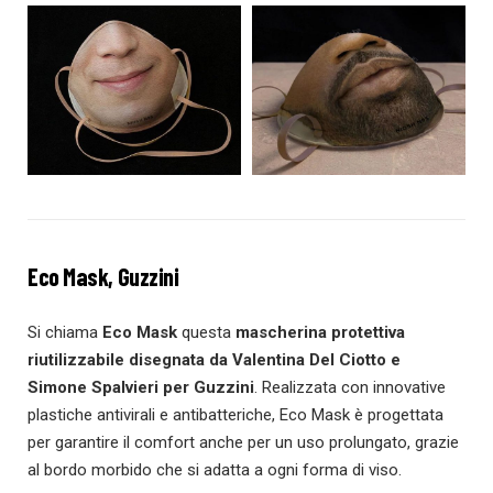
Eco Mask, Guzzini
Si chiama
Eco Mask
questa
mascherina protettiva
riutilizzabile disegnata da Valentina Del Ciotto e
Simone Spalvieri per Guzzini
. Realizzata con innovative
plastiche antivirali e antibatteriche, Eco Mask è progettata
per garantire il comfort anche per un uso prolungato, grazie
al bordo morbido che si adatta a ogni forma di viso.