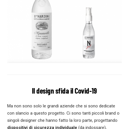
Il design sfida il Covid-19
Ma non sono solo le grandi aziende che si sono dedicate
con slancio a questo progetto. Ci sono tanti piccoli brand o
singoli designer che hanno fatto la loro parte, progettando
dispositivi di sicurezza individuale
(da indossare),