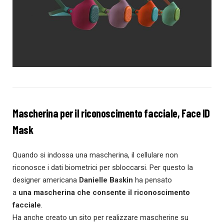
Mascherina per il riconoscimento facciale, Face ID
Mask
Quando si indossa una mascherina, il cellulare non
riconosce i dati biometrici per sbloccarsi. Per questo la
designer americana
Danielle Baskin
ha pensato
a
una mascherina che consente il riconoscimento
facciale
.
Ha anche creato un sito per realizzare mascherine su