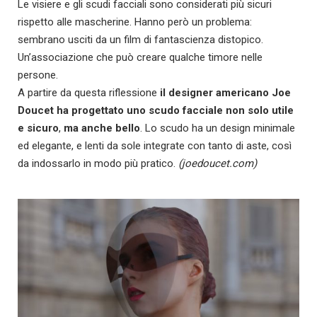
Le visiere e gli scudi facciali sono considerati più sicuri
rispetto alle mascherine. Hanno però un problema:
sembrano usciti da un film di fantascienza distopico.
Un’associazione che può creare qualche timore nelle
persone.
A partire da questa riflessione
il designer americano Joe
Doucet ha progettato uno scudo facciale non solo utile
e sicuro
,
ma anche bello
. Lo scudo ha un design minimale
ed elegante, e lenti da sole integrate con tanto di aste, così
da indossarlo in modo più pratico.
(joedoucet.com)