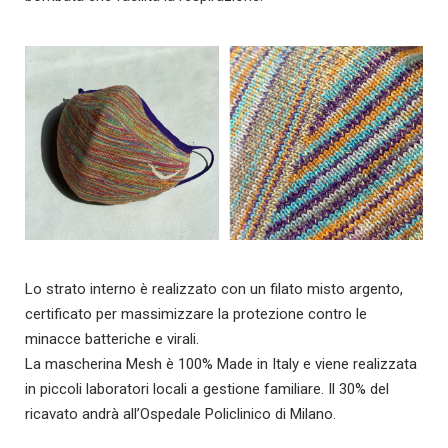
Lo strato interno è realizzato con un filato misto argento,
certificato per massimizzare la protezione contro le
minacce batteriche e virali.
La mascherina Mesh è 100% Made in Italy e viene realizzata
in piccoli laboratori locali a gestione familiare. Il 30% del
ricavato andrà all’Ospedale Policlinico di Milano.