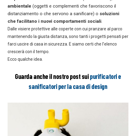
ambientale
(oggetti e complementi che favoriscono il
distanziamento o che servono a sanificare) o
soluzioni
che facilitano i nuovi comportamenti sociali
.
Dalle visiere protettive alle coperte con cui pranzare al parco
mantenendo la giusta distanza, sono tanti i progetti pensati per
farci uscire di casa in sicurezza. E siamo certi che l’elenco
crescerà con il tempo.
Ecco qualche idea.
Guarda anche il nostro post sui
purificatori e
sanificatori per la casa di design