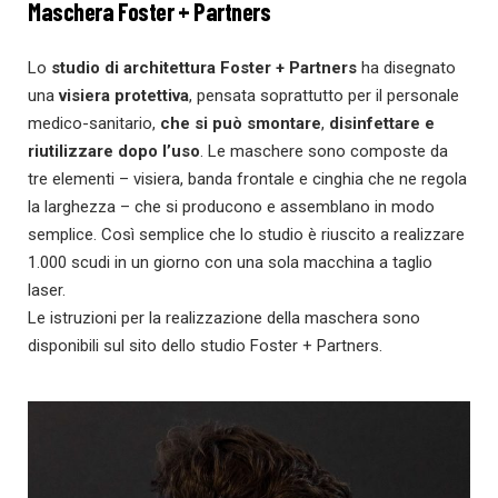
Maschera Foster + Partners
Lo
studio di architettura Foster + Partners
ha disegnato
una
visiera protettiva
, pensata soprattutto per il personale
medico-sanitario,
che si può smontare
,
disinfettare e
riutilizzare dopo l’uso
. Le maschere sono composte da
tre elementi – visiera, banda frontale e cinghia che ne regola
la larghezza – che si producono e assemblano in modo
semplice. Così semplice che lo studio è riuscito a realizzare
1.000 scudi in un giorno con una sola macchina a taglio
laser.
Le istruzioni per la realizzazione della maschera sono
disponibili sul sito dello studio Foster + Partners.