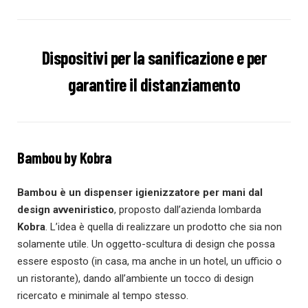
Dispositivi per la sanificazione e per
garantire il distanziamento
Bambou by Kobra
Bambou è un dispenser igienizzatore per mani dal
design avveniristico
, proposto dall’azienda lombarda
Kobra
. L’idea è quella di realizzare un prodotto che sia non
solamente utile. Un oggetto-scultura di design che possa
essere esposto (in casa, ma anche in un hotel, un ufficio o
un ristorante), dando all’ambiente un tocco di design
ricercato e minimale al tempo stesso.