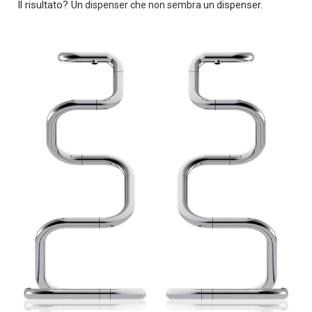
Il risultato? Un
dispenser.
dispenser che non sembra un