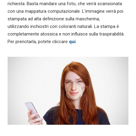
richiesta. Basta mandare una foto, che verrà scansionata
con una mappatura computazionale. L’immagine verrà poi
stampata ad alta definizione sulla mascherina,
utilizzando inchiostri con coloranti naturali. La stampa è
completamente atossica e non influisce sulla traspirabilità.
Per prenotarla, potete cliccare
qui
.