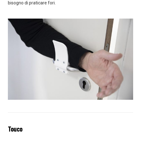
bisogno di praticare fori.
Touco