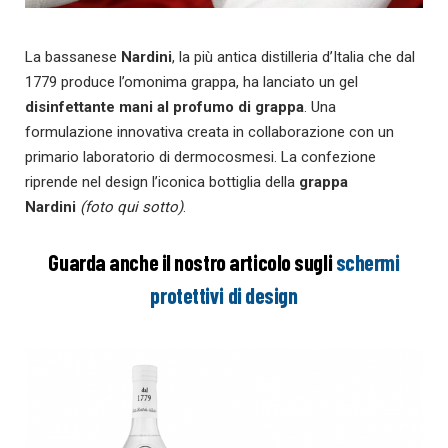
La bassanese
Nardini
, la più antica distilleria d’Italia che dal
1779 produce l’omonima grappa, ha lanciato un gel
disinfettante mani al profumo di grappa
. Una
formulazione innovativa creata in collaborazione con un
primario laboratorio di dermocosmesi. La confezione
riprende nel design l’iconica bottiglia della
grappa
Nardini
(foto qui sotto)
.
Guarda anche il nostro articolo sugli
schermi
protettivi di design