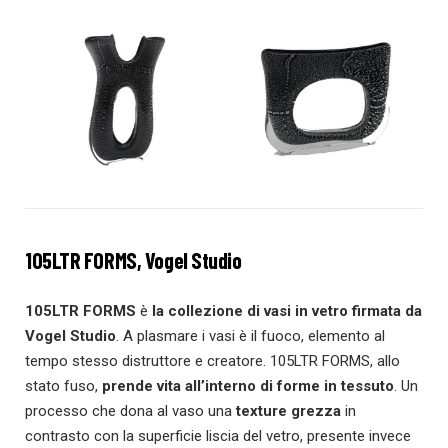
105LTR FORMS, Vogel Studio
105LTR FORMS
è
la collezione di vasi in vetro firmata da
Vogel Studio
. A plasmare i vasi è il fuoco, elemento al
tempo stesso distruttore e creatore. 105LTR FORMS, allo
stato fuso,
prende vita all’interno di forme in tessuto
. Un
processo che dona al vaso una
texture grezza
in
contrasto con la superficie liscia del vetro, presente invece