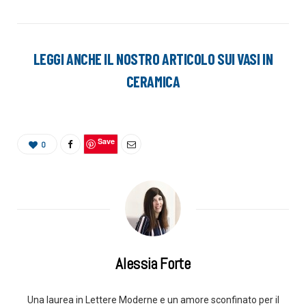
LEGGI ANCHE IL NOSTRO ARTICOLO SUI VASI IN
CERAMICA
Save
0
Alessia Forte
Una laurea in Lettere Moderne e un amore sconfinato per il