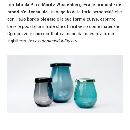
fondato da Pia e Moritz Wüstenberg
.
Fra le proposte del
brand c’è il
vaso Ida
. Un oggetto dalla forte personalità che,
con il suo
bordo piegato
e le sue
forme curve
, esprime
bene le possibilità infinite che offre il vetro come materiale.
Ogni pezzo è unico, soffiato a mano da maestri vetrai in
Inghilterra.
(www.utopiaandutility.eu)