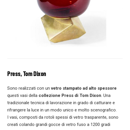
Press, Tom Dixon
Sono realizzati con un
vetro stampato ad alto spessore
questi vasi della
collezione Press di Tom Dixon
. Una
tradizionale tecnica di lavorazione in grado di catturare e
rifrangere la luce in un modo unico e molto scenografico.
I vasi, composti da rotoli spessi di vetro trasparente, sono
creati colando grandi gocce di vetro fuso a 1200 gradi