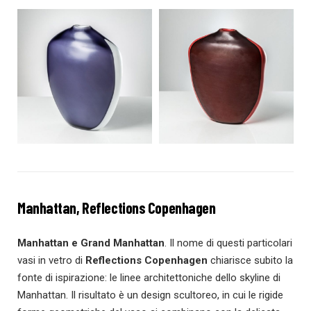
Manhattan, Reflections Copenhagen
Manhattan e Grand Manhattan
. Il nome di questi particolari
vasi in vetro di
Reflections Copenhagen
chiarisce subito la
fonte di ispirazione: le linee architettoniche dello skyline di
Manhattan. Il risultato è un design scultoreo, in cui le rigide