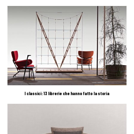
I classici: 13 librerie che hanno fatto la storia