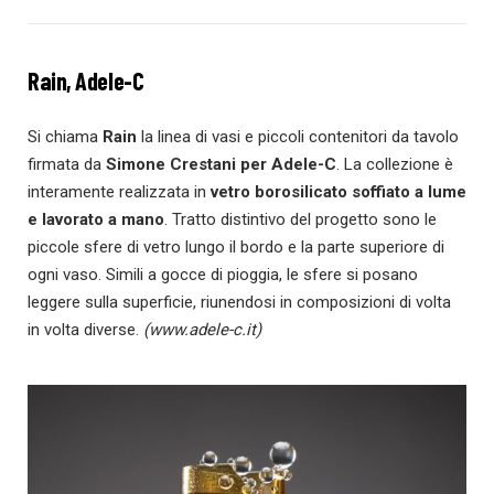
Rain, Adele-C
Si chiama
Rain
la linea di vasi e piccoli contenitori da tavolo
firmata da
Simone Crestani per Adele-C
. La collezione è
interamente realizzata in
vetro borosilicato soffiato a lume
e lavorato a mano
. Tratto distintivo del progetto sono le
piccole sfere di vetro lungo il bordo e la parte superiore di
ogni vaso. Simili a gocce di pioggia, le sfere si posano
leggere sulla superficie, riunendosi in composizioni di volta
in volta diverse.
(www.adele-c.it)