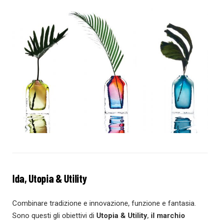
Ida, Utopia & Utility
Combinare tradizione e innovazione, funzione e fantasia.
Sono questi gli obiettivi di
Utopia & Utility
,
il marchio