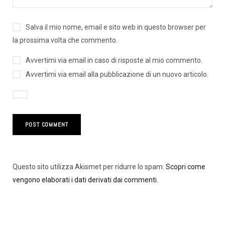
Salva il mio nome, email e sito web in questo browser per
la prossima volta che commento.
Avvertimi via email in caso di risposte al mio commento.
Avvertimi via email alla pubblicazione di un nuovo articolo.
Questo sito utilizza Akismet per ridurre lo spam.
Scopri come
vengono elaborati i dati derivati dai commenti
.