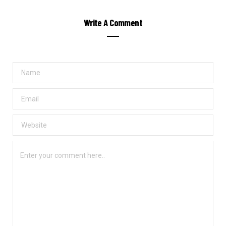
Write A Comment