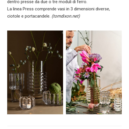
dentro presse da due o tre moduli di ferro.
La linea Press comprende vasi in 3 dimensioni diverse,
ciotole e portacandele.
(tomdixon.net)