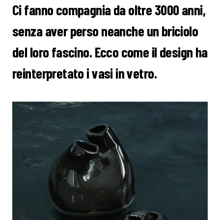
Ci fanno compagnia da oltre 3000 anni,
senza aver perso neanche un briciolo
del loro fascino. Ecco come il design ha
reinterpretato i vasi in vetro.