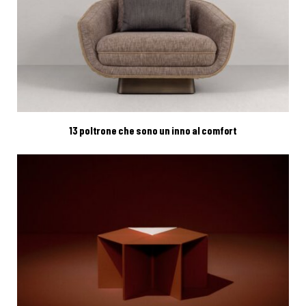
13 poltrone che sono un inno al comfort