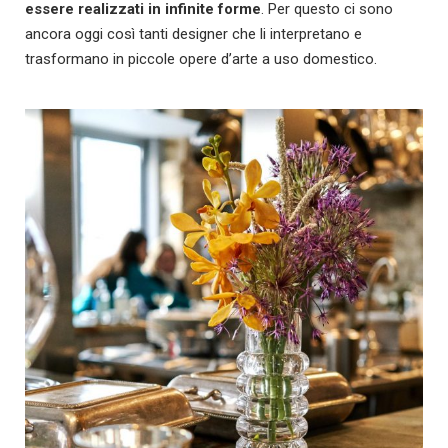
essere realizzati in infinite forme
. Per questo ci sono
ancora oggi così tanti designer che li interpretano e
trasformano in piccole opere d’arte a uso domestico.