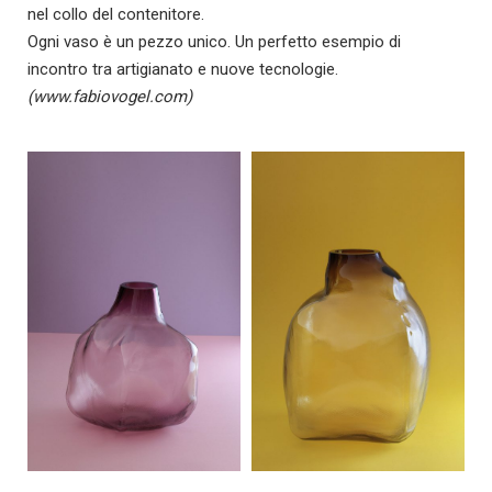
nel collo del contenitore.
Ogni vaso è un pezzo unico. Un perfetto esempio di
incontro tra artigianato e nuove tecnologie.
(www.fabiovogel.com)