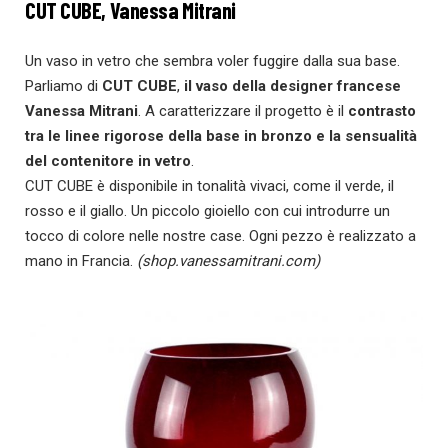
CUT CUBE, Vanessa Mitrani
Un vaso in vetro che sembra voler fuggire dalla sua base.
Parliamo di
CUT CUBE
,
il vaso della designer francese
Vanessa Mitrani
. A caratterizzare il progetto è il
contrasto
tra le linee rigorose della base in bronzo e la sensualità
del contenitore in vetro
.
CUT CUBE è disponibile in tonalità vivaci, come il verde, il
rosso e il giallo. Un piccolo gioiello con cui introdurre un
tocco di colore nelle nostre case. Ogni pezzo è realizzato a
mano in Francia.
(shop.vanessamitrani.com)