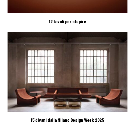
12 tavoli per stupire
15 divani dalla Milano Design Week 2025