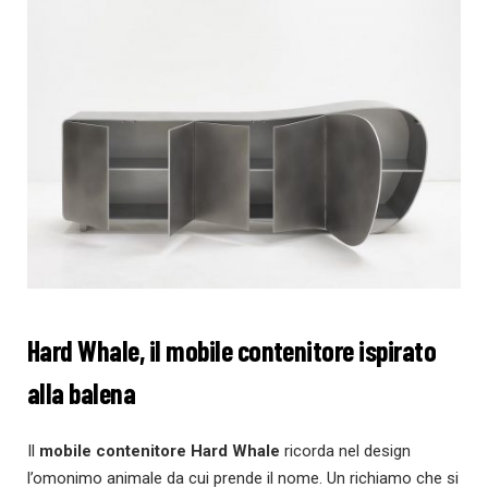
Hard Whale, il mobile contenitore ispirato
alla balena
Il
mobile contenitore Hard Whale
ricorda nel design
l’omonimo animale da cui prende il nome. Un richiamo che si