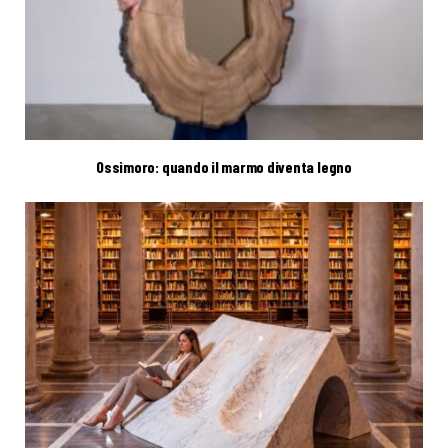
Ossimoro: quando il marmo diventa legno