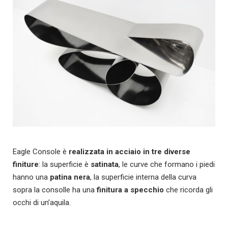
Eagle Console è
realizzata in acciaio in tre diverse
finiture
: la superficie è
satinata
, le curve che formano i piedi
hanno una
patina nera
, la superficie interna della curva
sopra la consolle ha una
finitura a specchio
che ricorda gli
occhi di un’aquila.