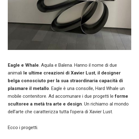
Eagle e Whale
. Aquila e Balena. Hanno il nome di due
animali
le ultime creazioni di Xavier Lust
,
il designer
belga conosciuto per la sua straordinaria capacità di
plasmare il metallo
. Eagle è una consolle, Hard Whale un
mobile contenitore. Ad accomunare i due progetti le
forme
scultoree a metà tra arte e design
. Un richiamo al mondo
dell’arte che caratterizza tutta l’opera di Xavier Lust.
Ecco i progetti.