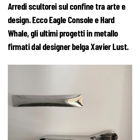
Arredi scultorei sul confine tra arte e
design. Ecco Eagle Console e Hard
Whale, gli ultimi progetti in metallo
firmati dal designer belga Xavier Lust.