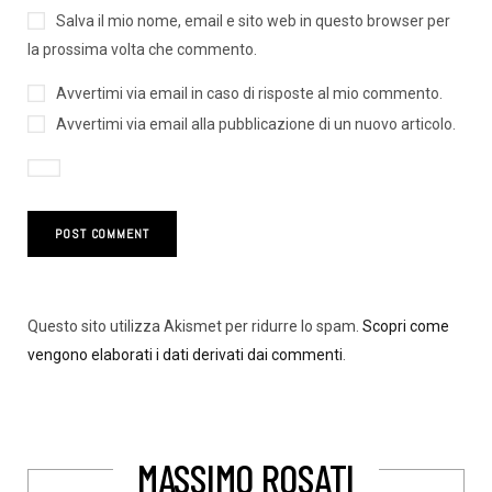
Salva il mio nome, email e sito web in questo browser per
la prossima volta che commento.
Avvertimi via email in caso di risposte al mio commento.
Avvertimi via email alla pubblicazione di un nuovo articolo.
Questo sito utilizza Akismet per ridurre lo spam.
Scopri come
vengono elaborati i dati derivati dai commenti
.
MASSIMO ROSATI