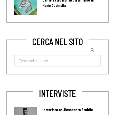
Mario Cucinella
CERCA NEL SITO
Search
for:
INTERVISTE
Intervista ad Alessandro Stabile