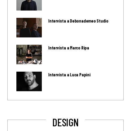
Intervista a Debonademeo Studio
Intervista a Marco Ripa
Intervista a Luca Papini
DESIGN