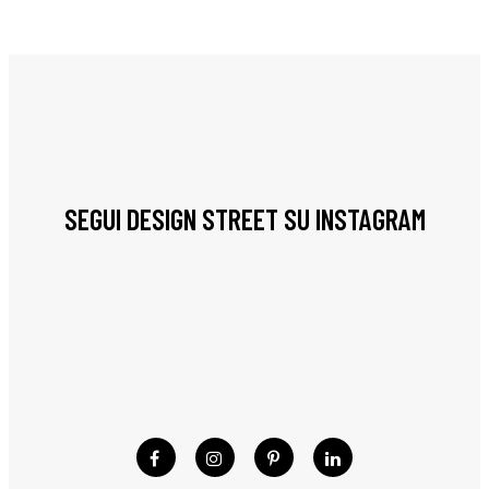
SEGUI DESIGN STREET SU INSTAGRAM