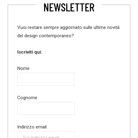
NEWSLETTER
Vuoi restare sempre aggiornato sulle ultime novità
del design contemporaneo?
Iscriviti qui:
Nome
Cognome
Indirizzo email: