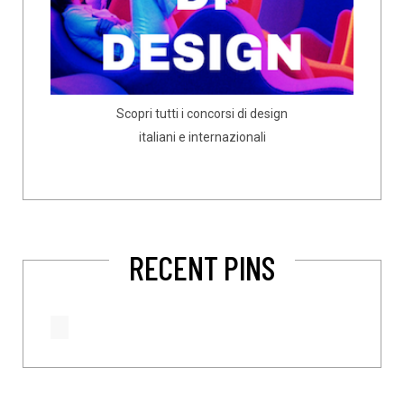
Scopri tutti i concorsi di design
italiani e internazionali
RECENT PINS