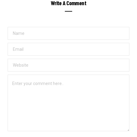
Write A Comment