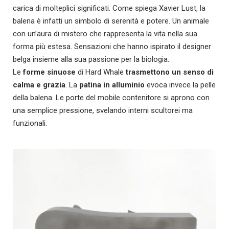
carica di molteplici significati. Come spiega Xavier Lust, la
balena è infatti un simbolo di serenità e potere. Un animale
con un’aura di mistero che rappresenta la vita nella sua
forma più estesa. Sensazioni che hanno ispirato il designer
belga insieme alla sua passione per la biologia.
Le
forme sinuose
di Hard Whale
trasmettono un senso di
calma e grazia
. La
patina in alluminio
evoca invece la pelle
della balena. Le porte del mobile contenitore si aprono con
una semplice pressione, svelando interni scultorei ma
funzionali.