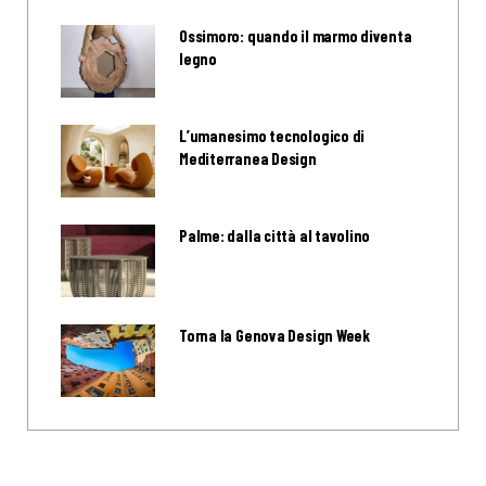
Ossimoro: quando il marmo diventa
legno
L’umanesimo tecnologico di
Mediterranea Design
Palme: dalla città al tavolino
Torna la Genova Design Week