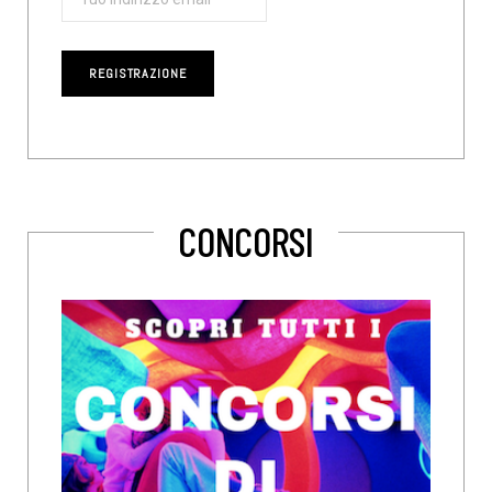
CONCORSI