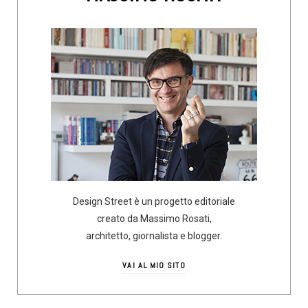
Design Street è un progetto editoriale
creato da Massimo Rosati,
architetto, giornalista e blogger.
VAI AL MIO SITO