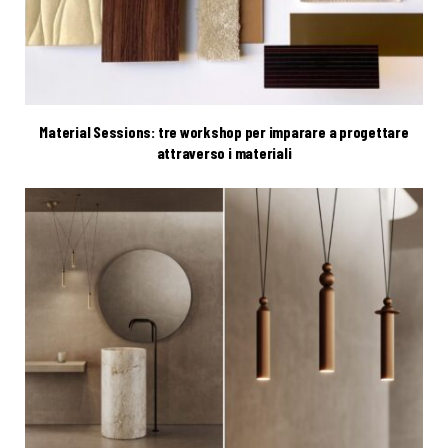
Material Sessions: tre workshop per imparare a progettare
attraverso i materiali