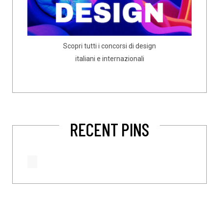
Scopri tutti i concorsi di design
italiani e internazionali
RECENT PINS