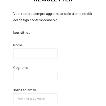
Vuoi restare sempre aggiornato sulle ultime novità
del design contemporaneo?
Iscriviti qui:
Nome
Cognome
Indirizzo email: