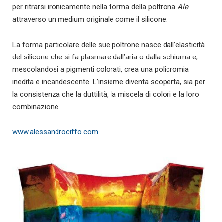
per ritrarsi ironicamente nella forma della poltrona
Ale
attraverso un medium originale come il silicone.
La forma particolare delle sue poltrone nasce dall’elasticità
del silicone che si fa plasmare dall’aria o dalla schiuma e,
mescolandosi a pigmenti colorati, crea una policromia
inedita e incandescente. L’insieme diventa scoperta, sia per
la consistenza che la duttilità, la miscela di colori e la loro
combinazione.
www.alessandrociffo.com