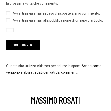
la prossima volta che commento.
Avvertimi via email in caso di risposte al mio commento.
Avvertimi via email alla pubblicazione di un nuovo articolo.
Questo sito utilizza Akismet per ridurre lo spam.
Scopri come
vengono elaborati i dati derivati dai commenti
.
MASSIMO ROSATI