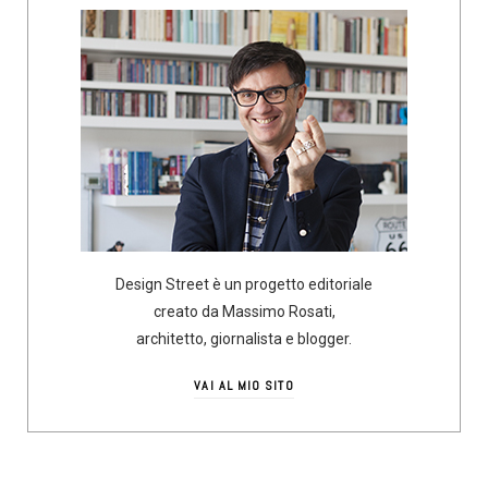
Design Street è un progetto editoriale
creato da Massimo Rosati,
architetto, giornalista e blogger.
VAI AL MIO SITO