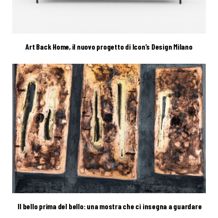
Art Back Home, il nuovo progetto di Icon’s Design Milano
Il bello prima del bello: una mostra che ci insegna a guardare