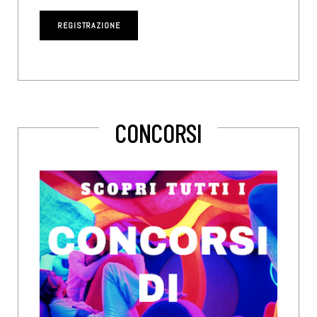
CONCORSI