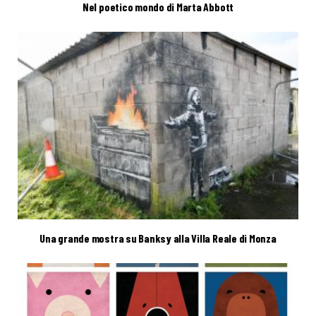
Nel poetico mondo di Marta Abbott
Una grande mostra su Banksy alla Villa Reale di Monza