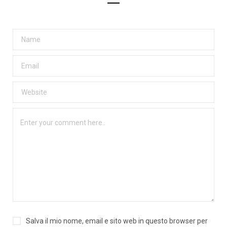
Salva il mio nome, email e sito web in questo browser per