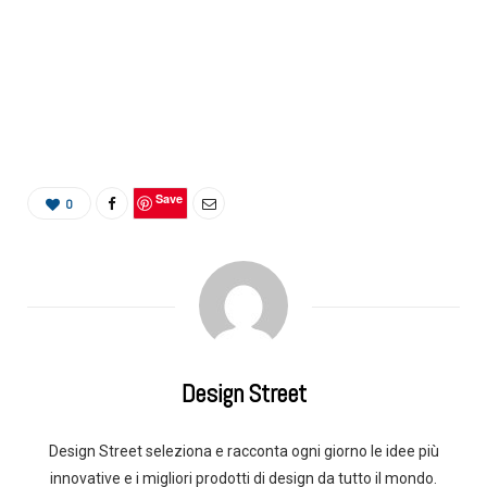
Save
0
Design Street
Design Street seleziona e racconta ogni giorno le idee più
innovative e i migliori prodotti di design da tutto il mondo.