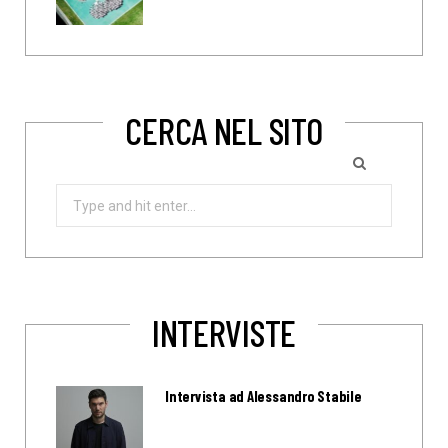
CERCA NEL SITO
Search
for:
INTERVISTE
Intervista ad Alessandro Stabile