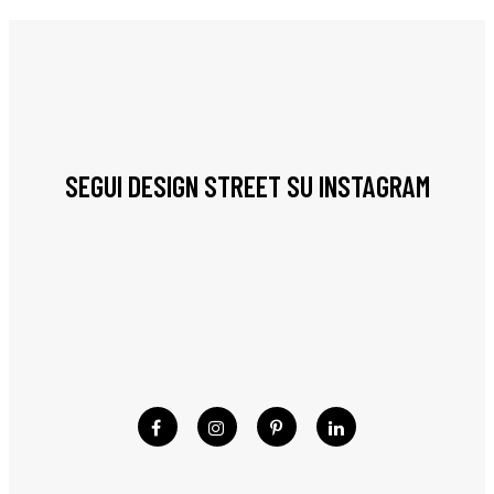
SEGUI DESIGN STREET SU INSTAGRAM