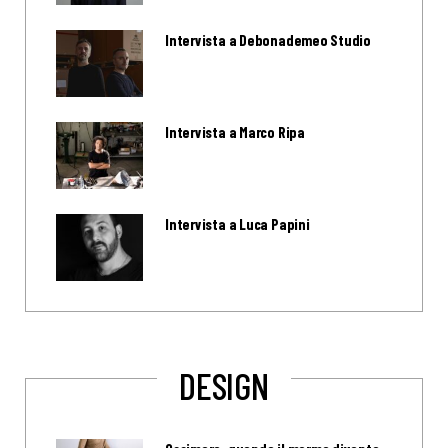
Intervista a Debonademeo Studio
Intervista a Marco Ripa
Intervista a Luca Papini
DESIGN