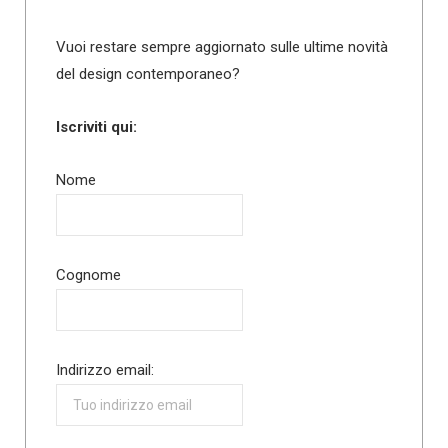
Vuoi restare sempre aggiornato sulle ultime novità
del design contemporaneo?
Iscriviti qui:
Nome
Cognome
Indirizzo email: