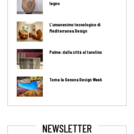
legno
L’umanesimo tecnologico di
Mediterranea Design
Palme: dalla città al tavolino
Torna la Genova Design Week
NEWSLETTER