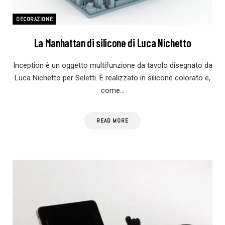
DECORAZIONE
La Manhattan di silicone di Luca Nichetto
Inception è un oggetto multifunzione da tavolo disegnato da
Luca Nichetto per Seletti. È realizzato in silicone colorato e,
come…
READ MORE