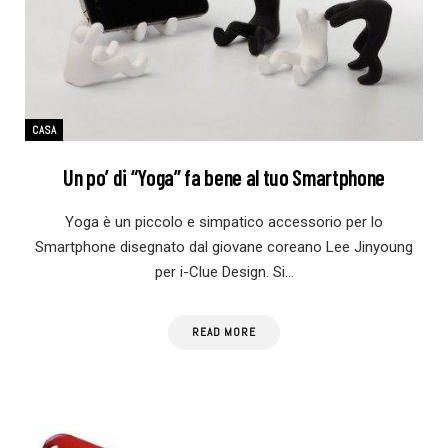
CASA
Un po’ di “Yoga” fa bene al tuo Smartphone
Yoga è un piccolo e simpatico accessorio per lo
Smartphone disegnato dal giovane coreano Lee Jinyoung
per i-Clue Design. Si…
READ MORE