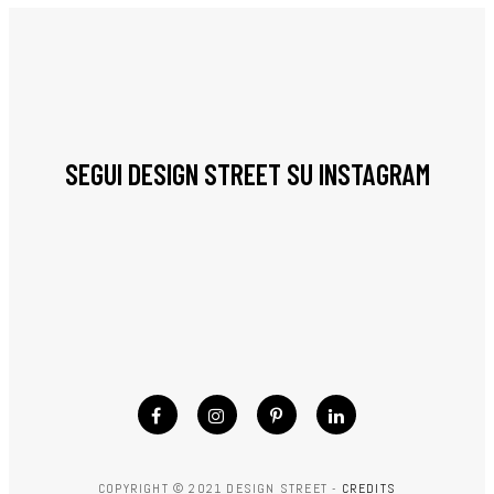
SEGUI DESIGN STREET SU INSTAGRAM
COPYRIGHT © 2021 DESIGN STREET -
CREDITS