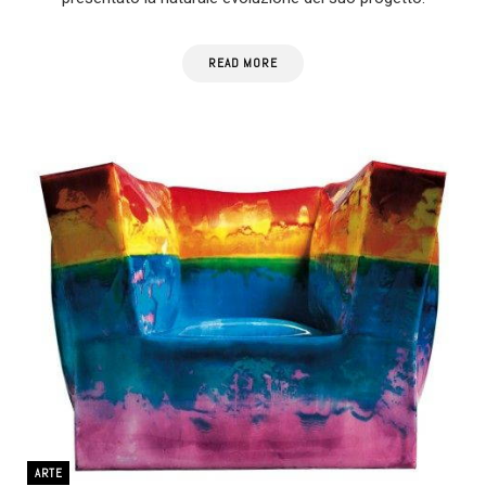
READ MORE
ARTE