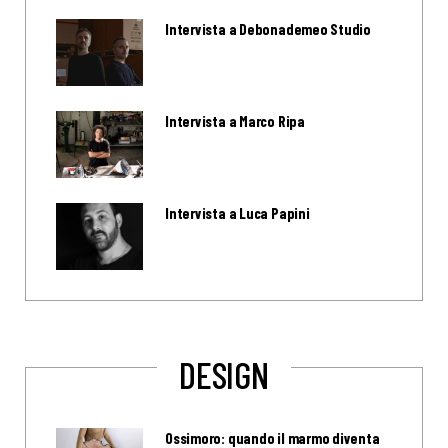
Intervista a Debonademeo Studio
Intervista a Marco Ripa
Intervista a Luca Papini
DESIGN
Ossimoro: quando il marmo diventa