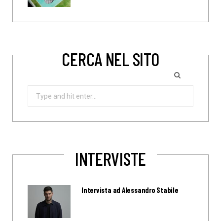
CERCA NEL SITO
Search
for:
INTERVISTE
Intervista ad Alessandro Stabile