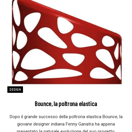
DESIGN
Bounce, la poltrona elastica
Dopo il grande successo della poltrona elastica Bounce, la
giovane designer indiana Fenny Ganatra ha appena
presentato la naturale evoluzione del suo progetto.