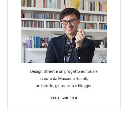
Design Street è un progetto editoriale
creato da Massimo Rosati,
architetto, giornalista e blogger.
VAI AL MIO SITO