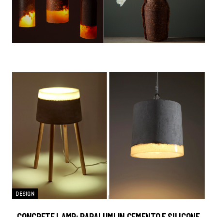
DESIGN
CONCRETE LAMP: PARALUMI IN CEMENTO E SILICONE