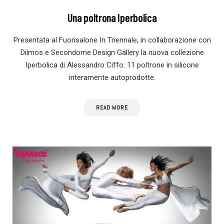
Una poltrona Iperbolica
Presentata al Fuorisalone In Triennale, in collaborazione con
Dilmos e Secondome Design Gallery la nuova collezione
Iperbolica di Alessandro Ciffo: 11 poltrone in silicone
interamente autoprodotte.
READ MORE