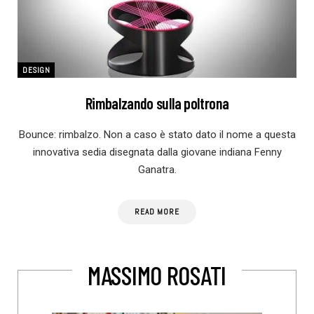
DESIGN
Rimbalzando sulla poltrona
Bounce: rimbalzo. Non a caso è stato dato il nome a questa
innovativa sedia disegnata dalla giovane indiana Fenny
Ganatra.
READ MORE
MASSIMO ROSATI