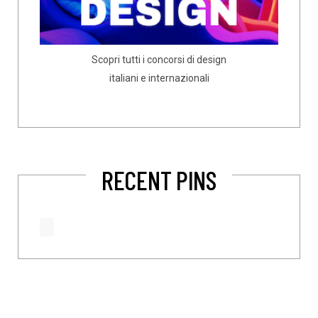
Scopri tutti i concorsi di design
italiani e internazionali
RECENT PINS