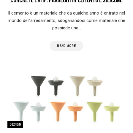
Il cemento è un materiale che da qualche anno è entrato nel
mondo dell’arredamento, sdoganandosi come materiale che
possiede una…
READ MORE
DESIGN