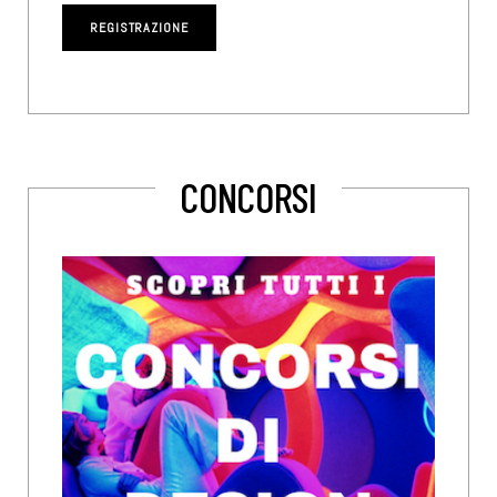
CONCORSI