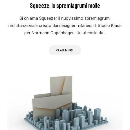
Squeeze, lo spremiagrumi molle
Si chiama Squeezer il nuovissimo spremiagrumi
multifunzionale creato dai designer milanesi di Studio Klass
per Normann Copenhagen. Un utensile da…
READ MORE