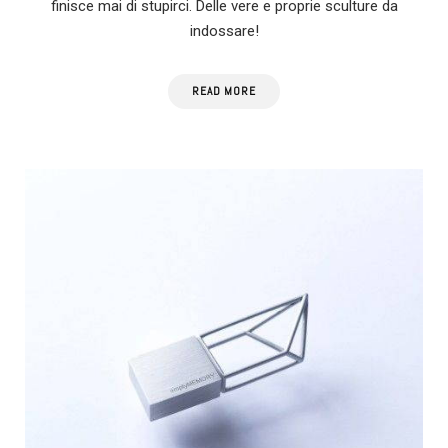
finisce mai di stupirci. Delle vere e proprie sculture da
indossare!
READ MORE