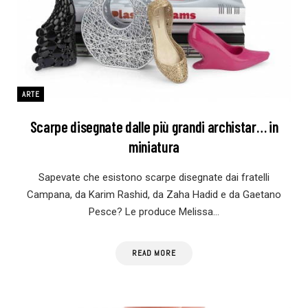
ARTE
Scarpe disegnate dalle più grandi archistar… in
miniatura
Sapevate che esistono scarpe disegnate dai fratelli
Campana, da Karim Rashid, da Zaha Hadid e da Gaetano
Pesce? Le produce Melissa…
READ MORE