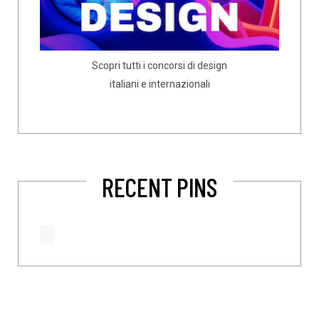
Scopri tutti i concorsi di design
italiani e internazionali
RECENT PINS