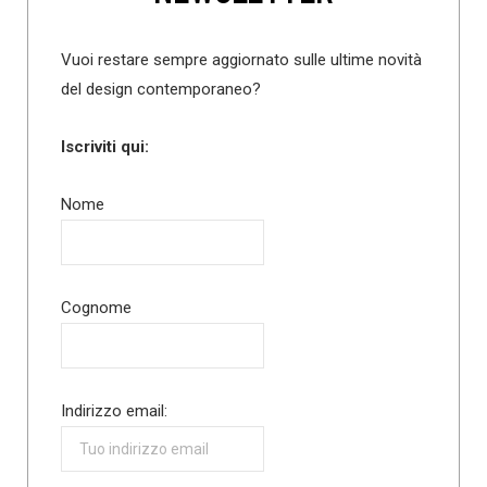
Vuoi restare sempre aggiornato sulle ultime novità
del design contemporaneo?
Iscriviti qui:
Nome
Cognome
Indirizzo email: