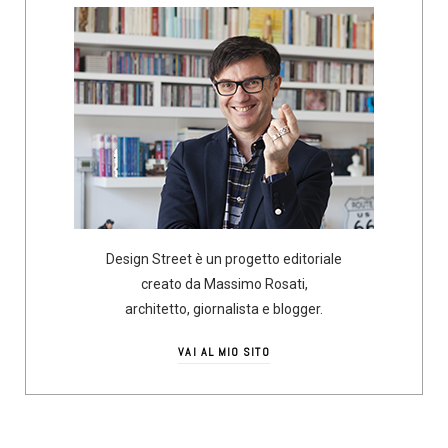
Design Street è un progetto editoriale
creato da Massimo Rosati,
architetto, giornalista e blogger.
VAI AL MIO SITO