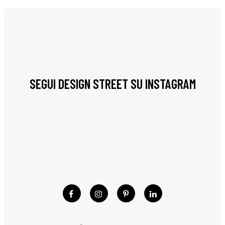
SEGUI DESIGN STREET SU INSTAGRAM