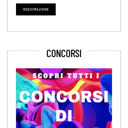
CONCORSI