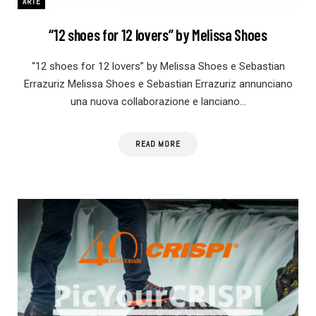
ARTE
“12 shoes for 12 lovers” by Melissa Shoes
“12 shoes for 12 lovers” by Melissa Shoes e Sebastian
Errazuriz Melissa Shoes e Sebastian Errazuriz annunciano
una nuova collaborazione e lanciano…
READ MORE