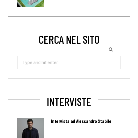
CERCA NEL SITO
Search
for:
INTERVISTE
Intervista ad Alessandro Stabile