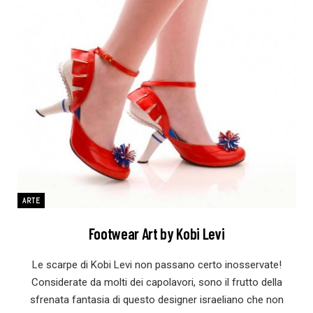
ARTE
Footwear Art by Kobi Levi
Le scarpe di Kobi Levi non passano certo inosservate!
Considerate da molti dei capolavori, sono il frutto della
sfrenata fantasia di questo designer israeliano che non