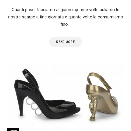
Quanti passi facciamo al giorno, quante volte puliamo le
nostre scarpe a fine giornata e quante volte le consumiamo
fino…
READ MORE