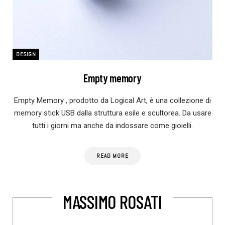
DESIGN
Empty memory
Empty Memory , prodotto da Logical Art, è una collezione di
memory stick USB dalla struttura esile e scultorea. Da usare
tutti i giorni ma anche da indossare come gioielli.
READ MORE
MASSIMO ROSATI