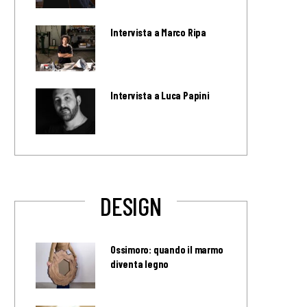
Intervista a Marco Ripa
Intervista a Luca Papini
DESIGN
Ossimoro: quando il marmo
diventa legno