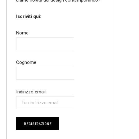
Iscriviti qui:
Nome
Cognome
Indirizzo email: