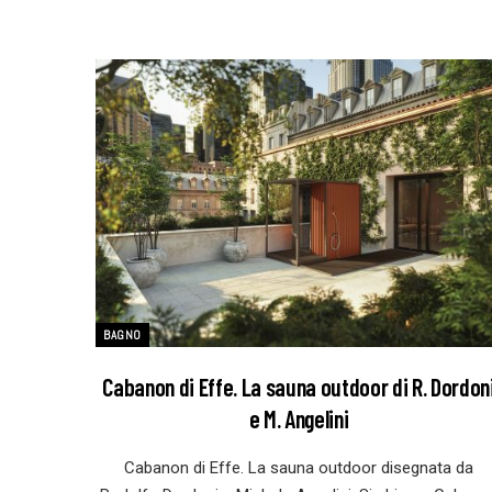
BAGNO
Cabanon di Effe. La sauna outdoor di R. Dordon
e M. Angelini
Cabanon di Effe. La sauna outdoor disegnata da