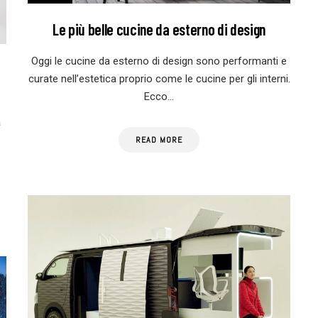
Le più belle cucine da esterno di design
Oggi le cucine da esterno di design sono performanti e
curate nell’estetica proprio come le cucine per gli interni.
Ecco…
a
READ MORE