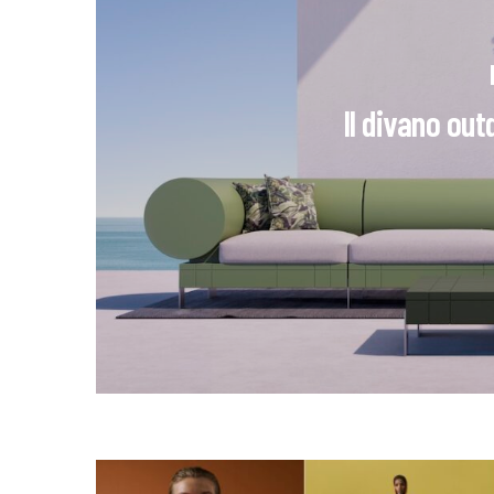
Il divano ou