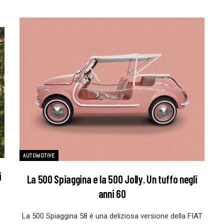
AUTOMOTIVE
i
La 500 Spiaggina e la 500 Jolly. Un tuffo negli
anni 60
La 500 Spiaggina 58 è una deliziosa versione della FIAT