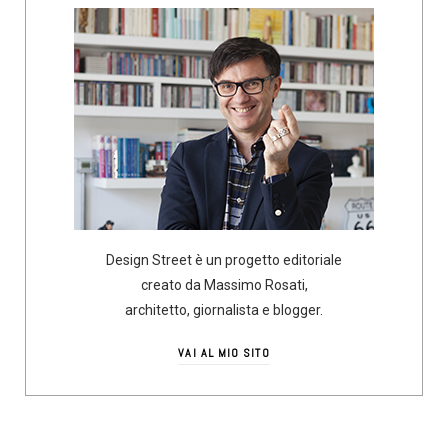
Design Street è un progetto editoriale
creato da Massimo Rosati,
architetto, giornalista e blogger.
VAI AL MIO SITO