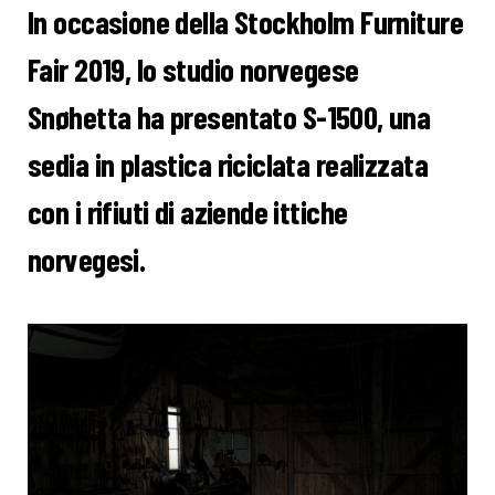
In occasione della Stockholm Furniture
Fair 2019, lo studio norvegese
Snøhetta ha presentato S-1500, una
sedia in plastica riciclata realizzata
con i rifiuti di aziende ittiche
norvegesi.