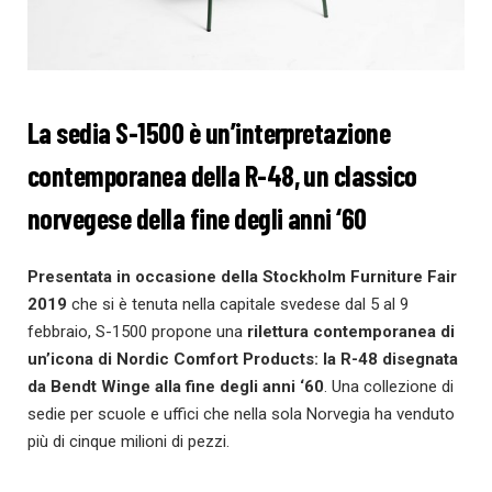
La sedia S-1500 è un’interpretazione
contemporanea della R-48, un classico
norvegese della fine degli anni ‘60
Presentata in occasione della
Stockholm Furniture Fair
2019
che si è tenuta nella capitale svedese dal 5 al 9
febbraio, S-1500 propone una
rilettura contemporanea di
un’icona di Nordic Comfort Products:
la R-48 disegnata
da Bendt Winge alla fine
degli anni ‘60
. Una collezione di
sedie per scuole e uffici che nella sola Norvegia ha venduto
più di cinque milioni di pezzi.