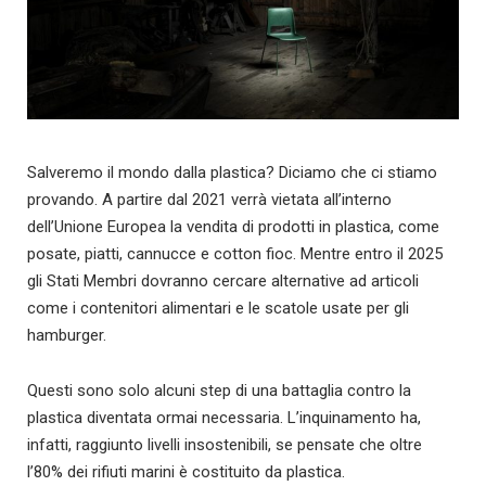
Salveremo il mondo dalla plastica? Diciamo che ci stiamo
provando. A partire dal 2021 verrà vietata all’interno
dell’Unione Europea la vendita di prodotti in plastica, come
posate, piatti, cannucce e cotton fioc. Mentre entro il 2025
gli Stati Membri dovranno cercare alternative ad articoli
come i contenitori alimentari e le scatole usate per gli
hamburger.
Questi sono solo alcuni step di una battaglia contro la
plastica diventata ormai necessaria. L’inquinamento ha,
infatti, raggiunto livelli insostenibili, se pensate che oltre
l’80% dei rifiuti marini è costituito da plastica.