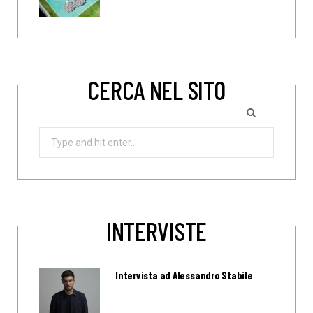
CERCA NEL SITO
Search
for:
INTERVISTE
Intervista ad Alessandro Stabile