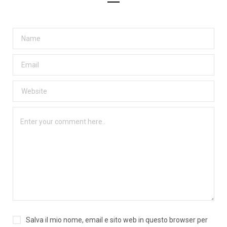
Salva il mio nome, email e sito web in questo browser per