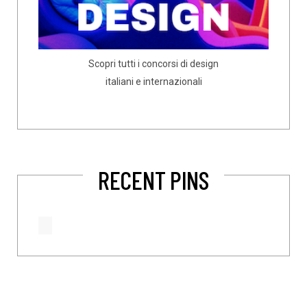
Scopri tutti i concorsi di design
italiani e internazionali
RECENT PINS