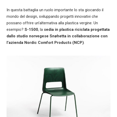
In questa battaglia un ruolo importante lo sta giocando il
mondo del design, sviluppando progetti innovativi che
possano offrire un’alternativa alla plastica vergine. Un
esempio?
S-1500
, la
sedia in plastica riciclata progettata
dallo studio norvegese Snøhetta in collaborazione con
l’azienda Nordic Comfort Products (NCP)
.