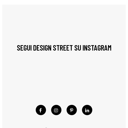
SEGUI DESIGN STREET SU INSTAGRAM