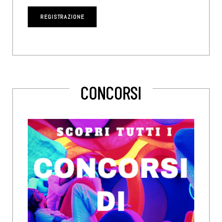
CONCORSI