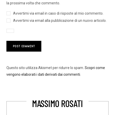
la prossima volta che commento.
Avvertimi via email in caso di risposte al mio commento.
Avvertimi via email alla pubblicazione di un nuovo articolo.
Questo sito utilizza Akismet per ridurre lo spam.
Scopri come
vengono elaborati i dati derivati dai commenti
.
MASSIMO ROSATI