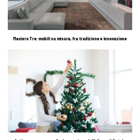
Masiero Tre: mobili su misura, fra tradizione e innovazione