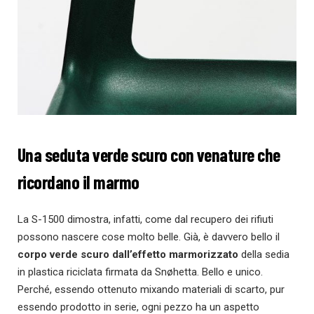
Una seduta verde scuro con venature che
ricordano il marmo
La S-1500 dimostra, infatti, come dal recupero dei rifiuti
possono nascere cose molto belle. Già, è davvero bello il
corpo verde scuro dall’effetto marmorizzato
della sedia
in plastica riciclata firmata da Snøhetta. Bello e unico.
Perché, essendo ottenuto mixando materiali di scarto, pur
essendo prodotto in serie, ogni pezzo ha un aspetto