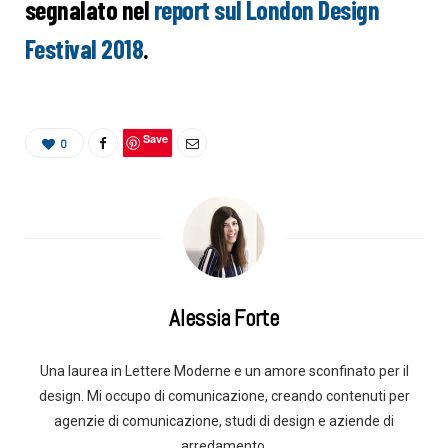
segnalato nel
report sul London Design
Festival 2018
.
Save
0
Alessia Forte
Una laurea in Lettere Moderne e un amore sconfinato per il
design. Mi occupo di comunicazione, creando contenuti per
agenzie di comunicazione, studi di design e aziende di
arredamento.