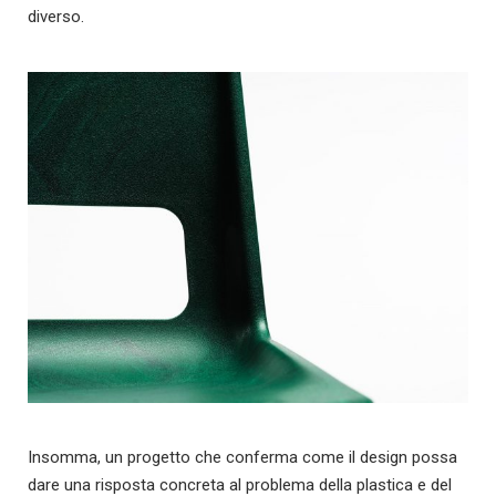
diverso.
Insomma, un progetto che conferma come il design possa
dare una risposta concreta al problema della plastica e del