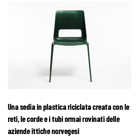
Una sedia in plastica riciclata creata con le
reti, le corde e i tubi ormai rovinati delle
aziende ittiche norvegesi