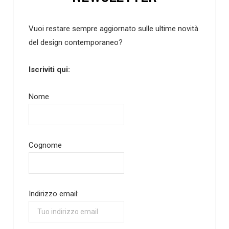
Vuoi restare sempre aggiornato sulle ultime novità
del design contemporaneo?
Iscriviti qui:
Nome
Cognome
Indirizzo email: