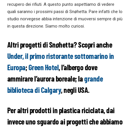
recupero dei rifiuti. A questo punto aspettiamo di vedere
quali saranno i prossimi passi di Snøhetta. Pare infatti che lo
studio norvegese abbia intenzione di muoversi sempre di più
in questa direzione. Siamo molto curiosi.
Altri progetti di Snøhetta? Scopri anche
Under, il primo ristorante sottomarino in
Europa
;
Green Hotel
, l’albergo dove
ammirare l’aurora boreale; la
grande
biblioteca di Calgary
, negli USA.
Per altri prodotti in plastica riciclata, dai
invece uno sguardo ai progetti che abbiamo