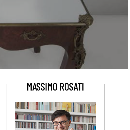
MASSIMO ROSATI