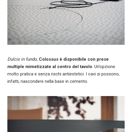
Dulcis in fundo
,
Colossus è disponibile con prese
multiple mimetizzate al centro del tavolo
. Un’opzione
molto pratica e senza rischi antiestetici. I cavi si possono,
infatti, nascondere nella base in cemento.