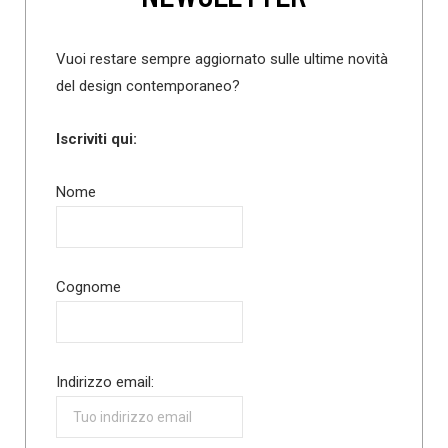
Vuoi restare sempre aggiornato sulle ultime novità
del design contemporaneo?
Iscriviti qui:
Nome
Cognome
Indirizzo email: