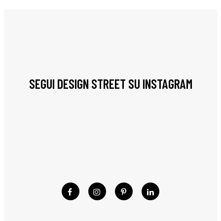
SEGUI DESIGN STREET SU INSTAGRAM