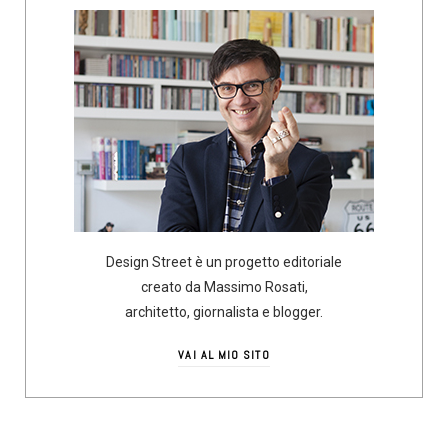
Design Street è un progetto editoriale
creato da Massimo Rosati,
architetto, giornalista e blogger.
VAI AL MIO SITO