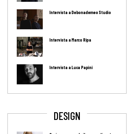
Intervista a Debonademeo Studio
Intervista a Marco Ripa
Intervista a Luca Papini
DESIGN