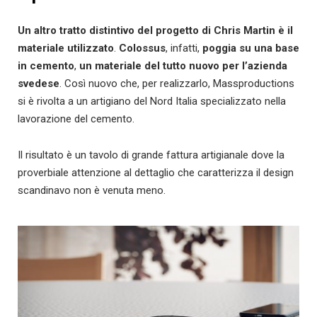
Un altro tratto distintivo del progetto di Chris Martin è il
materiale utilizzato
.
Colossus
, infatti,
poggia su una base
in cemento
,
un materiale del tutto nuovo per l’azienda
svedese
. Così nuovo che, per realizzarlo, Massproductions
si è rivolta a un artigiano del Nord Italia specializzato nella
lavorazione del cemento.
Il risultato è un tavolo di grande fattura artigianale dove la
proverbiale attenzione al dettaglio che caratterizza il design
scandinavo non è venuta meno.