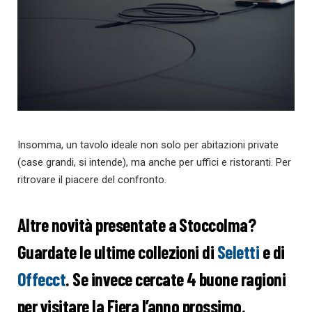
Insomma, un tavolo ideale non solo per abitazioni private
(case grandi, si intende), ma anche per uffici e ristoranti. Per
ritrovare il piacere del confronto.
Altre novità presentate a Stoccolma?
Guardate le ultime collezioni di
Seletti
e di
Offecct
. Se invece cercate 4 buone ragioni
per visitare la Fiera l’anno prossimo,