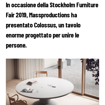
In occasione della Stockholm Furniture
Fair 2019, Massproductions ha
presentato Colossus, un tavolo
enorme progettato per unire le
persone.