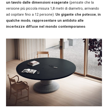
un tavolo dalle dimensioni esagerate
(pensate che la
versione più piccola misura 1,8 metri di diametro, arrivando
ad ospitare fino a 12 persone).
Un gigante che potesse
,
in
qualche modo
,
rappresentare un antidoto alle
incertezze diffuse nel mondo contemporaneo
.