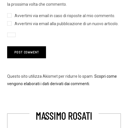
la prossima volta che commento.
Avvertimi via email in caso di risposte al mio commento.
Avvertimi via email alla pubblicazione di un nuovo articolo.
Questo sito utilizza Akismet per ridurre lo spam.
Scopri come
vengono elaborati i dati derivati dai commenti
.
MASSIMO ROSATI