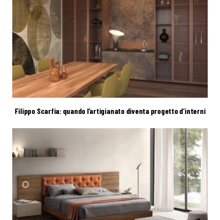
Filippo Scarfia: quando l’artigianato diventa progetto d’interni