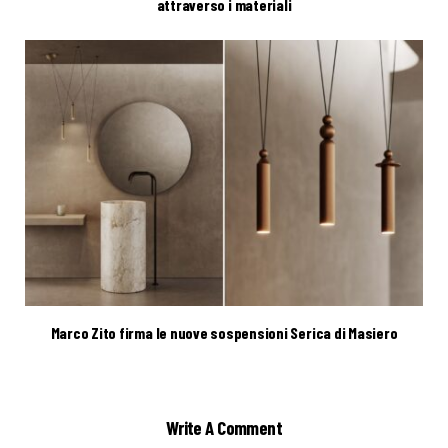
attraverso i materiali
Marco Zito firma le nuove sospensioni Serica di Masiero
Write A Comment