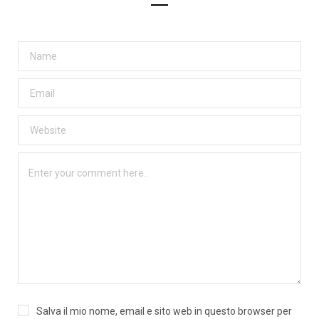
Salva il mio nome, email e sito web in questo browser per