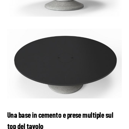
Una base in cemento e prese multiple sul
top del tavolo