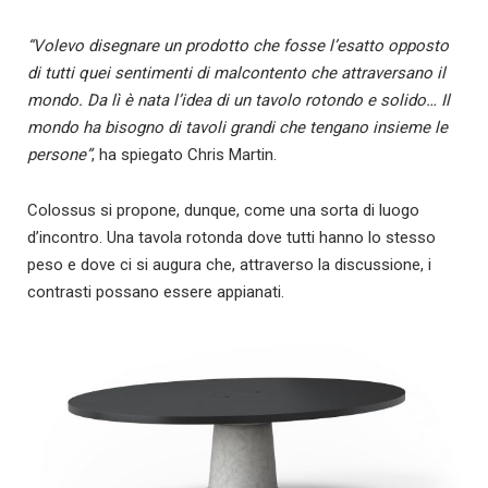
“Volevo disegnare un prodotto che fosse l’esatto opposto
di tutti quei sentimenti di malcontento che attraversano il
mondo. Da lì è nata l’idea di un tavolo rotondo e solido… Il
mondo ha bisogno di tavoli grandi che tengano insieme le
persone”
, ha spiegato Chris Martin.
Colossus si propone, dunque, come una sorta di luogo
d’incontro. Una tavola rotonda dove tutti hanno lo stesso
peso e dove ci si augura che, attraverso la discussione, i
contrasti possano essere appianati.