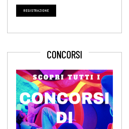
CONCORSI