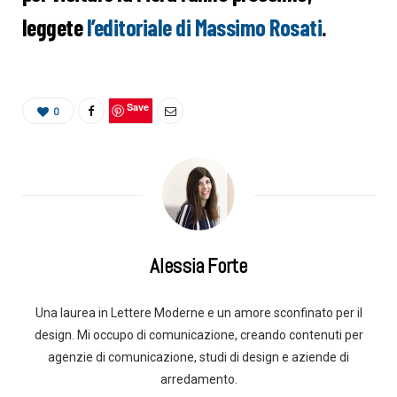
leggete
l’editoriale di Massimo Rosati
.
Save
0
Alessia Forte
Una laurea in Lettere Moderne e un amore sconfinato per il
design. Mi occupo di comunicazione, creando contenuti per
agenzie di comunicazione, studi di design e aziende di
arredamento.