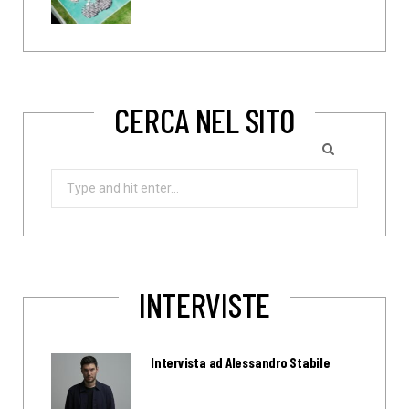
CERCA NEL SITO
Search
for:
INTERVISTE
Intervista ad Alessandro Stabile