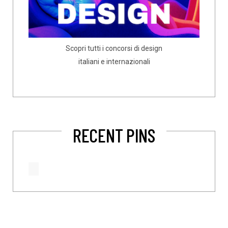
Scopri tutti i concorsi di design
italiani e internazionali
RECENT PINS