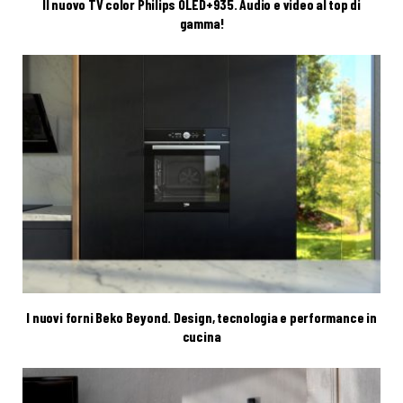
Il nuovo TV color Philips OLED+935. Audio e video al top di
gamma!
I nuovi forni Beko Beyond. Design, tecnologia e performance in
cucina