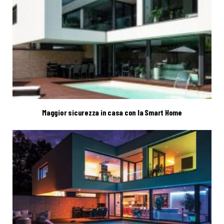
Maggior sicurezza in casa con la Smart Home