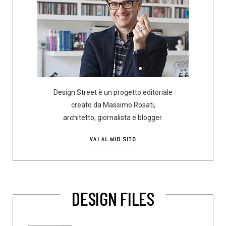
Design Street è un progetto editoriale
creato da Massimo Rosati,
architetto, giornalista e blogger.
VAI AL MIO SITO
DESIGN FILES