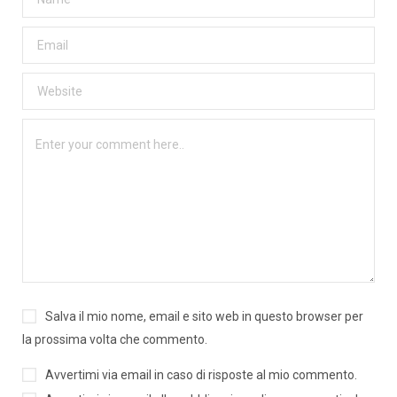
Salva il mio nome, email e sito web in questo browser per
la prossima volta che commento.
Avvertimi via email in caso di risposte al mio commento.