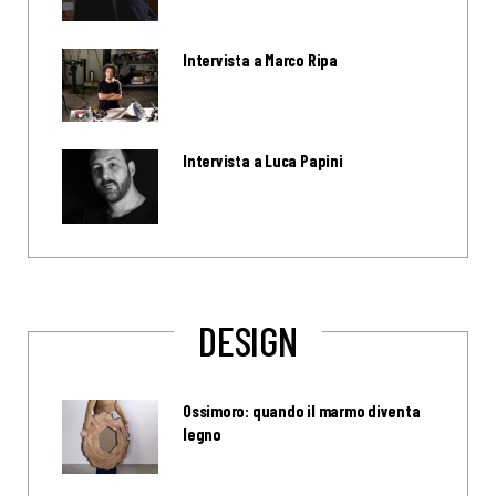
Intervista a Marco Ripa
Intervista a Luca Papini
DESIGN
Ossimoro: quando il marmo diventa
legno