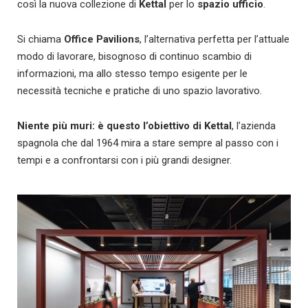
così la nuova collezione di
Kettal
per lo
spazio ufficio
.
Si chiama
Office Pavilions
, l’alternativa perfetta per l’attuale
modo di lavorare, bisognoso di continuo scambio di
informazioni, ma allo stesso tempo esigente per le
necessità tecniche e pratiche di uno spazio lavorativo.
Niente più muri: è questo l’obiettivo di Kettal
, l’azienda
spagnola che dal 1964 mira a stare sempre al passo con i
tempi e a confrontarsi con i più grandi designer.