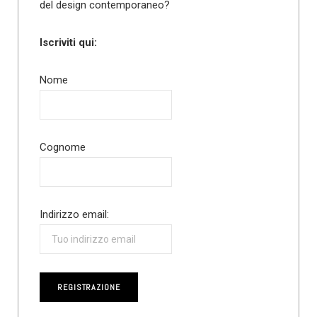
del design contemporaneo?
Iscriviti qui:
Nome
Cognome
Indirizzo email: