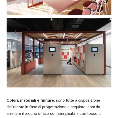
Colori, materiali e finiture
, sono tutte a disposizione
dell’utente in fase di progettazione e acquisto, così da
arredare il proprio ufficio con semplicità e con tocco di