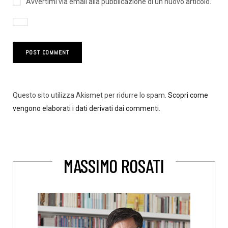
Avvertimi via email alla pubblicazione di un nuovo articolo.
Questo sito utilizza Akismet per ridurre lo spam.
Scopri come
vengono elaborati i dati derivati dai commenti
.
MASSIMO ROSATI