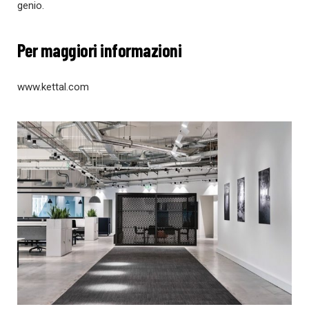
genio.
Per maggiori informazioni
www.kettal.com