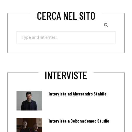
CERCA NEL SITO
Search
for:
INTERVISTE
Intervista ad Alessandro Stabile
Intervista a Debonademeo Studio