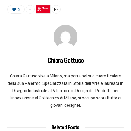
Save
0
Chiara Gattuso
Chiara Gattuso vive a Milano, ma porta nel suo cuore il calore
della sua Palermo. Specializzata in Storia dell’Arte e laureata in
Disegno Industriale a Palermo e in Design del Prodotto per
l’innovazione al Politecnico di Milano, si occupa soprattutto di
giovani designer.
Related Posts