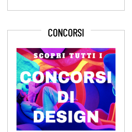
CONCORSI