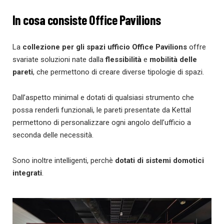
In cosa consiste Office Pavilions
La
collezione per gli spazi ufficio Office Pavilions
offre
svariate soluzioni nate dalla
flessibilità
e
mobilità delle
pareti
, che permettono di creare diverse tipologie di spazi.
Dall’aspetto minimal e dotati di qualsiasi strumento che
possa renderli funzionali, le pareti presentate da Kettal
permettono di personalizzare ogni angolo dell’ufficio a
seconda delle necessità.
Sono inoltre intelligenti, perchè
dotati di sistemi domotici
integrati
.