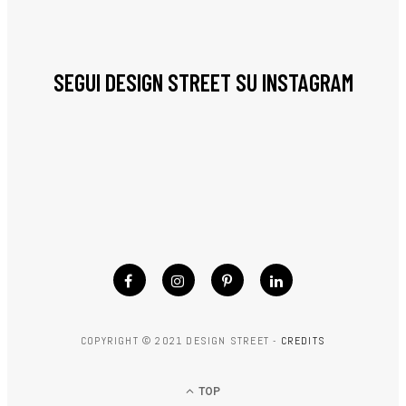
SEGUI DESIGN STREET SU INSTAGRAM
COPYRIGHT © 2021 DESIGN STREET -
CREDITS
TOP