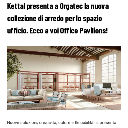
Kettal presenta a Orgatec la nuova
collezione di arredo per lo spazio
ufficio. Ecco a voi Office Pavilions!
Nuove soluzioni, creatività, colore e flessibilità: si presenta