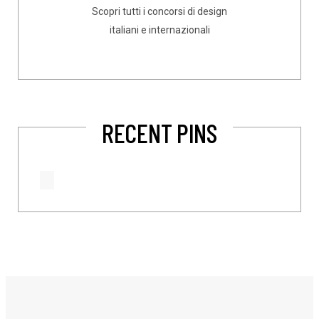
Scopri tutti i concorsi di design
italiani e internazionali
RECENT PINS