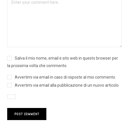
Salva il mio nome, email e sito web in questo browser per
la prossima volta che commento.
Avvertimi via email in caso di risposte al mio commento.
Avvertimi via email alla pubblicazione di un nuovo articolo.