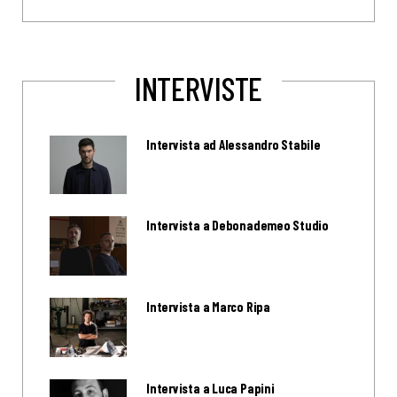
INTERVISTE
Intervista ad Alessandro Stabile
Intervista a Debonademeo Studio
Intervista a Marco Ripa
Intervista a Luca Papini