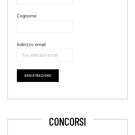
Cognome
Indirizzo email:
CONCORSI