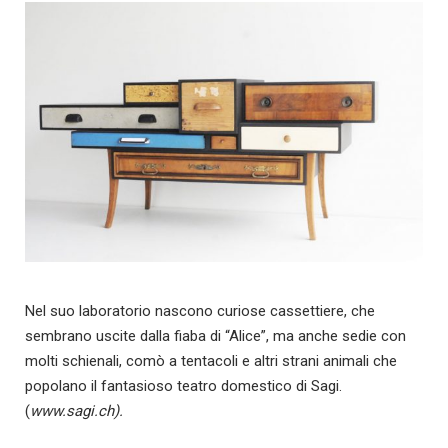
Nel suo laboratorio nascono curiose cassettiere, che
sembrano uscite dalla fiaba di “Alice”, ma anche sedie con
molti schienali, comò a tentacoli e altri strani animali che
popolano il fantasioso teatro domestico di Sagi.
(
www.sagi.ch).