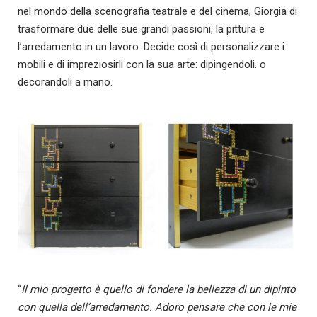
nel mondo della scenografia teatrale e del cinema, Giorgia di
trasformare due delle sue grandi passioni, la pittura e
l’arredamento in un lavoro. Decide così di personalizzare i
mobili e di impreziosirli con la sua arte: dipingendoli. o
decorandoli a mano.
“
Il mio progetto è quello di fondere la bellezza di un dipinto
con quella dell’arredamento.
Adoro pensare che con le mie