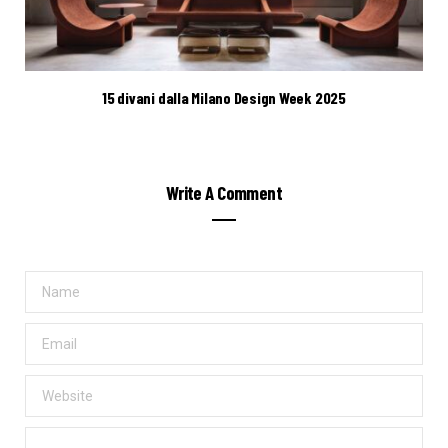
15 divani dalla Milano Design Week 2025
Write A Comment