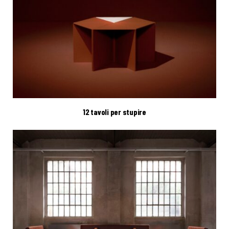
12 tavoli per stupire