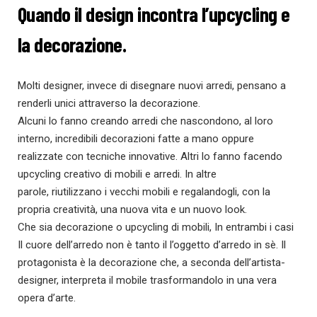
Quando il design incontra l’upcycling e
la decorazione.
Molti designer, invece di disegnare nuovi arredi, pensano a
renderli unici attraverso la decorazione.
Alcuni lo fanno creando arredi che nascondono, al loro
interno, incredibili decorazioni fatte a mano oppure
realizzate con tecniche innovative. Altri lo fanno facendo
upcycling creativo di mobili e arredi. In altre
parole,
riutilizzano i vecchi mobili e regalandogli, con la
propria creatività, una nuova vita e un nuovo look.
Che sia decorazione o upcycling di mobili, In entrambi i casi
Il cuore dell’arredo non è tanto il l’oggetto d’arredo in sè. Il
protagonista è la decorazione che, a seconda dell’artista-
designer, interpreta il mobile trasformandolo in una vera
opera d’arte.