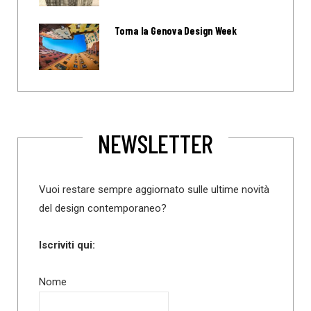
Torna la Genova Design Week
NEWSLETTER
Vuoi restare sempre aggiornato sulle ultime novità
del design contemporaneo?
Iscriviti qui:
Nome