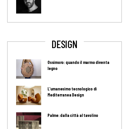
DESIGN
Ossimoro: quando il marmo diventa
legno
L’umanesimo tecnologico di
Mediterranea Design
Palme: dalla città al tavolino