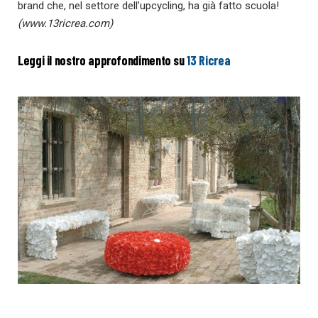
brand che, nel settore dell’upcycling, ha già fatto scuola!
(www.13ricrea.com)
Leggi il nostro approfondimento su
13 Ricrea