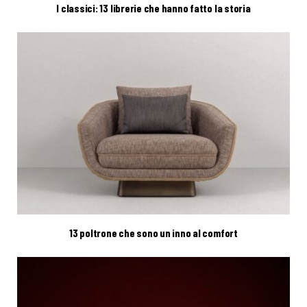
I classici: 13 librerie che hanno fatto la storia
13 poltrone che sono un inno al comfort