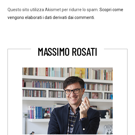
Questo sito utilizza Akismet per ridurre lo spam.
Scopri come
vengono elaborati i dati derivati dai commenti
.
MASSIMO ROSATI