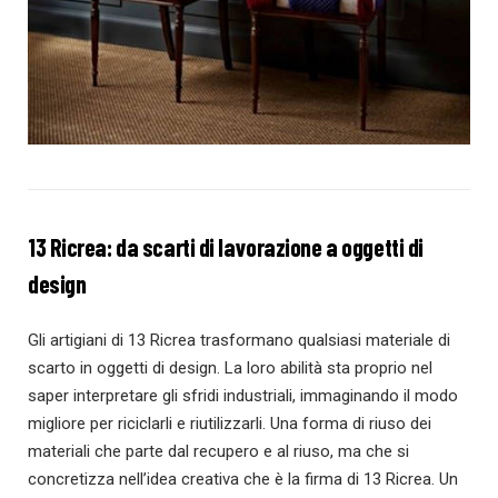
13 Ricrea: da scarti di lavorazione a oggetti di
design
Gli artigiani di 13 Ricrea trasformano qualsiasi materiale di
scarto in oggetti di design. La loro abilità sta proprio nel
saper interpretare gli sfridi industriali, immaginando il modo
migliore per riciclarli e riutilizzarli. Una forma di riuso dei
materiali che parte dal recupero e al riuso, ma che si
concretizza nell’idea creativa che è la firma di 13 Ricrea. Un