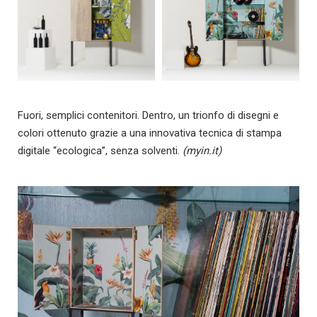
Fuori, semplici contenitori. Dentro, un trionfo di disegni e
colori ottenuto grazie a una innovativa tecnica di stampa
digitale “ecologica”, senza solventi.
(myin.it)