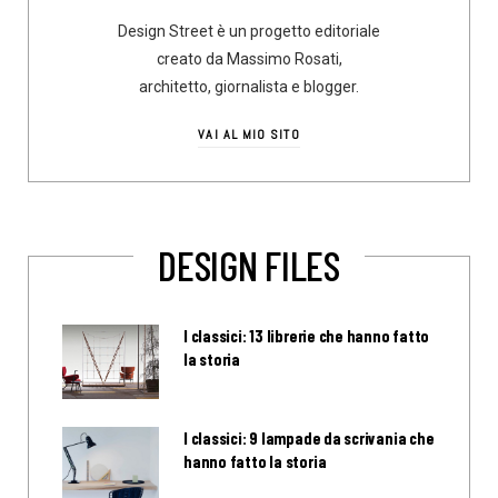
Design Street è un progetto editoriale
creato da Massimo Rosati,
architetto, giornalista e blogger.
VAI AL MIO SITO
DESIGN FILES
I classici: 13 librerie che hanno fatto
la storia
I classici: 9 lampade da scrivania che
hanno fatto la storia