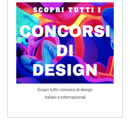
Scopri tutti i concorsi di design
italiani e internazionali