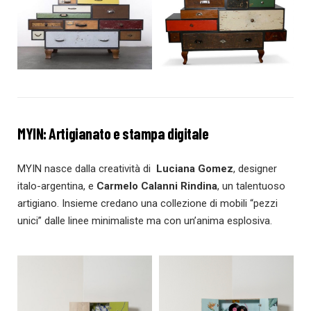
MYIN: Artigianato e stampa digitale
MYIN nasce dalla creatività di
Luciana Gomez
, designer
italo-argentina, e
Carmelo Calanni Rindina
, un talentuoso
artigiano. Insieme credano una collezione di mobili “pezzi
unici” dalle linee minimaliste ma con un’anima esplosiva.