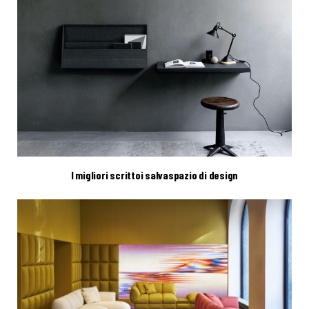
I migliori scrittoi salvaspazio di design