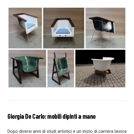
Giorgia De Carlo: mobili dipinti a mano
Dopo diversi anni di studi artistici e un inizio di carriera lavora