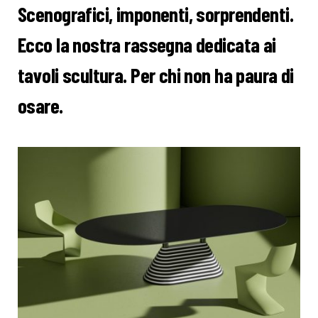
Scenografici, imponenti, sorprendenti.
Ecco la nostra rassegna dedicata ai
tavoli scultura. Per chi non ha paura di
osare.