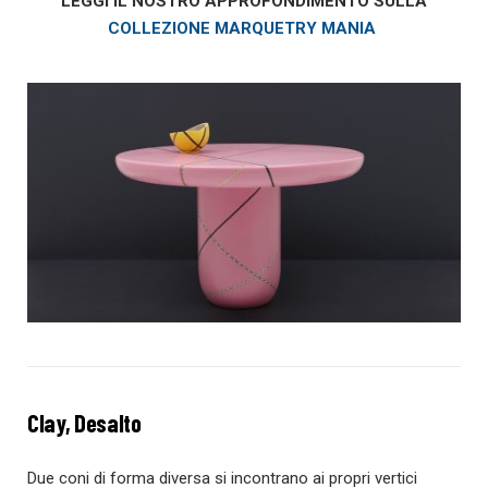
LEGGI IL NOSTRO APPROFONDIMENTO SULLA
COLLEZIONE MARQUETRY MANIA
Clay, Desalto
Due coni di forma diversa si incontrano ai propri vertici