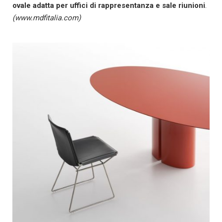
ovale adatta per uffici di rappresentanza e sale riunioni
.
(www.mdfitalia.com)