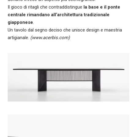
Il gioco di ritagli che contraddistingue
la base e il ponte
centrale rimandano all’architettura tradizionale
giapponese
.
Un tavolo dal segno deciso che unisce design e maestria
artigianale.
(www.acerbis.com)