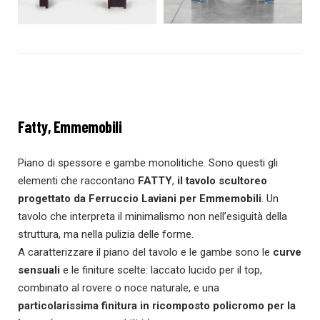
Fatty, Emmemobili
Piano di spessore e gambe monolitiche. Sono questi gli
elementi che raccontano
FATTY
,
il tavolo
scultoreo
progettato da
Ferruccio Laviani per Emmemobili
. Un
tavolo che interpreta il minimalismo non nell’esiguità della
struttura, ma nella pulizia delle forme.
A caratterizzare il piano del tavolo e le gambe sono le
curve
sensuali
e le finiture scelte: laccato lucido per il top,
combinato al rovere o noce naturale, e una
particolarissima finitura in ricomposto policromo per la