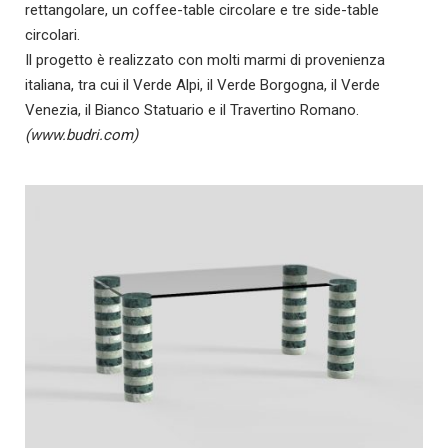
rettangolare, un coffee-table circolare e tre side-table
circolari.
Il progetto è realizzato con molti marmi di provenienza
italiana, tra cui il Verde Alpi, il Verde Borgogna, il Verde
Venezia, il Bianco Statuario e il Travertino Romano.
(www.budri.com)