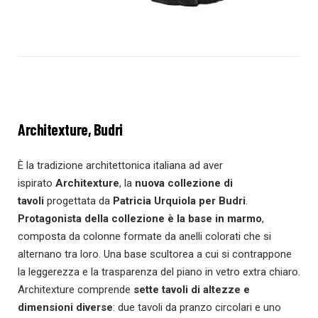
Architexture, Budri
È la tradizione architettonica italiana ad aver
ispirato
Architexture
, la
nuova collezione di
tavoli
progettata da
Patricia Urquiola per Budri
.
Protagonista della collezione è la base in marmo
,
composta da colonne formate da anelli colorati che si
alternano tra loro. Una base scultorea a cui si contrappone
la leggerezza e la trasparenza del piano in vetro extra chiaro.
Architexture comprende
sette tavoli di altezze e
dimensioni diverse
: due tavoli da pranzo circolari e uno