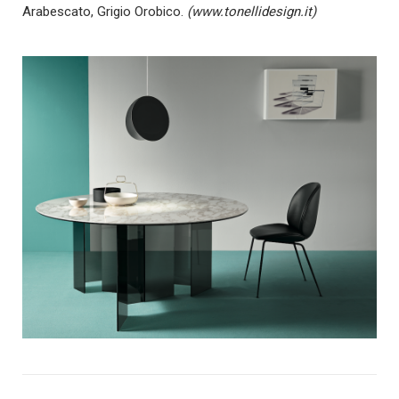
Arabescato, Grigio Orobico.
(www.tonellidesign.it)