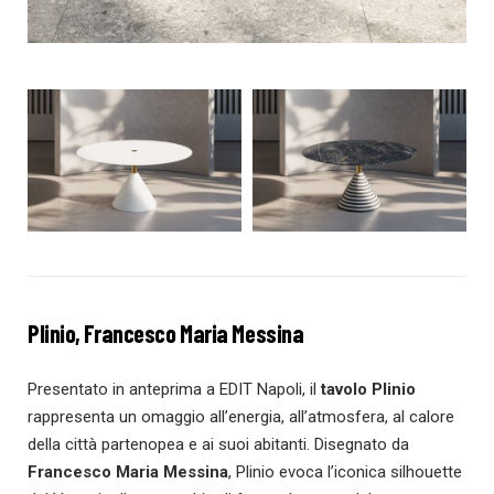
Plinio, Francesco Maria Messina
Presentato in anteprima a EDIT Napoli, il
tavolo Plinio
rappresenta un omaggio all’energia, all’atmosfera, al calore
della città partenopea e ai suoi abitanti. Disegnato da
Francesco Maria Messina
, Plinio evoca l’iconica silhouette