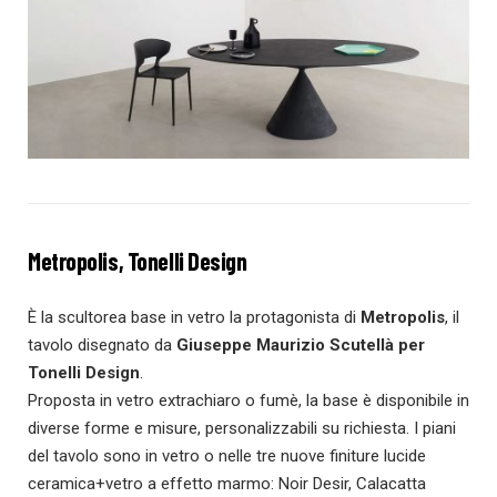
Metropolis, Tonelli Design
È la scultorea base in vetro la protagonista di
Metropolis
, il
tavolo disegnato da
Giuseppe Maurizio Scutellà per
Tonelli Design
.
Proposta in vetro extrachiaro o fumè, la base è disponibile in
diverse forme e misure, personalizzabili su richiesta. I piani
del tavolo sono in vetro o nelle tre nuove finiture lucide
ceramica+vetro a effetto marmo: Noir Desir, Calacatta