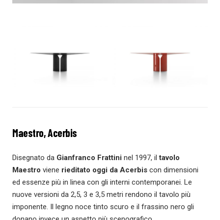
Maestro, Acerbis
Disegnato da
Gianfranco Frattini
nel 1997, il
tavolo
Maestro
viene
rieditato oggi da Acerbis
con dimensioni
ed essenze più in linea con gli interni contemporanei. Le
nuove versioni da 2,5, 3 e 3,5 metri rendono il tavolo più
imponente. Il legno noce tinto scuro e il frassino nero gli
donano invece un aspetto più scenografico.