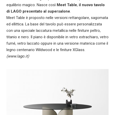
equilibrio magico. Nasce così
Meet Table
,
il nuovo tavolo
di LAGO presentato al supersalone
.
Meet Table è proposto nelle versioni rettangolare, sagomata
ed ellittica. La base del tavolo può essere personalizzata
con una speciale laccatura metallica nelle finiture peltro,
titanio e nero. Il piano è disponibile in vetro extrachiaro, vetro
fumé, vetro laccato oppure in una versione materica come il
legno centenario Wildwood e le finiture XGlass.
(www.lago.it)