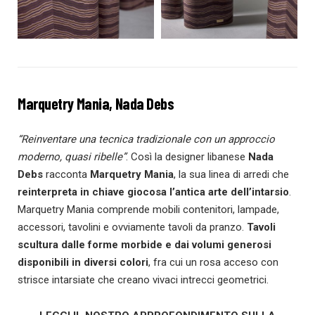
Marquetry Mania, Nada Debs
“Reinventare una tecnica tradizionale con un approccio
moderno, quasi ribelle”
. Così la designer libanese
Nada
Debs
racconta
Marquetry Mania
, la sua linea di arredi che
reinterpreta in chiave giocosa l’antica arte dell’intarsio
.
Marquetry Mania comprende mobili contenitori, lampade,
accessori, tavolini e ovviamente tavoli da pranzo.
Tavoli
scultura dalle forme morbide e dai volumi generosi
disponibili in diversi colori
, fra cui un rosa acceso con
strisce intarsiate che creano vivaci intrecci geometrici.