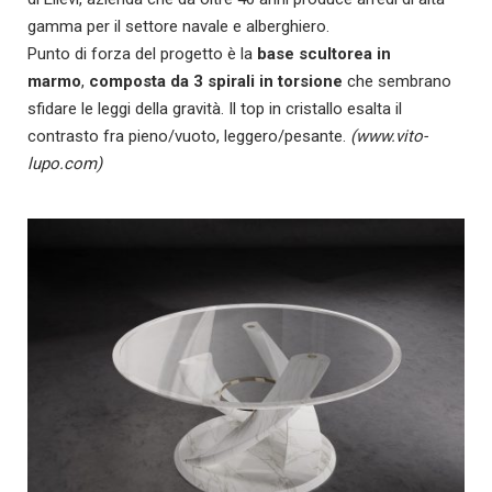
gamma per il settore navale e alberghiero.
Punto di forza del progetto è la
base scultorea in
marmo
,
composta da 3 spirali in torsione
che sembrano
sfidare le leggi della gravità. Il top in cristallo esalta il
contrasto fra pieno/vuoto, leggero/pesante.
(www.vito-
lupo.com)