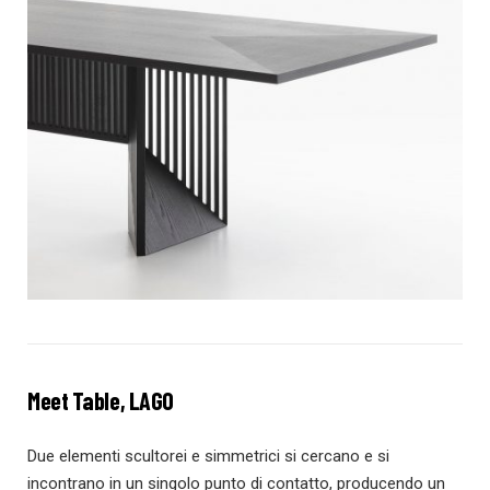
Meet Table, LAGO
Due elementi scultorei e simmetrici si cercano e si
incontrano in un singolo punto di contatto, producendo un