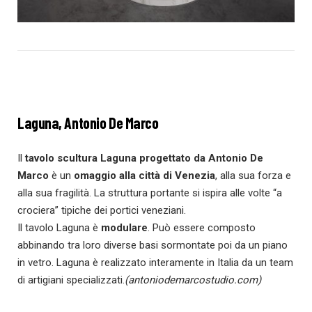
Laguna, Antonio De Marco
Il
tavolo scultura Laguna progettato da Antonio De
Marco
è un
omaggio alla città di Venezia
, alla sua forza e
alla sua fragilità. La struttura portante si ispira alle volte “a
crociera” tipiche dei portici veneziani.
Il tavolo Laguna è
modulare
. Può essere composto
abbinando tra loro diverse basi sormontate poi da un piano
in vetro. Laguna è realizzato interamente in Italia da un team
di artigiani specializzati.
(antoniodemarcostudio.com)