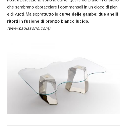
che sembrano abbracciare i commensali in un gioco di pieni
e di vuoti. Ma soprattutto le
curve delle gambe
:
due anelli
ritorti in fusione di bronzo bianco lucido
.
(www.paolasorio.com)