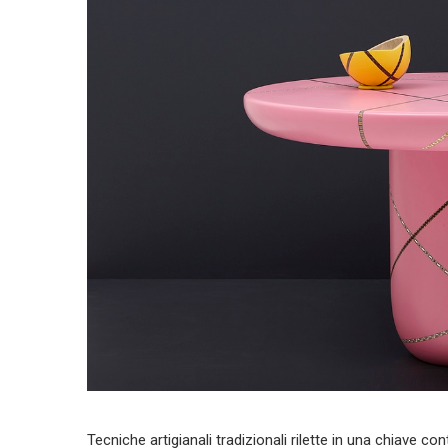
Tecniche artigianali tradizionali rilette in una chiave 