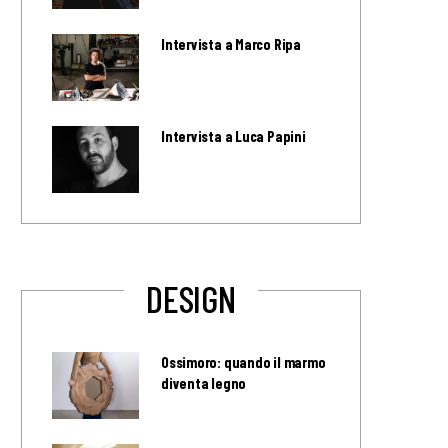
Intervista a Marco Ripa
Intervista a Luca Papini
DESIGN
Ossimoro: quando il marmo
diventa legno