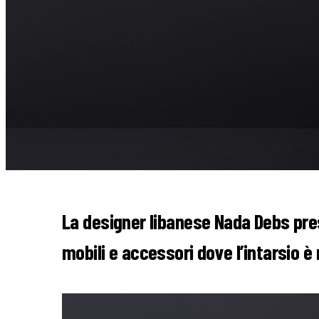
La designer libanese Nada Debs pre
mobili e accessori dove l’intarsio 