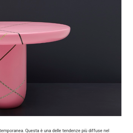
contemporanea. Questa è una delle tendenze più diffuse nel