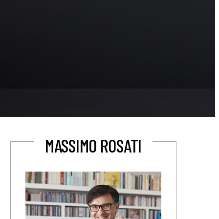
MASSIMO ROSATI