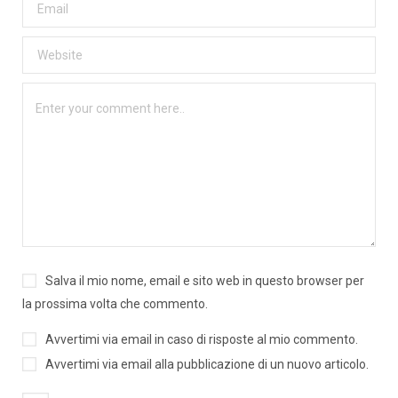
Salva il mio nome, email e sito web in questo browser per
la prossima volta che commento.
Avvertimi via email in caso di risposte al mio commento.
Avvertimi via email alla pubblicazione di un nuovo articolo.