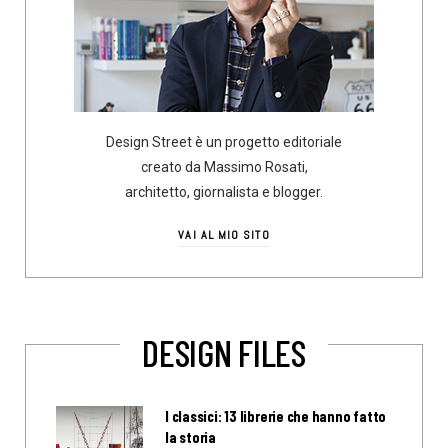
Design Street è un progetto editoriale
creato da Massimo Rosati,
architetto, giornalista e blogger.
VAI AL MIO SITO
DESIGN FILES
I classici: 13 librerie che hanno fatto
la storia