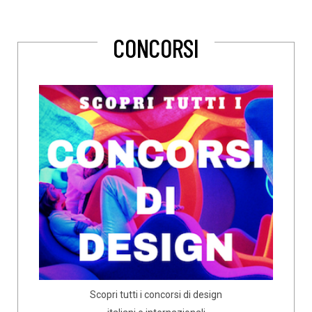
CONCORSI
Scopri tutti i concorsi di design