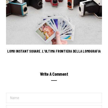
LOMO INSTANT SQUARE. L’ULTIMA FRONTIERA DELLA LOMOGRAFIA
Write A Comment