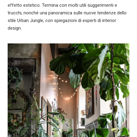
effetto estetico. Termina con molti utili suggerimenti e
trucchi, nonché una panoramica sulle nuove tendenze dello
stile Urban Jungle, con spiegazioni di esperti di interior
design.