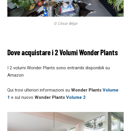
© César Béjar
Dove acquistare i 2 Volumi Wonder Plants
I 2 volumi Wonder Plants sono entrambi disponibili su
Amazon
Qui trovi ulteriori informazioni su
Wonder Plants
Volume
1
e sul nuovo
Wonder Plants
Volume 2