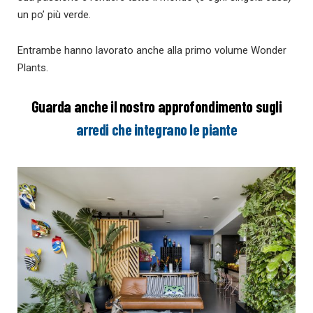
un po’ più verde.
Entrambe hanno lavorato anche alla primo volume Wonder
Plants.
Guarda anche il nostro approfondimento sugli
arredi che integrano le piante