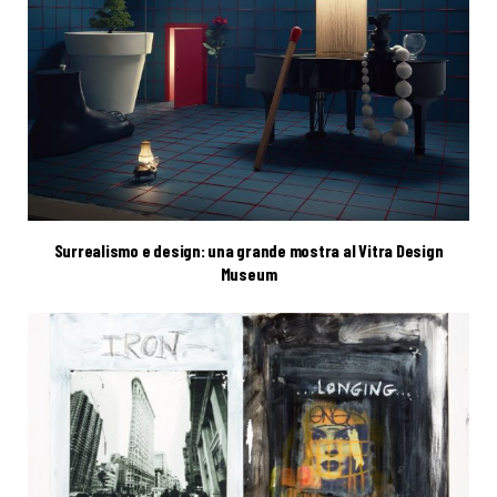
Surrealismo e design: una grande mostra al Vitra Design
Museum