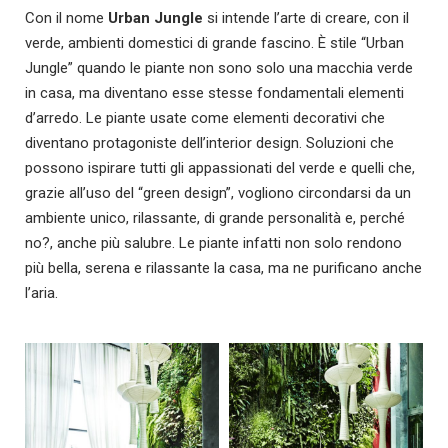
Con il nome
Urban Jungle
si intende l’arte di creare, con il
verde, ambienti domestici di grande fascino. È stile “Urban
Jungle” quando le piante non sono solo una macchia verde
in casa, ma diventano esse stesse fondamentali elementi
d’arredo. Le piante usate come elementi decorativi che
diventano protagoniste dell’interior design. Soluzioni che
possono ispirare tutti gli appassionati del verde e quelli che,
grazie all’uso del “green design”, vogliono circondarsi da un
ambiente unico, rilassante, di grande personalità e, perché
no?, anche più salubre. Le piante infatti non solo rendono
più bella, serena e rilassante la casa, ma ne purificano anche
l’aria.