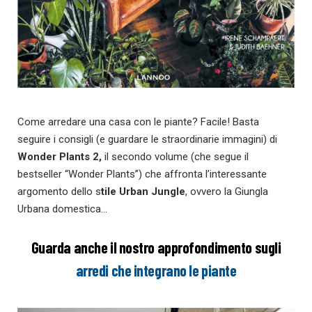
Come arredare una casa con le piante? Facile! Basta
seguire i consigli (e guardare le straordinarie immagini) di
Wonder Plants 2,
il secondo volume (che segue il
bestseller “Wonder Plants”) che affronta l’interessante
argomento dello s
tile Urban Jungle
, ovvero la Giungla
Urbana domestica…
Guarda anche il nostro approfondimento sugli
arredi che integrano le piante