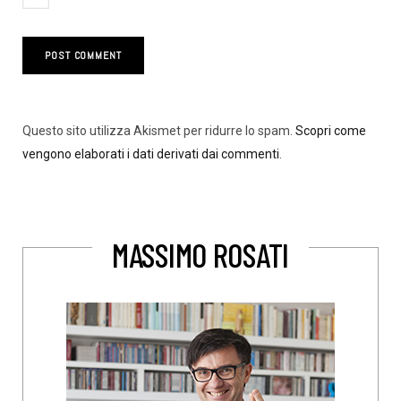
Questo sito utilizza Akismet per ridurre lo spam.
Scopri come
vengono elaborati i dati derivati dai commenti
.
MASSIMO ROSATI