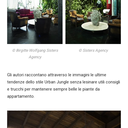
© Birgitte Wolfgang Sisters
© Sisters Agency
Agency
Gli autori raccontano attraverso le immagini le ultime
tendenze dello stile Urban Jungle senza lesinare utili consigli
e trucchi per mantenere sempre belle le piante da
appartamento.