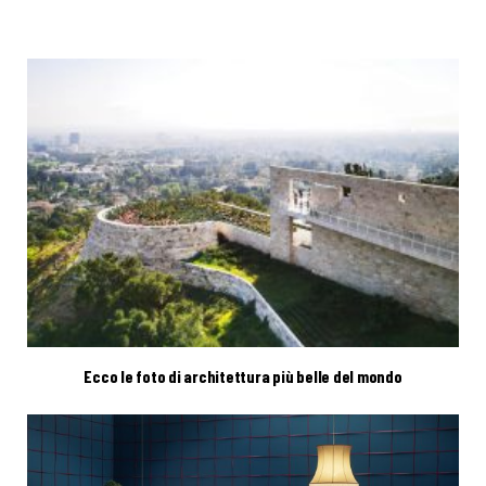
Ecco le foto di architettura più belle del mondo