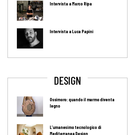
Intervista a Marco Ripa
Intervista a Luca Papini
DESIGN
Ossimoro: quando il marmo diventa
legno
L’umanesimo tecnologico di
Mediterranea Design