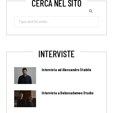
CERCA NEL SITO
Search
for:
INTERVISTE
Intervista ad Alessandro Stabile
Intervista a Debonademeo Studio