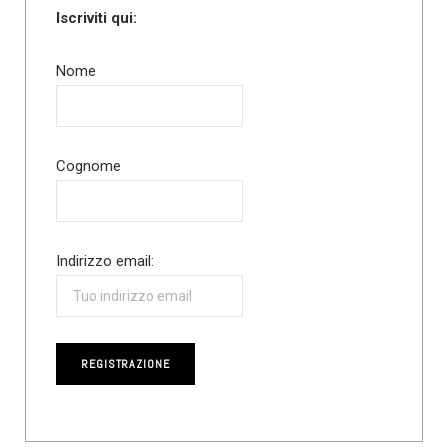
Iscriviti qui:
Nome
Cognome
Indirizzo email: