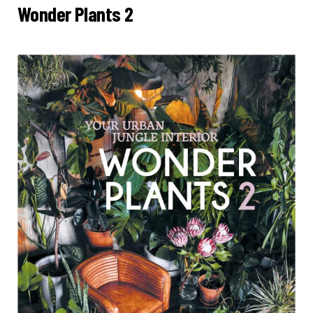
Wonder Plants 2